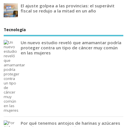
El ajuste golpea a las provincias: el superávit
fiscal se redujo a la mitad en un año
Tecnología
Un nuevo estudio reveló que amamantar podría
proteger contra un tipo de cáncer muy común
en las mujeres
Por qué tenemos antojos de harinas y azúcares