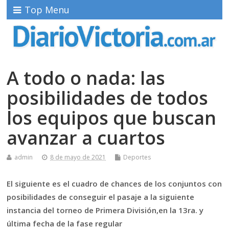
Top Menu
A todo o nada: las
posibilidades de todos
los equipos que buscan
avanzar a cuartos
admin
8 de mayo de 2021
Deportes
El siguiente es el cuadro de chances de los conjuntos con
posibilidades de conseguir el pasaje a la siguiente
instancia del torneo de Primera División,en la 13ra. y
última fecha de la fase regular