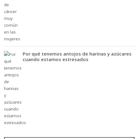
Por qué tenemos antojos de harinas y azúcares
cuando estamos estresados