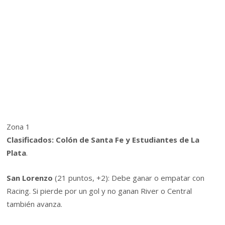
Zona 1
Clasificados:
Colón de Santa Fe y Estudiantes de La
Plata
.
San Lorenzo
(21 puntos, +2): Debe ganar o empatar con
Racing. Si pierde por un gol y no ganan River o Central
también avanza.