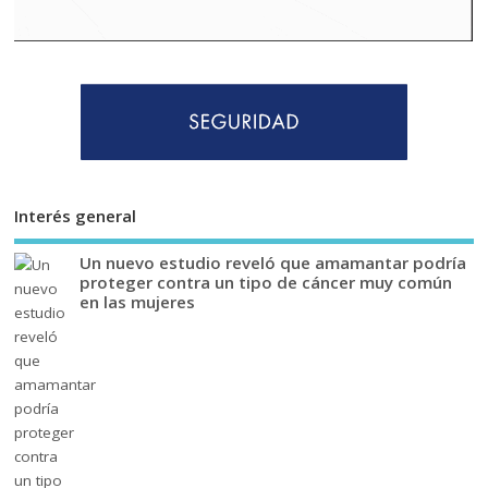
Interés general
Un nuevo estudio reveló que amamantar podría
proteger contra un tipo de cáncer muy común
en las mujeres