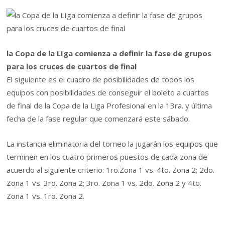
la Copa de la LIga comienza a definir la fase de grupos
para los cruces de cuartos de final
El siguiente es el cuadro de posibilidades de todos los
equipos con posibilidades de conseguir el boleto a cuartos
de final de la Copa de la Liga Profesional en la 13ra. y última
fecha de la fase regular que comenzará este sábado.
La instancia eliminatoria del torneo la jugarán los equipos que
terminen en los cuatro primeros puestos de cada zona de
acuerdo al siguiente criterio: 1ro.Zona 1 vs. 4to. Zona 2; 2do.
Zona 1 vs. 3ro. Zona 2; 3ro. Zona 1 vs. 2do. Zona 2 y 4to.
Zona 1 vs. 1ro. Zona 2.