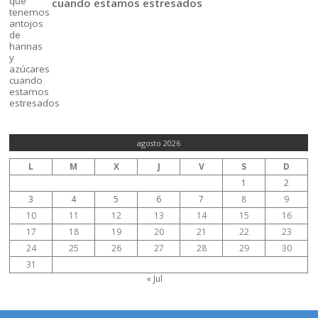
cuando estamos estresados
agosto 2026
L
M
X
J
V
S
D
1
2
3
4
5
6
7
8
9
10
11
12
13
14
15
16
17
18
19
20
21
22
23
24
25
26
27
28
29
30
31
« Jul