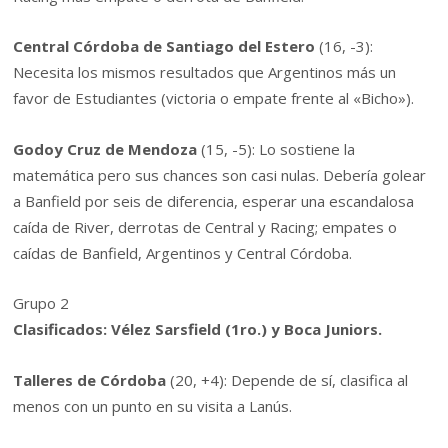
Central Córdoba de Santiago del Estero
(16, -3):
Necesita los mismos resultados que Argentinos más un
favor de Estudiantes (victoria o empate frente al «Bicho»).
Godoy Cruz de Mendoza
(15, -5): Lo sostiene la
matemática pero sus chances son casi nulas. Debería golear
a Banfield por seis de diferencia, esperar una escandalosa
caída de River, derrotas de Central y Racing; empates o
caídas de Banfield, Argentinos y Central Córdoba.
Grupo 2
Clasificados: Vélez Sarsfield (1ro.) y Boca Juniors.
Talleres de Córdoba
(20, +4): Depende de sí, clasifica al
menos con un punto en su visita a Lanús.