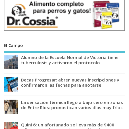
El Campo
Alumno de la Escuela Normal de Victoria tiene
tuberculosis y activaron el protocolo
Becas Progresar: abren nuevas inscripciones y
confirmaron las fechas para anotarse
La sensación térmica llegó a bajo cero en zonas
de Entre Ríos: pronostican varios días muy fríos
Quini 6: un afortunado se lleva más de $400