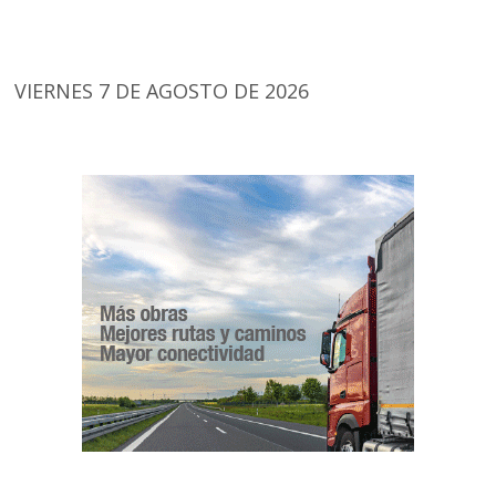
VIERNES 7 DE AGOSTO DE 2026