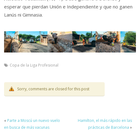
esperar que pierdan Unión e Independiente y que no ganen
Lanús ni Gimnasia.
Copa de la Liga Profesional
Sorry, comments are closed for this post
«
Parte a Moscú un nuevo vuelo
Hamilton, el más rápido en las
en busca de más vacunas
prácticas de Barcelona
»