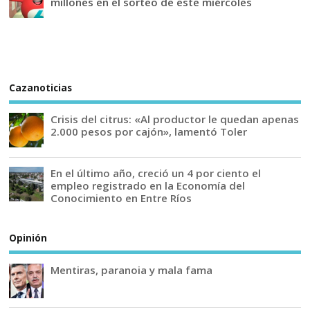
millones en el sorteo de este miércoles
Cazanoticias
Crisis del citrus: «Al productor le quedan apenas
2.000 pesos por cajón», lamentó Toler
En el último año, creció un 4 por ciento el
empleo registrado en la Economía del
Conocimiento en Entre Ríos
Opinión
Mentiras, paranoia y mala fama