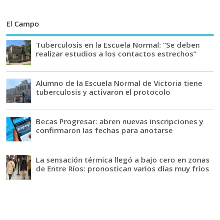
El Campo
Tuberculosis en la Escuela Normal: “Se deben
realizar estudios a los contactos estrechos”
Alumno de la Escuela Normal de Victoria tiene
tuberculosis y activaron el protocolo
Becas Progresar: abren nuevas inscripciones y
confirmaron las fechas para anotarse
La sensación térmica llegó a bajo cero en zonas
de Entre Ríos: pronostican varios días muy fríos