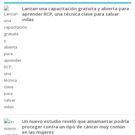
Lanzan una capacitación gratuita y abierta para
aprender RCP, una técnica clave para salvar
vidas
Un nuevo estudio reveló que amamantar podría
proteger contra un tipo de cáncer muy común
en las mujeres