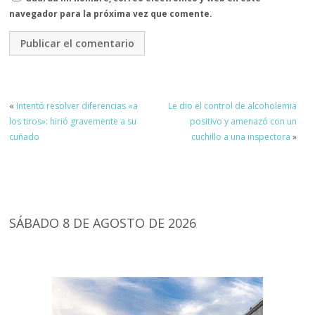
navegador para la próxima vez que comente.
«
Intentó resolver diferencias «a
Le dio el control de alcoholemia
los tiros»: hirió gravemente a su
positivo y amenazó con un
cuñado
cuchillo a una inspectora
»
SÁBADO 8 DE AGOSTO DE 2026