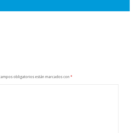
campos obligatorios están marcados con
*