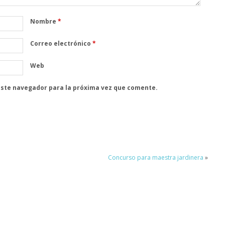
Nombre
*
Correo electrónico
*
Web
este navegador para la próxima vez que comente.
Concurso para maestra jardinera
»