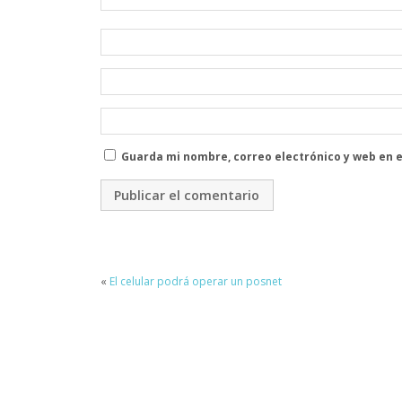
Guarda mi nombre, correo electrónico y web en 
«
El celular podrá operar un posnet