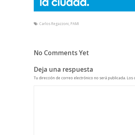
Carlos Regazzoni
,
PAMI
No Comments Yet
Deja una respuesta
Tu dirección de correo electrónico no será publicada.
Los 