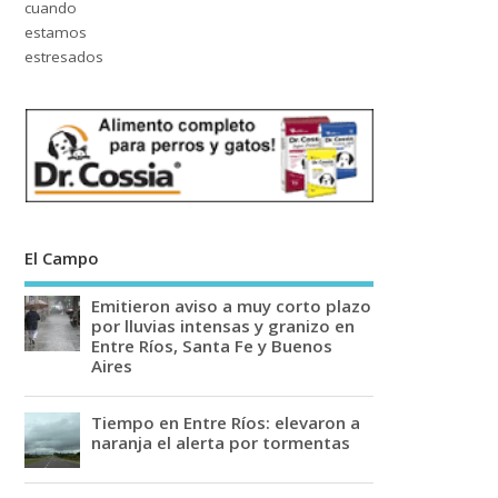
El Campo
Emitieron aviso a muy corto plazo
por lluvias intensas y granizo en
Entre Ríos, Santa Fe y Buenos
Aires
Tiempo en Entre Ríos: elevaron a
naranja el alerta por tormentas