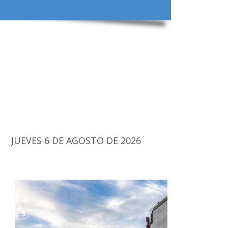
JUEVES 6 DE AGOSTO DE 2026