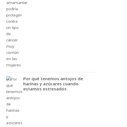
Por qué tenemos antojos de
harinas y azúcares cuando
estamos estresados