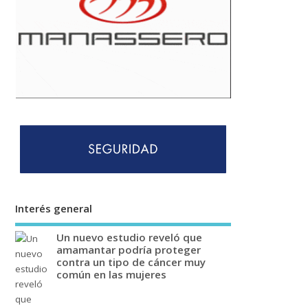
Interés general
Un nuevo estudio reveló que
amamantar podría proteger
contra un tipo de cáncer muy
común en las mujeres