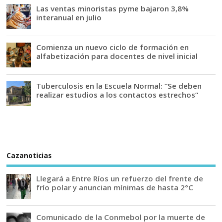
Las ventas minoristas pyme bajaron 3,8%
interanual en julio
Comienza un nuevo ciclo de formación en
alfabetización para docentes de nivel inicial
Tuberculosis en la Escuela Normal: “Se deben
realizar estudios a los contactos estrechos”
Cazanoticias
Llegará a Entre Ríos un refuerzo del frente de
frío polar y anuncian mínimas de hasta 2°C
Comunicado de la Conmebol por la muerte de