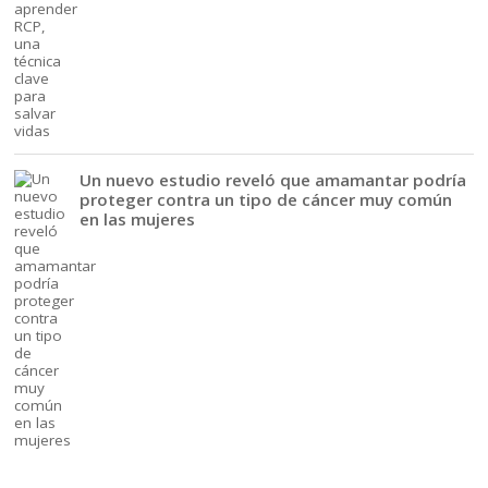
Un nuevo estudio reveló que amamantar podría
proteger contra un tipo de cáncer muy común
en las mujeres