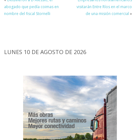
abogado que pedía coimas en
visitarán Entre Ríos en el marco
nombre del fiscal Stornelli
de una misión comercial
»
LUNES 10 DE AGOSTO DE 2026