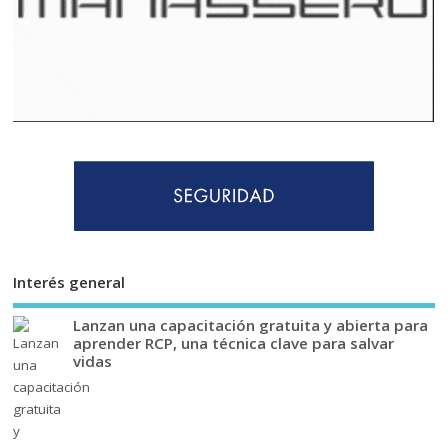
Interés general
Lanzan una capacitación gratuita y abierta para
aprender RCP, una técnica clave para salvar
vidas