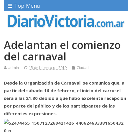
Top Menu
Adelantan el comienzo
del carnaval
admin
15 de febrero de 2019
Ciudad
Desde la Organización de Carnaval, se comunica que, a
partir del sábado 16 de febrero, el inicio del carrusel
será a las 21.30 debido a q
ue hubo excelente recepción
por parte del público y de los participantes de las
diferentes expresiones.