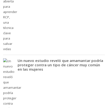
Un nuevo estudio reveló que amamantar podría
proteger contra un tipo de cáncer muy común
en las mujeres