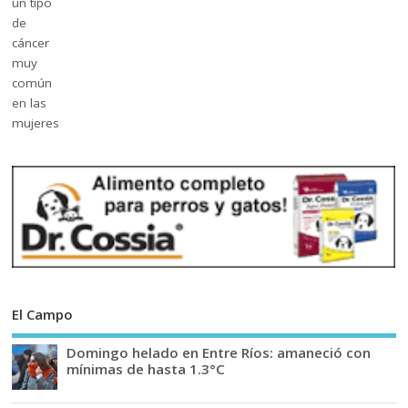
El Campo
Domingo helado en Entre Ríos: amaneció con
mínimas de hasta 1.3°C