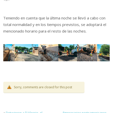
Teniendo en cuenta que la última noche se llevó a cabo con
total normalidad y en los tiempos previstos, se adoptará el
mencionado horario para el resto de las noches.
Sorry, comments are closed for this post
«
Detuvieron a D'Alessio, el
Empresarios norteamericanos