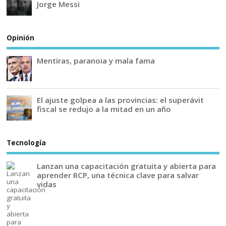
Jorge Messi
Opinión
Mentiras, paranoia y mala fama
El ajuste golpea a las provincias: el superávit
fiscal se redujo a la mitad en un año
Tecnología
Lanzan una capacitación gratuita y abierta para
aprender RCP, una técnica clave para salvar
vidas