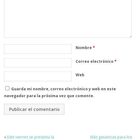
Nombre
*
Correo electrónico
*
Web
Guarda mi nombre, correo electrónico y web en este
navegador para la próxima vez que comente.
«
Este viernes se presenta la
Más ganancias para los