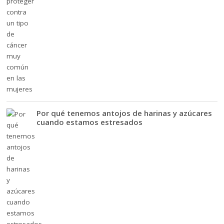
Por qué tenemos antojos de harinas y azúcares
cuando estamos estresados