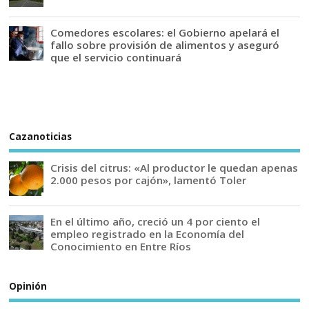
Comedores escolares: el Gobierno apelará el
fallo sobre provisión de alimentos y aseguró
que el servicio continuará
Cazanoticias
Crisis del citrus: «Al productor le quedan apenas
2.000 pesos por cajón», lamentó Toler
En el último año, creció un 4 por ciento el
empleo registrado en la Economía del
Conocimiento en Entre Ríos
Opinión