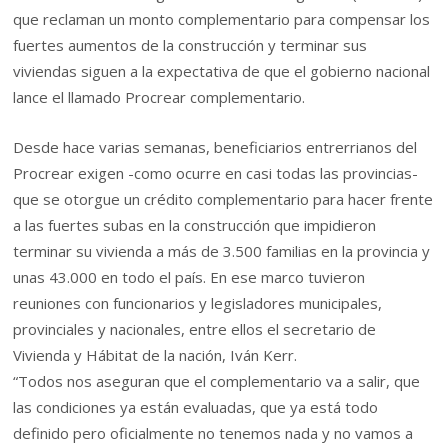
que reclaman un monto complementario para compensar los
fuertes aumentos de la construcción y terminar sus
viviendas siguen a la expectativa de que el gobierno nacional
lance el llamado Procrear complementario.
Desde hace varias semanas, beneficiarios entrerrianos del
Procrear exigen -como ocurre en casi todas las provincias-
que se otorgue un crédito complementario para hacer frente
a las fuertes subas en la construcción que impidieron
terminar su vivienda a más de 3.500 familias en la provincia y
unas 43.000 en todo el país. En ese marco tuvieron
reuniones con funcionarios y legisladores municipales,
provinciales y nacionales, entre ellos el secretario de
Vivienda y Hábitat de la nación, Iván Kerr.
“Todos nos aseguran que el complementario va a salir, que
las condiciones ya están evaluadas, que ya está todo
definido pero oficialmente no tenemos nada y no vamos a