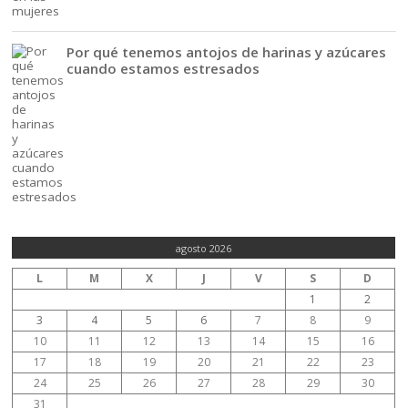
Por qué tenemos antojos de harinas y azúcares
cuando estamos estresados
agosto 2026
L
M
X
J
V
S
D
1
2
3
4
5
6
7
8
9
10
11
12
13
14
15
16
17
18
19
20
21
22
23
24
25
26
27
28
29
30
31