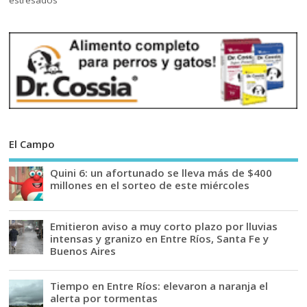
El Campo
Quini 6: un afortunado se lleva más de $400
millones en el sorteo de este miércoles
Emitieron aviso a muy corto plazo por lluvias
intensas y granizo en Entre Ríos, Santa Fe y
Buenos Aires
Tiempo en Entre Ríos: elevaron a naranja el
alerta por tormentas