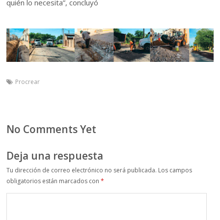
quién lo necesita”, concluyó
Procrear
No Comments Yet
Deja una respuesta
Tu dirección de correo electrónico no será publicada.
Los campos
obligatorios están marcados con
*