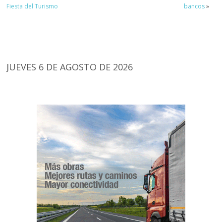
Fiesta del Turismo
bancos
»
JUEVES 6 DE AGOSTO DE 2026