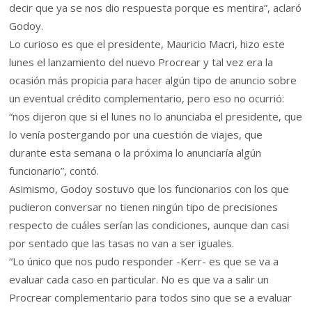
decir que ya se nos dio respuesta porque es mentira”, aclaró
Godoy.
Lo curioso es que el presidente, Mauricio Macri, hizo este
lunes el lanzamiento del nuevo Procrear y tal vez era la
ocasión más propicia para hacer algún tipo de anuncio sobre
un eventual crédito complementario, pero eso no ocurrió:
“nos dijeron que si el lunes no lo anunciaba el presidente, que
lo venía postergando por una cuestión de viajes, que
durante esta semana o la próxima lo anunciaría algún
funcionario”, contó.
Asimismo, Godoy sostuvo que los funcionarios con los que
pudieron conversar no tienen ningún tipo de precisiones
respecto de cuáles serían las condiciones, aunque dan casi
por sentado que las tasas no van a ser iguales.
“Lo único que nos pudo responder -Kerr- es que se va a
evaluar cada caso en particular. No es que va a salir un
Procrear complementario para todos sino que se a evaluar