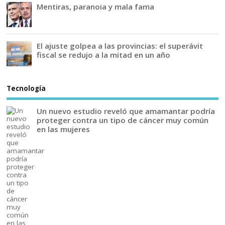
Mentiras, paranoia y mala fama
El ajuste golpea a las provincias: el superávit
fiscal se redujo a la mitad en un año
Tecnología
Un nuevo estudio reveló que amamantar podría
proteger contra un tipo de cáncer muy común
en las mujeres