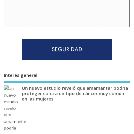
Interés general
Un nuevo estudio reveló que amamantar podría
proteger contra un tipo de cáncer muy común
en las mujeres