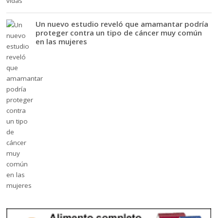
Un nuevo estudio reveló que amamantar podría
proteger contra un tipo de cáncer muy común
en las mujeres