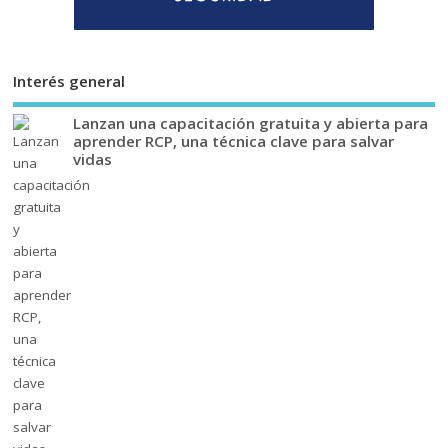
Interés general
Lanzan una capacitación gratuita y abierta para
aprender RCP, una técnica clave para salvar
vidas