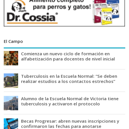
El Campo
Comienza un nuevo ciclo de formación en
alfabetización para docentes de nivel inicial
Tuberculosis en la Escuela Normal: “Se deben
realizar estudios a los contactos estrechos”
Alumno de la Escuela Normal de Victoria tiene
tuberculosis y activaron el protocolo
Becas Progresar: abren nuevas inscripciones y
confirmaron las fechas para anotarse