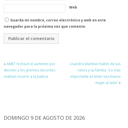
Web
Guarda mi nombre, correo electrónico y web en este
navegador para la próxima vez que comente.
«
AMET rechazó el aumento por
Lisandro Martínez habló de sus
decreto y los gremios docentes
raíces y su familia: “Lo más
evalúan recurrir a la Justicia
importante es tener una buena
mujer al lado”
»
DOMINGO 9 DE AGOSTO DE 2026