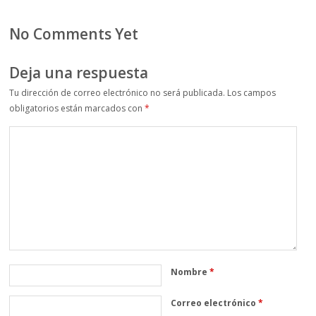
No Comments Yet
Deja una respuesta
Tu dirección de correo electrónico no será publicada.
Los campos
obligatorios están marcados con
*
Nombre
*
Correo electrónico
*