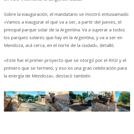
Sobre la inauguración, el mandatario se mostró entusiamado:
«Vamos a inaugurar el que va a ser, a partir del jueves, el
principal parque solar de la Argentina. Va a superar a todos
los parques solares que hay en la Argentina, y va a ser en
Mendoza, acá cerca, en el norte de la ciudad», detalló.
«Este fue el primer proyecto que se otorgó por el RIGI y el
primero que se terminó, y eso es una gran celebración para
la energía de Mendoza», destacó también.