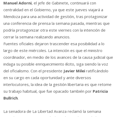
Manuel Adorni
, el jefe de Gabinete, continuará con
centralidad en el Gobierno, ya que este jueves viajará a
Mendoza para una actividad de gestión, tras protagonizar
una conferencia de prensa la semana pasada, mientras que
podría protagonizar otra este viernes con la intención de
cerrar la semana realizando anuncios.
Fuentes oficiales dejaron trascender esa posibilidad a lo
largo de este miércoles. La intención es que el ministro
coordinador, en medio de los avances de la causa judicial que
indaga su posible enriquecimiento ilícito, siga siendo la voz
del oficialismo. Con el presidente
Javier Milei
ratificándolo
en su cargo en cada oportunidad y ante diversos
interlocutores, la idea de la gestión libertaria es que retome
su trabajo habitual, que fue opacado también por
Patricia
Bullrich
.
La senadora de La Libertad Avanza reclamó la semana