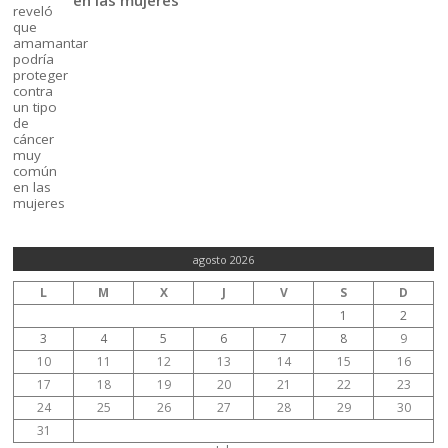
agosto 2026
L
M
X
J
V
S
D
1
2
3
4
5
6
7
8
9
10
11
12
13
14
15
16
17
18
19
20
21
22
23
24
25
26
27
28
29
30
31