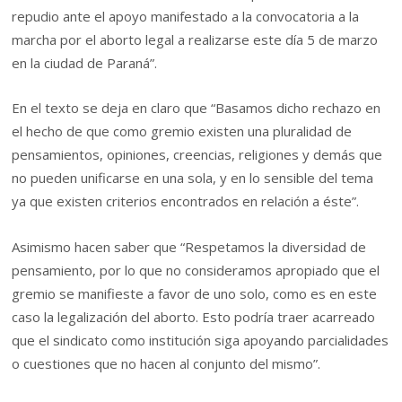
repudio ante el apoyo manifestado a la convocatoria a la
marcha por el aborto legal a realizarse este día 5 de marzo
en la ciudad de Paraná”.
En el texto se deja en claro que “Basamos dicho rechazo en
el hecho de que como gremio existen una pluralidad de
pensamientos, opiniones, creencias, religiones y demás que
no pueden unificarse en una sola, y en lo sensible del tema
ya que existen criterios encontrados en relación a éste”.
Asimismo hacen saber que “Respetamos la diversidad de
pensamiento, por lo que no consideramos apropiado que el
gremio se manifieste a favor de uno solo, como es en este
caso la legalización del aborto. Esto podría traer acarreado
que el sindicato como institución siga apoyando parcialidades
o cuestiones que no hacen al conjunto del mismo”.