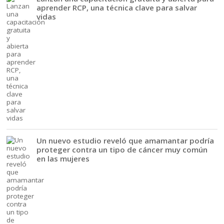
aprender RCP, una técnica clave para salvar
vidas
Un nuevo estudio reveló que amamantar podría
proteger contra un tipo de cáncer muy común
en las mujeres