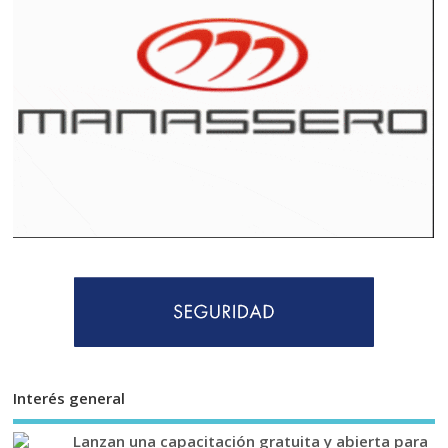
Interés general
Lanzan una capacitación gratuita y abierta para