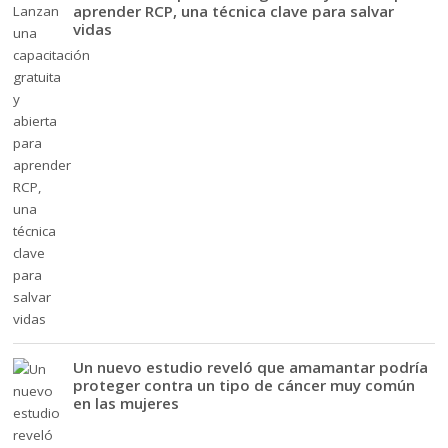
aprender RCP, una técnica clave para salvar
vidas
Un nuevo estudio reveló que amamantar podría
proteger contra un tipo de cáncer muy común
en las mujeres