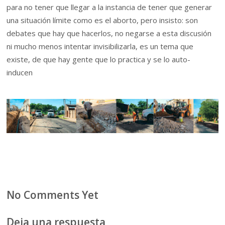
para no tener que llegar a la instancia de tener que generar
una situación límite como es el aborto, pero insisto: son
debates que hay que hacerlos, no negarse a esta discusión
ni mucho menos intentar invisibilizarla, es un tema que
existe, de que hay gente que lo practica y se lo auto-
inducen
No Comments Yet
Deja una respuesta