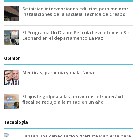
Se inician intervenciones edilicias para mejorar
instalaciones de la Escuela Técnica de Crespo
El Programa Un Día de Película llevó el cine a Sir
Leonard en el departamento La Paz
Opinión
Mentiras, paranoia y mala fama
El ajuste golpea a las provincias: el superávit
fiscal se redujo a la mitad en un año
Tecnología
Lanzan una capacitación gratuita y abierta para