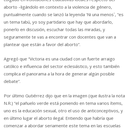
aborto –ligándolo en contexto a la violencia de género,
puntualmente cuando se lanzó la leyenda ‘Ni una menos`, “es
un tema tabú, yo soy partidario que hay que abordarlo,
ponerlo en discusión, escuchar todas las miradas, y
seguramente te vas a encontrar con docentes que van a
plantear que están a favor del aborto”.
Agregó que “Victoria es una ciudad con un fuerte arraigo
católico e influencia del sector eclesiástico, y esto también
complica el panorama a la hora de generar algún posible
debate”.
Por último Gutiérrez dijo que en la imagen (que ilustra la nota
N.R.) “el pañuelo verde está poniendo en tema varios ítems,
uno es la educación sexual, otro el uso de anticonceptivos, y
en último lugar el aborto ilegal. Entiendo que habría que
comenzar a abordar seriamente este tema en las escuelas