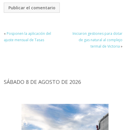
«
Posponen la aplicación del
Iniciaron gestiones para dotar
ajuste mensual de Tasas
de gas natural al complejo
termal de Victoria
»
SÁBADO 8 DE AGOSTO DE 2026