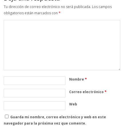
Tu dirección de correo electrónico no será publicada.
Los campos
obligatorios están marcados con
*
Nombre
*
Correo electrónico
*
Web
Guarda mi nombre, correo electrónico y web en este
navegador para la próxima vez que comente.