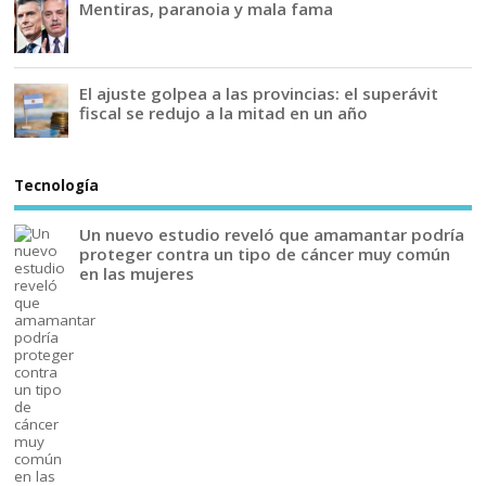
Mentiras, paranoia y mala fama
El ajuste golpea a las provincias: el superávit
fiscal se redujo a la mitad en un año
Tecnología
Un nuevo estudio reveló que amamantar podría
proteger contra un tipo de cáncer muy común
en las mujeres