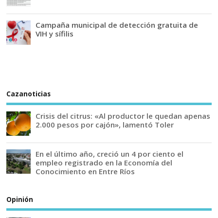
Campaña municipal de detección gratuita de
VIH y sífilis
Cazanoticias
Crisis del citrus: «Al productor le quedan apenas
2.000 pesos por cajón», lamentó Toler
En el último año, creció un 4 por ciento el
empleo registrado en la Economía del
Conocimiento en Entre Ríos
Opinión