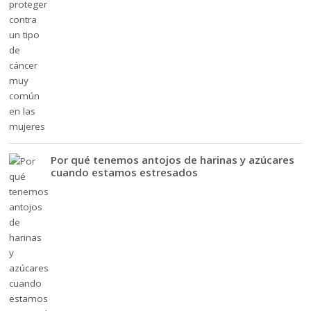
Por qué tenemos antojos de harinas y azúcares
cuando estamos estresados