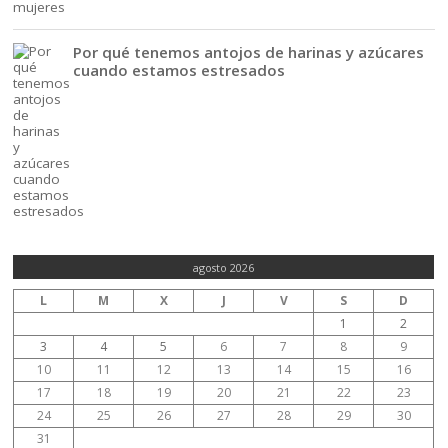
Por qué tenemos antojos de harinas y azúcares
cuando estamos estresados
agosto 2026
L
M
X
J
V
S
D
1
2
3
4
5
6
7
8
9
10
11
12
13
14
15
16
17
18
19
20
21
22
23
24
25
26
27
28
29
30
31