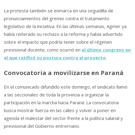
La protesta también se enmarca en una seguidilla de
pronunciamientos del gremio contra el tratamiento
legislativo de la iniciativa. En las últimas semanas, Agmer ya
había reiterado su rechazo a la reforma y había advertido
sobre el impacto que podría tener sobre el régimen
previsional docente, como ocurrió en
el último congreso en
el que ratificó su postura contra el proyecto
.
Convocatoria a movilizarse en Paraná
En el comunicado difundido este domingo, el sindicato llamó
a las seccionales de toda la provincia a organizar la
participación en la marcha hacia Paraná. La convocatoria
busca mostrar fuerza en las calles y volver a poner en
agenda el malestar del sector frente a la política salarial y
previsional del Gobierno entrerriano.