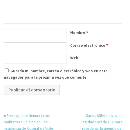
Nombre
*
Correo electrónico
*
Web
Guarda mi nombre, correo electrónico y web en este
navegador para la próxima vez que comente.
«
Preocupante denuncia por
Karina Milei convoca a
maltratos a un niño en una
legisladores de LLA para
residencia de Copnaf de Viale
reordenar la agenda del