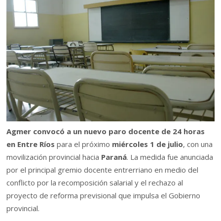
Agmer convocó a un nuevo paro docente de 24 horas
en Entre Ríos
para el próximo
miércoles 1 de julio
, con una
movilización provincial hacia
Paraná
. La medida fue anunciada
por el principal gremio docente entrerriano en medio del
conflicto por la recomposición salarial y el rechazo al
proyecto de reforma previsional que impulsa el Gobierno
provincial.