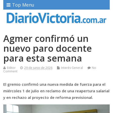
Top Menu
Agmer confirmó un
nuevo paro docente
para esta semana
Editor
29 de junio de 2026
Interés General
No
Comment
El gremio confirmó una nueva medida de fuerza para el
miércoles 1 de julio en reclamo de una reapertura salarial
y en rechazo al proyecto de reforma previsional.