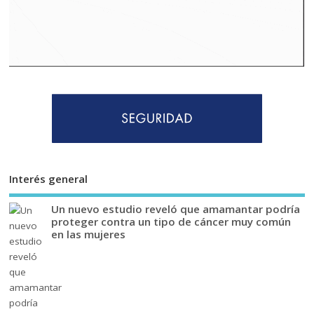
Interés general
Un nuevo estudio reveló que amamantar podría
proteger contra un tipo de cáncer muy común
en las mujeres