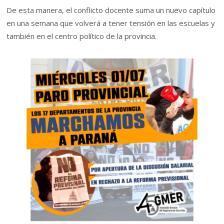
De esta manera, el conflicto docente suma un nuevo capítulo
en una semana que volverá a tener tensión en las escuelas y
también en el centro político de la provincia.