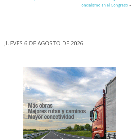
oficialismo en el Congreso
»
JUEVES 6 DE AGOSTO DE 2026