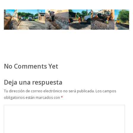
No Comments Yet
Deja una respuesta
Tu dirección de correo electrónico no será publicada.
Los campos
obligatorios están marcados con
*