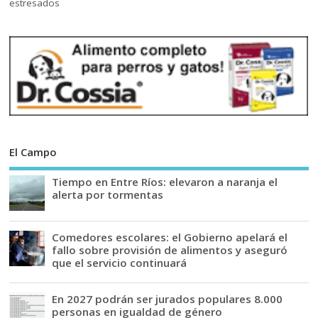
El Campo
Tiempo en Entre Ríos: elevaron a naranja el
alerta por tormentas
Comedores escolares: el Gobierno apelará el
fallo sobre provisión de alimentos y aseguró
que el servicio continuará
En 2027 podrán ser jurados populares 8.000
personas en igualdad de género