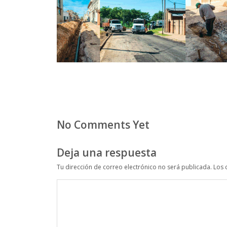
No Comments Yet
Deja una respuesta
Tu dirección de correo electrónico no será publicada.
Los 