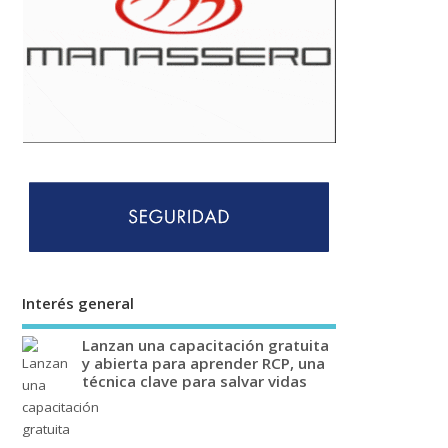
Interés general
Lanzan una capacitación gratuita
y abierta para aprender RCP, una
técnica clave para salvar vidas