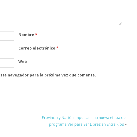
Nombre
*
Correo electrónico
*
Web
este navegador para la próxima vez que comente.
Provincia y Nación impulsan una nueva etapa del
programa Ver para Ser Libres en Entre Ríos
»