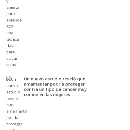
Un nuevo estudio reveló que
amamantar podría proteger
contra un tipo de cáncer muy
común en las mujeres