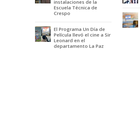
instalaciones de la
Escuela Técnica de
Crespo
El Programa Un Día de
Película llevó el cine a Sir
Leonard en el
departamento La Paz