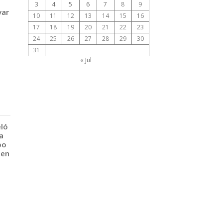
3
4
5
6
7
8
9
var
10
11
12
13
14
15
16
17
18
19
20
21
22
23
24
25
26
27
28
29
30
31
« Jul
eló
a
po
 en