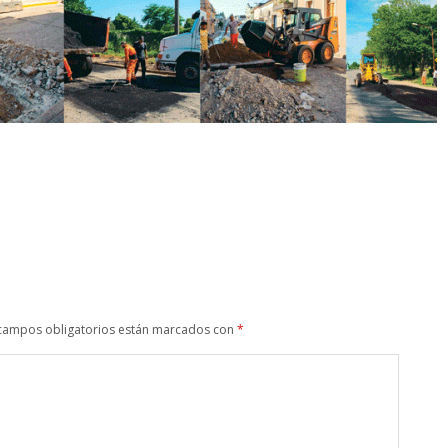
campos obligatorios están marcados con
*