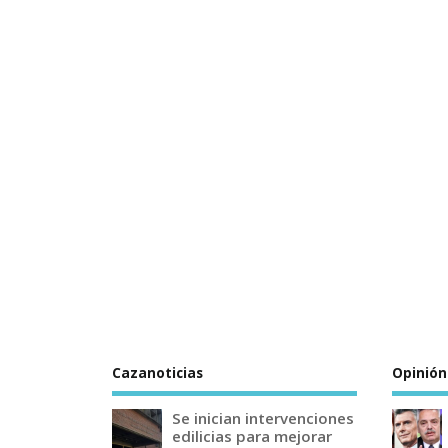
Cazanoticias
Opinión
Se inician intervenciones
edilicias para mejorar