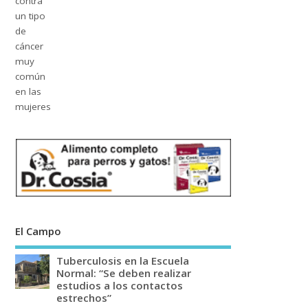
El Campo
Tuberculosis en la Escuela
Normal: “Se deben realizar
estudios a los contactos
estrechos”