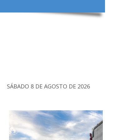
SÁBADO 8 DE AGOSTO DE 2026