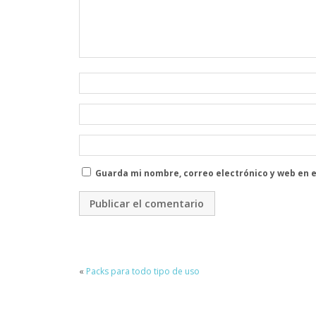
Guarda mi nombre, correo electrónico y web en 
«
Packs para todo tipo de uso