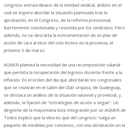
congreso extraordinario de la entidad sindical, ámbito en el
cual se espera abordar la situación planteada tras la
aprobación, en el Congreso, de la reforma previsional,
fuertemente cuestionada y resistida por los sindicatos. Pero
además, no se descarta la instrumentación de un plan de
acción de cara al inicio del ciclo lectivo en la provincia, el
próximo 5 de marzo.
AGMER plantea la necesidad de una recomposición salarial
que permita la recuperación del ingreso docente frente a la
inflación. En el orden del día que abordarán los congresales
que se reunirán en el salón del Club Urquiza, de Gualeguay,
se destaca un análisis de la situación nacional y provincial, y,
además, la fijación de “estrategias de acción a seguir”. Un
dirigente de la mayoritaria lista Integración por un AGMER de
Todos explicó que la idea es que del congreso “salga un
paquete de medidas por consenso, con una declaración en la