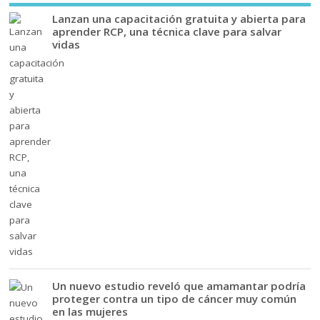
Lanzan una capacitación gratuita y abierta para
aprender RCP, una técnica clave para salvar
vidas
Un nuevo estudio reveló que amamantar podría
proteger contra un tipo de cáncer muy común
en las mujeres