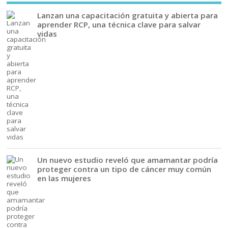
Lanzan una capacitación gratuita y abierta para
aprender RCP, una técnica clave para salvar
vidas
Un nuevo estudio reveló que amamantar podría
proteger contra un tipo de cáncer muy común
en las mujeres