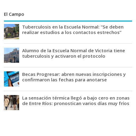
El Campo
Tuberculosis en la Escuela Normal: “Se deben
realizar estudios a los contactos estrechos”
Alumno de la Escuela Normal de Victoria tiene
tuberculosis y activaron el protocolo
Becas Progresar: abren nuevas inscripciones y
confirmaron las fechas para anotarse
La sensación térmica llegó a bajo cero en zonas
de Entre Ríos: pronostican varios días muy fríos