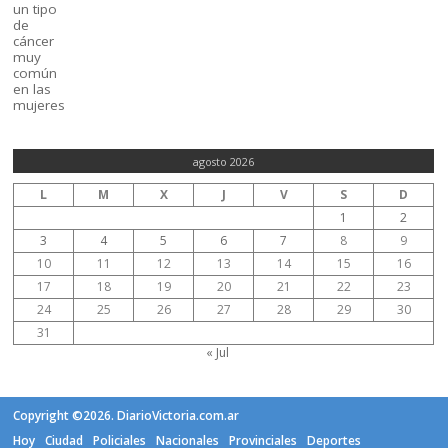
agosto 2026
L
M
X
J
V
S
D
1
2
3
4
5
6
7
8
9
10
11
12
13
14
15
16
17
18
19
20
21
22
23
24
25
26
27
28
29
30
31
« Jul
Copyright ©2026. DiarioVictoria.com.ar
Hoy
Ciudad
Policiales
Nacionales
Provinciales
Deportes