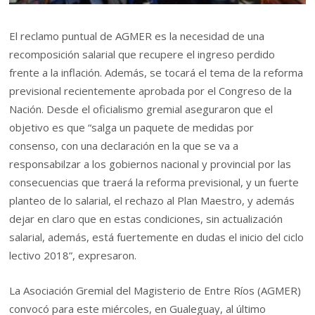
El reclamo puntual de AGMER es la necesidad de una
recomposición salarial que recupere el ingreso perdido
frente a la inflación. Además, se tocará el tema de la reforma
previsional recientemente aprobada por el Congreso de la
Nación. Desde el oficialismo gremial aseguraron que el
objetivo es que “salga un paquete de medidas por
consenso, con una declaración en la que se va a
responsabilzar a los gobiernos nacional y provincial por las
consecuencias que traerá la reforma previsional, y un fuerte
planteo de lo salarial, el rechazo al Plan Maestro, y además
dejar en claro que en estas condiciones, sin actualización
salarial, además, está fuertemente en dudas el inicio del ciclo
lectivo 2018”, expresaron.
La Asociación Gremial del Magisterio de Entre Ríos (AGMER)
convocó para este miércoles, en Gualeguay, al último