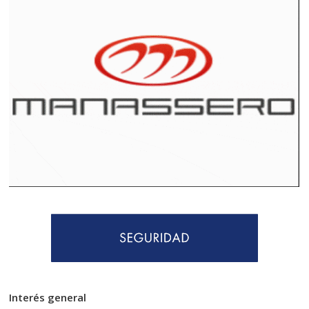
Interés general