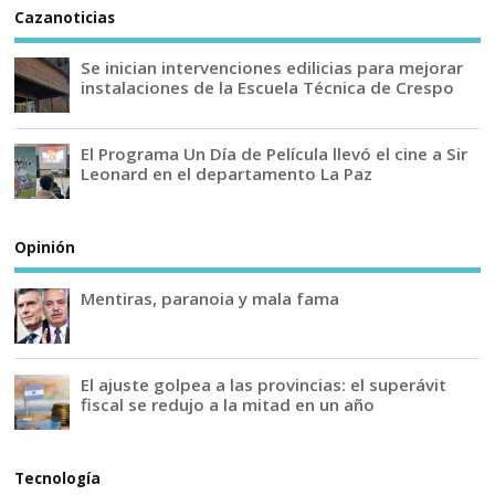
Cazanoticias
Se inician intervenciones edilicias para mejorar
instalaciones de la Escuela Técnica de Crespo
El Programa Un Día de Película llevó el cine a Sir
Leonard en el departamento La Paz
Opinión
Mentiras, paranoia y mala fama
El ajuste golpea a las provincias: el superávit
fiscal se redujo a la mitad en un año
Tecnología