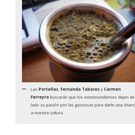
Las
Porteñas
,
Fernanda Tabares
y
Carmen
Ferreyra
buscarán que los estadounidenses dejen de
lado su pasión por las gaseosas para darle una chan
a nuestra cultura.