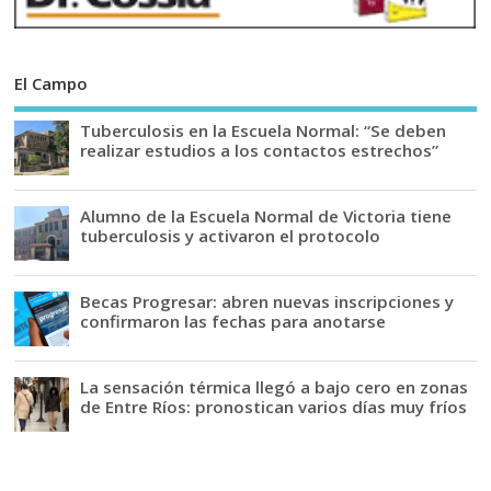
El Campo
Tuberculosis en la Escuela Normal: “Se deben
realizar estudios a los contactos estrechos”
Alumno de la Escuela Normal de Victoria tiene
tuberculosis y activaron el protocolo
Becas Progresar: abren nuevas inscripciones y
confirmaron las fechas para anotarse
La sensación térmica llegó a bajo cero en zonas
de Entre Ríos: pronostican varios días muy fríos