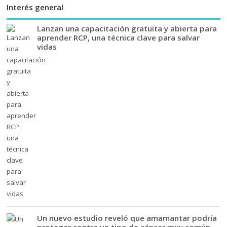
Interés general
Lanzan una capacitación gratuita y abierta para
aprender RCP, una técnica clave para salvar
vidas
Un nuevo estudio reveló que amamantar podría