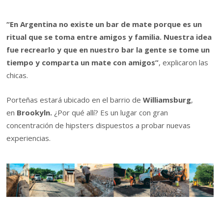
“En Argentina no existe un bar de mate porque es un
ritual que se toma entre amigos y familia. Nuestra idea
fue recrearlo y que en nuestro bar la gente se tome un
tiempo y comparta un mate con amigos”
, explicaron las
chicas.
Porteñas estará ubicado en el barrio de
Williamsburg
,
en
Brookyln.
¿Por qué allí? Es un lugar con gran
concentración de hipsters dispuestos a probar nuevas
experiencias.