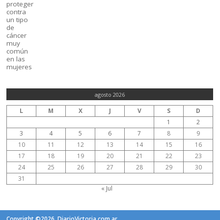
agosto 2026
L
M
X
J
V
S
D
1
2
3
4
5
6
7
8
9
10
11
12
13
14
15
16
17
18
19
20
21
22
23
24
25
26
27
28
29
30
31
« Jul
Copyright ©2026. DiarioVictoria.com.ar