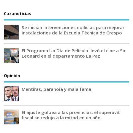
Cazanoticias
Se inician intervenciones edilicias para mejorar
instalaciones de la Escuela Técnica de Crespo
El Programa Un Día de Película llevó el cine a Sir
Leonard en el departamento La Paz
Opinión
Mentiras, paranoia y mala fama
El ajuste golpea a las provincias: el superávit
fiscal se redujo a la mitad en un año