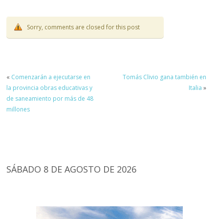
Sorry, comments are closed for this post
«
Comenzarán a ejecutarse en
Tomás Clivio gana también en
la provincia obras educativas y
Italia
»
de saneamiento por más de 48
millones
SÁBADO 8 DE AGOSTO DE 2026