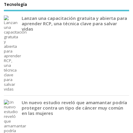
Tecnología
Lanzan una capacitación gratuita y abierta para
aprender RCP, una técnica clave para salvar
vidas
Un nuevo estudio reveló que amamantar podría
proteger contra un tipo de cáncer muy común
en las mujeres