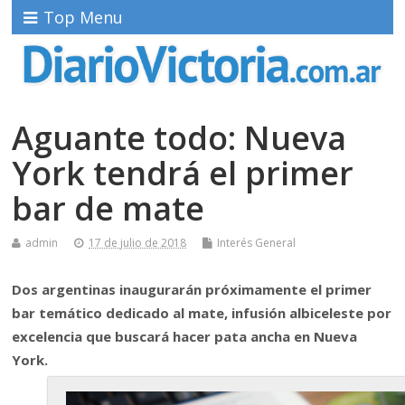
Top Menu
Aguante todo: Nueva
York tendrá el primer
bar de mate
admin
17 de julio de 2018
Interés General
Dos argentinas inaugurarán próximamente el primer
bar temático dedicado al mate, infusión albiceleste por
excelencia que buscará hacer pata ancha en Nueva
York.