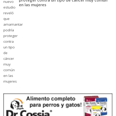
proteger contra un tipo de cáncer muy común
en las mujeres