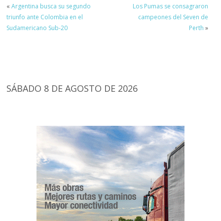
«
Argentina busca su segundo
Los Pumas se consagraron
triunfo ante Colombia en el
campeones del Seven de
Sudamericano Sub-20
Perth
»
SÁBADO 8 DE AGOSTO DE 2026