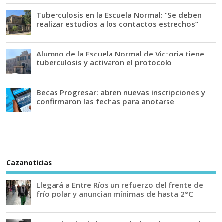
Tuberculosis en la Escuela Normal: “Se deben
realizar estudios a los contactos estrechos”
Alumno de la Escuela Normal de Victoria tiene
tuberculosis y activaron el protocolo
Becas Progresar: abren nuevas inscripciones y
confirmaron las fechas para anotarse
Cazanoticias
Llegará a Entre Ríos un refuerzo del frente de
frío polar y anuncian mínimas de hasta 2°C