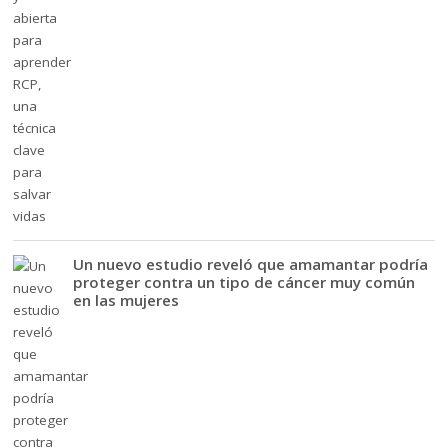
Un nuevo estudio reveló que amamantar podría
proteger contra un tipo de cáncer muy común
en las mujeres