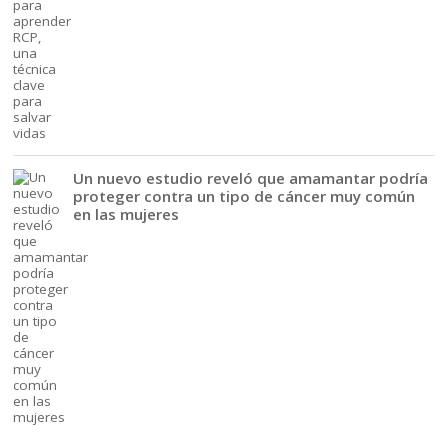
Un nuevo estudio reveló que amamantar podría
proteger contra un tipo de cáncer muy común
en las mujeres