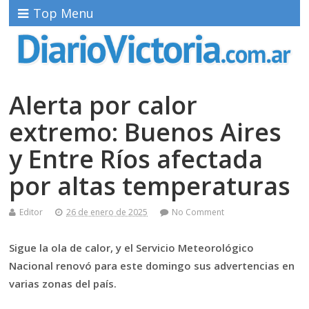
Top Menu
Alerta por calor
extremo: Buenos Aires
y Entre Ríos afectada
por altas temperaturas
Editor
26 de enero de 2025
No Comment
Sigue la ola de calor, y el Servicio Meteorológico
Nacional renovó para este domingo sus advertencias en
varias zonas del país.