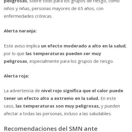
peligrosas
, sobre todo para los grupos de riesgo, como
niños y niñas, personas mayores de 65 años, con
enfermedades crónicas.
Alerta naranja:
Este aviso implica
un efecto moderado a alto en la salud
,
por lo que
las temperaturas pueden ser muy
peligrosas
, especialmente para los grupos de riesgo.
Alerta roja:
La advertencia de
nivel rojo significa que el calor puede
tener un efecto alto a extremo en la salud.
En este
caso,
las temperaturas son muy peligrosas,
y pueden
afectar a todas las personas, incluso a las saludables.
Recomendaciones del SMN ante