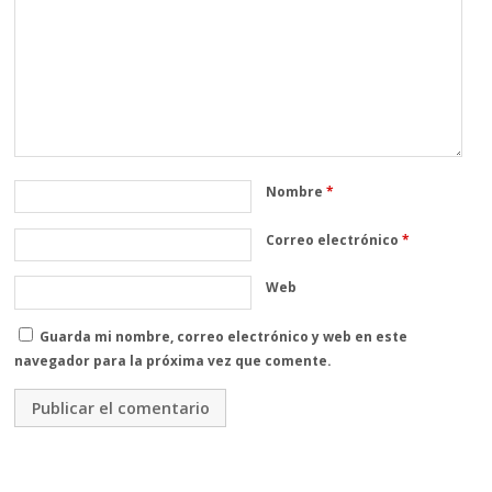
Nombre
*
Correo electrónico
*
Web
Guarda mi nombre, correo electrónico y web en este
navegador para la próxima vez que comente.