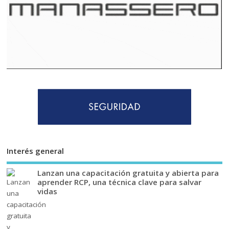
Interés general
Lanzan una capacitación gratuita y abierta para
aprender RCP, una técnica clave para salvar
vidas