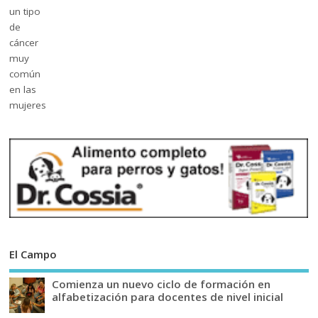
El Campo
Comienza un nuevo ciclo de formación en
alfabetización para docentes de nivel inicial