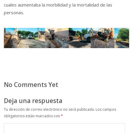
cuales aumentaba la morbilidad y la mortalidad de las
personas.
No Comments Yet
Deja una respuesta
Tu dirección de correo electrónico no será publicada.
Los campos
obligatorios están marcados con
*