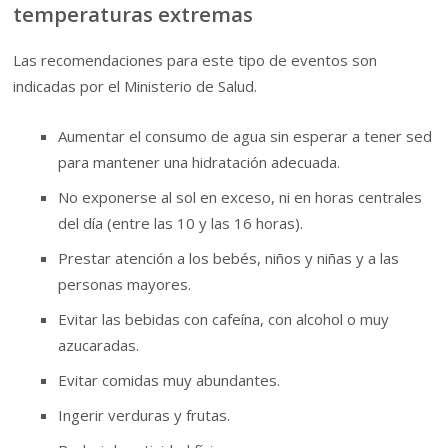
temperaturas extremas
Las recomendaciones para este tipo de eventos son
indicadas por el Ministerio de Salud.
Aumentar el consumo de agua sin esperar a tener sed
para mantener una hidratación adecuada.
No exponerse al sol en exceso, ni en horas centrales
del día (entre las 10 y las 16 horas).
Prestar atención a los bebés, niños y niñas y a las
personas mayores.
Evitar las bebidas con cafeína, con alcohol o muy
azucaradas.
Evitar comidas muy abundantes.
Ingerir verduras y frutas.