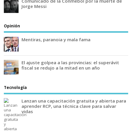
Comunicado de la Conmebol por la muerte de
Jorge Messi
Opinión
Mentiras, paranoia y mala fama
El ajuste golpea a las provincias: el superávit
fiscal se redujo a la mitad en un año
Tecnología
Lanzan una capacitación gratuita y abierta para
aprender RCP, una técnica clave para salvar
vidas