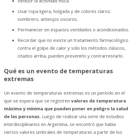
Reducir la actividad física.
Usar ropa ligera, holgada y de colores claros;
sombrero, anteojos oscuros.
Permanecer en espacios ventilados o acondicionados.
Recordar que no existe un tratamiento farmacológico
contra el golpe de calor y sólo los métodos clásicos,
citados arriba, pueden prevenirlo y contrarrestarlo.
Qué es un evento de temperaturas
extremas
Un evento de temperaturas extremas es un período en el
que se espera que se registren
valores de temperatura
máxima y mínima que pueden poner en peligro la salud
de las personas.
Luego de realizar una serie de estudios
interdisciplinarios en Argentina, se encontró que había
ciertos valores umbrales de temperaturas a partir de los