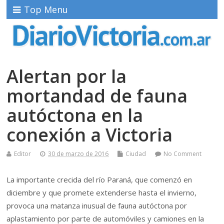
Top Menu
Alertan por la
mortandad de fauna
autóctona en la
conexión a Victoria
Editor
30 de marzo de 2016
Ciudad
No Comment
La importante crecida del río Paraná, que comenzó en
diciembre y que promete extenderse hasta el invierno,
provoca una matanza inusual de fauna autóctona por
aplastamiento por parte de automóviles y camiones en la