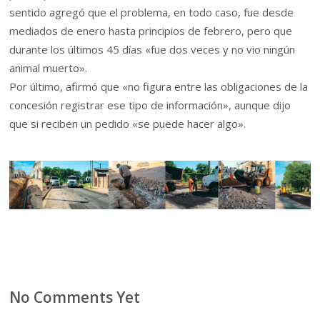
sentido agregó que el problema, en todo caso, fue desde
mediados de enero hasta principios de febrero, pero que
durante los últimos 45 días «fue dos veces y no vio ningún
animal muerto».
Por último, afirmó que «no figura entre las obligaciones de la
concesión registrar ese tipo de información», aunque dijo
que si reciben un pedido «se puede hacer algo».
No Comments Yet