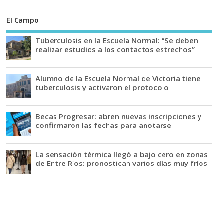
El Campo
Tuberculosis en la Escuela Normal: “Se deben
realizar estudios a los contactos estrechos”
Alumno de la Escuela Normal de Victoria tiene
tuberculosis y activaron el protocolo
Becas Progresar: abren nuevas inscripciones y
confirmaron las fechas para anotarse
La sensación térmica llegó a bajo cero en zonas
de Entre Ríos: pronostican varios días muy fríos