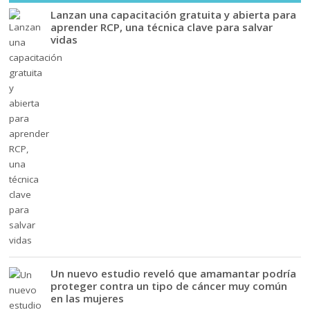
Lanzan una capacitación gratuita y abierta para
aprender RCP, una técnica clave para salvar
vidas
Un nuevo estudio reveló que amamantar podría
proteger contra un tipo de cáncer muy común
en las mujeres