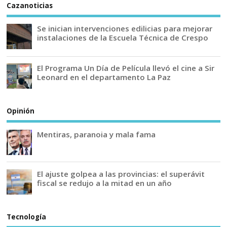
Cazanoticias
Se inician intervenciones edilicias para mejorar
instalaciones de la Escuela Técnica de Crespo
El Programa Un Día de Película llevó el cine a Sir
Leonard en el departamento La Paz
Opinión
Mentiras, paranoia y mala fama
El ajuste golpea a las provincias: el superávit
fiscal se redujo a la mitad en un año
Tecnología