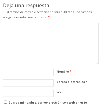
Deja una respuesta
Tu dirección de correo electrónico no será publicada.
Los campos
obligatorios están marcados con
*
Nombre
*
Correo electrónico
*
Web
Guarda mi nombre, correo electrónico y web en este