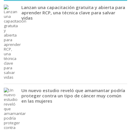
Lanzan una capacitación gratuita y abierta para
aprender RCP, una técnica clave para salvar
vidas
Un nuevo estudio reveló que amamantar podría
proteger contra un tipo de cáncer muy común
en las mujeres