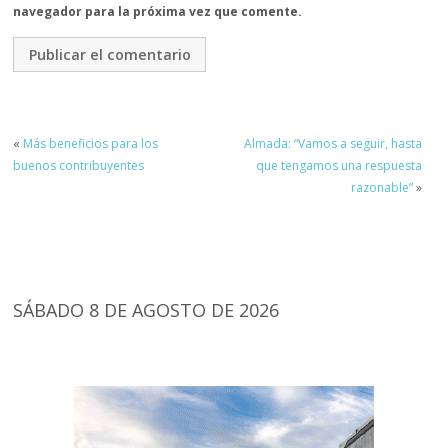
navegador para la próxima vez que comente.
«
Más beneficios para los
Almada: “Vamos a seguir, hasta
buenos contribuyentes
que tengamos una respuesta
razonable”
»
SÁBADO 8 DE AGOSTO DE 2026