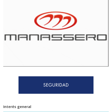
Interés general