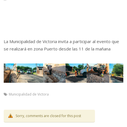
La Municipalidad de Victoria invita a participar al evento que
se realizará en zona Puerto desde las 11 de la mañana
Municipalidad de Victora
Sorry, comments are closed for this post