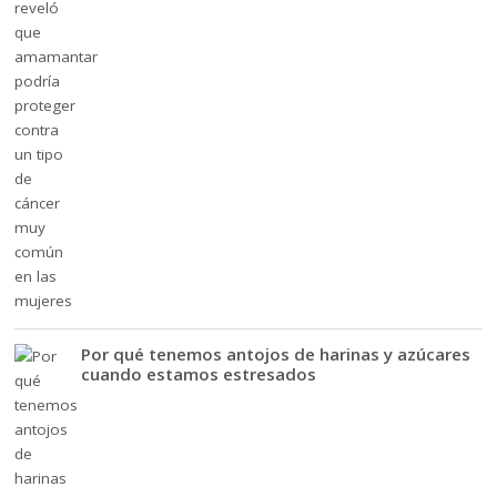
Por qué tenemos antojos de harinas y azúcares
cuando estamos estresados