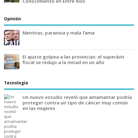
Conocimiento en Entre Ríos
Opinión
Mentiras, paranoia y mala fama
El ajuste golpea a las provincias: el superávit
fiscal se redujo a la mitad en un año
Tecnología
Un nuevo estudio reveló que amamantar podría
proteger contra un tipo de cáncer muy común
en las mujeres