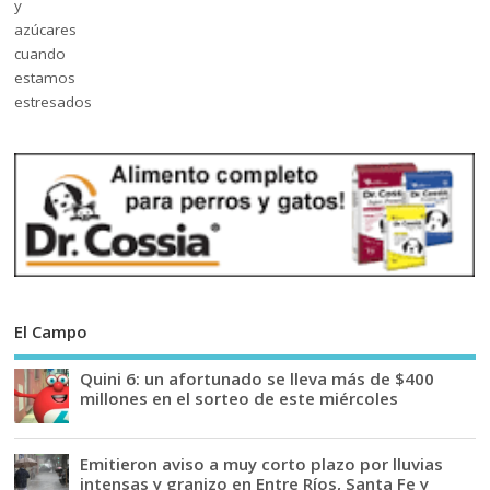
El Campo
Quini 6: un afortunado se lleva más de $400
millones en el sorteo de este miércoles
Emitieron aviso a muy corto plazo por lluvias
intensas y granizo en Entre Ríos, Santa Fe y