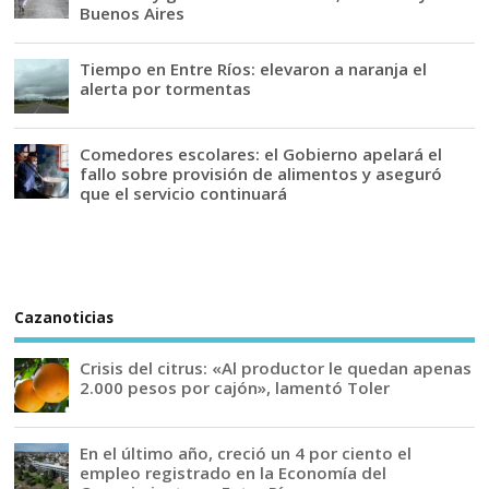
Buenos Aires
Tiempo en Entre Ríos: elevaron a naranja el
alerta por tormentas
Comedores escolares: el Gobierno apelará el
fallo sobre provisión de alimentos y aseguró
que el servicio continuará
Cazanoticias
Crisis del citrus: «Al productor le quedan apenas
2.000 pesos por cajón», lamentó Toler
En el último año, creció un 4 por ciento el
empleo registrado en la Economía del