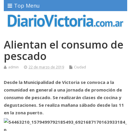
Top Menu
Alientan el consumo de
pescado
admin
22 de marzo de 2019
Ciudad
Desde la Municipalidad de Victoria se convoca a la
comunidad en general a una jornada de promoción de
consumo de pescado. Se realizarán clases de cocina y
degustaciones. Se realiza mañana sábado desde las 11
en la zona puerto.