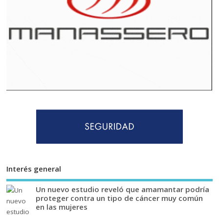
Interés general
Un nuevo estudio reveló que amamantar podría
proteger contra un tipo de cáncer muy común
en las mujeres