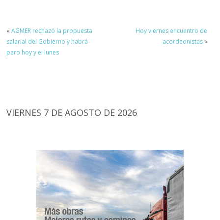
«
AGMER rechazó la propuesta
Hoy viernes encuentro de
salarial del Gobierno y habrá
acordeonistas
»
paro hoy y el lunes
VIERNES 7 DE AGOSTO DE 2026