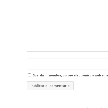
Guarda mi nombre, correo electrónico y web en 