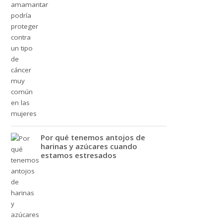
Por qué tenemos antojos de
harinas y azúcares cuando
estamos estresados