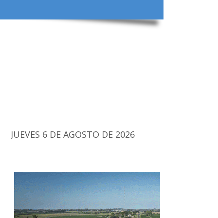
JUEVES 6 DE AGOSTO DE 2026