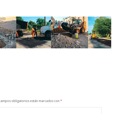
campos obligatorios están marcados con
*