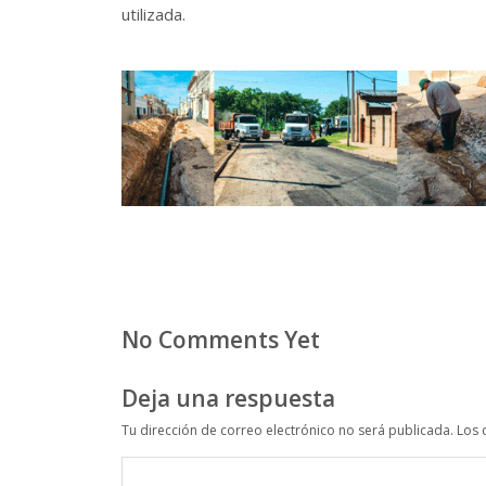
utilizada.
No Comments Yet
Deja una respuesta
Tu dirección de correo electrónico no será publicada.
Los 