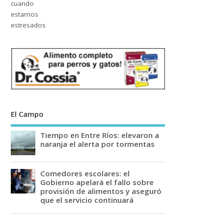
El Campo
Tiempo en Entre Ríos: elevaron a
naranja el alerta por tormentas
Comedores escolares: el
Gobierno apelará el fallo sobre
provisión de alimentos y aseguró
que el servicio continuará