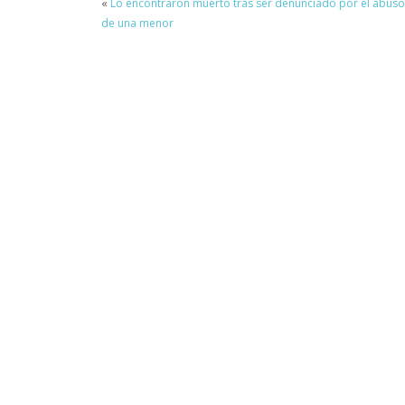
«
Lo encontraron muerto tras ser denunciado por el abuso
de una menor