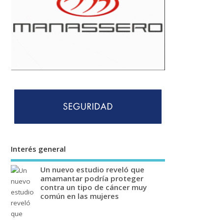
Interés general
Un nuevo estudio reveló que
amamantar podría proteger
contra un tipo de cáncer muy
común en las mujeres