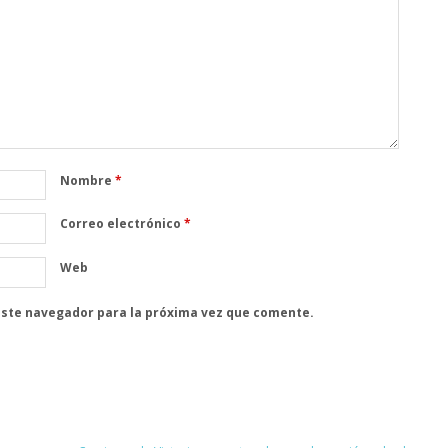
Nombre
*
Correo electrónico
*
Web
este navegador para la próxima vez que comente.