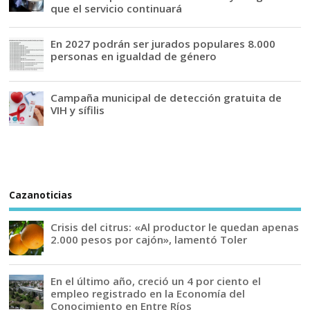
que el servicio continuará
En 2027 podrán ser jurados populares 8.000
personas en igualdad de género
Campaña municipal de detección gratuita de
VIH y sífilis
Cazanoticias
Crisis del citrus: «Al productor le quedan apenas
2.000 pesos por cajón», lamentó Toler
En el último año, creció un 4 por ciento el
empleo registrado en la Economía del
Conocimiento en Entre Ríos