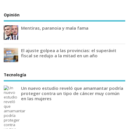
Opinión
Mentiras, paranoia y mala fama
El ajuste golpea a las provincias: el superávit
fiscal se redujo a la mitad en un año
Tecnología
Un nuevo estudio reveló que amamantar podría
proteger contra un tipo de cáncer muy común
en las mujeres