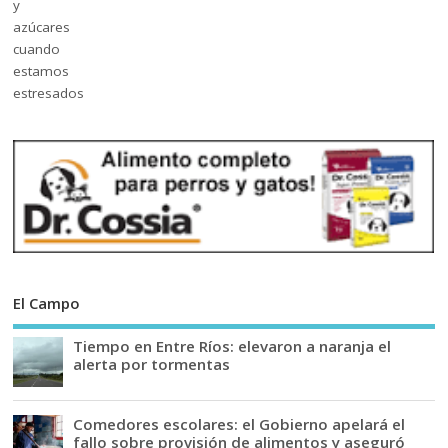
El Campo
Tiempo en Entre Ríos: elevaron a naranja el
alerta por tormentas
Comedores escolares: el Gobierno apelará el
fallo sobre provisión de alimentos y aseguró