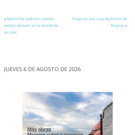
«
Menor fue baleado cuando
Fuego en una casa de Rincón de
estaba sentado en la vereda de
Nogoya
»
su casa
JUEVES 6 DE AGOSTO DE 2026