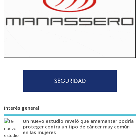
Interés general
Un nuevo estudio reveló que amamantar podría
proteger contra un tipo de cáncer muy común
en las mujeres