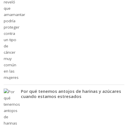
Por qué tenemos antojos de harinas y azúcares
cuando estamos estresados