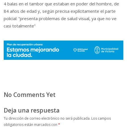
4 balas en el tambor que estaban en poder del hombre, de
84 años de edad y, según precisa explícitamente el parte
policial: “presenta problemas de salud visual, ya que no ve
casi totalmente”
No Comments Yet
Deja una respuesta
Tu dirección de correo electrónico no será publicada.
Los campos
obligatorios están marcados con
*