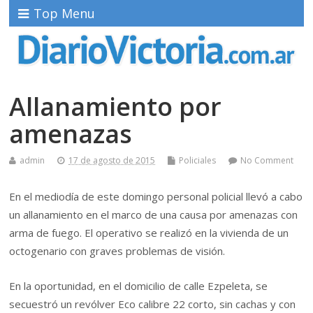
Top Menu
Allanamiento por
amenazas
admin
17 de agosto de 2015
Policiales
No Comment
En el mediodía de este domingo personal policial llevó a cabo
un allanamiento en el marco de una causa por amenazas con
arma de fuego. El operativo se realizó en la vivienda de un
octogenario con graves problemas de visión.
En la oportunidad, en el domicilio de calle Ezpeleta, se
secuestró un revólver Eco calibre 22 corto, sin cachas y con