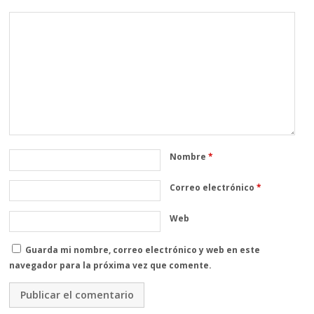
Nombre
*
Correo electrónico
*
Web
Guarda mi nombre, correo electrónico y web en este
navegador para la próxima vez que comente.