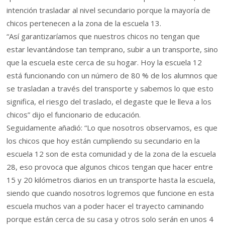
intención trasladar al nivel secundario porque la mayoría de
chicos pertenecen a la zona de la escuela 13.
“Así garantizaríamos que nuestros chicos no tengan que
estar levantándose tan temprano, subir a un transporte, sino
que la escuela este cerca de su hogar. Hoy la escuela 12
está funcionando con un número de 80 % de los alumnos que
se trasladan a través del transporte y sabemos lo que esto
significa, el riesgo del traslado, el degaste que le lleva a los
chicos” dijo el funcionario de educación.
Seguidamente añadió: “Lo que nosotros observamos, es que
los chicos que hoy están cumpliendo su secundario en la
escuela 12 son de esta comunidad y de la zona de la escuela
28, eso provoca que algunos chicos tengan que hacer entre
15 y 20 kilómetros diarios en un transporte hasta la escuela,
siendo que cuando nosotros logremos que funcione en esta
escuela muchos van a poder hacer el trayecto caminando
porque están cerca de su casa y otros solo serán en unos 4