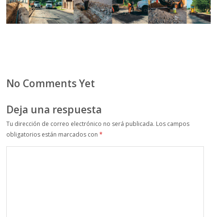
No Comments Yet
Deja una respuesta
Tu dirección de correo electrónico no será publicada.
Los campos
obligatorios están marcados con
*