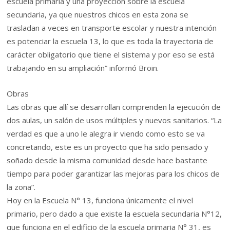
escuela primaria y una proyección sobre la escuela
secundaria, ya que nuestros chicos en esta zona se
trasladan a veces en transporte escolar y nuestra intención
es potenciar la escuela 13, lo que es toda la trayectoria de
carácter obligatorio que tiene el sistema y por eso se está
trabajando en su ampliación” informó Broin.
Obras
Las obras que allí se desarrollan comprenden la ejecución de
dos aulas, un salón de usos múltiples y nuevos sanitarios. “La
verdad es que a uno le alegra ir viendo como esto se va
concretando, este es un proyecto que ha sido pensado y
soñado desde la misma comunidad desde hace bastante
tiempo para poder garantizar las mejoras para los chicos de
la zona”.
Hoy en la Escuela N° 13, funciona únicamente el nivel
primario, pero dado a que existe la escuela secundaria N°12,
que funciona en el edificio de la escuela primaria N° 31, es