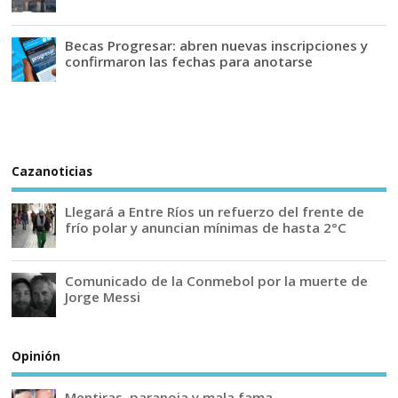
Becas Progresar: abren nuevas inscripciones y
confirmaron las fechas para anotarse
Cazanoticias
Llegará a Entre Ríos un refuerzo del frente de
frío polar y anuncian mínimas de hasta 2°C
Comunicado de la Conmebol por la muerte de
Jorge Messi
Opinión
Mentiras, paranoia y mala fama