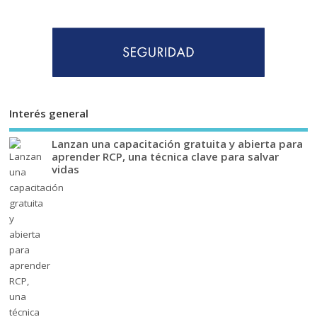
Interés general
Lanzan una capacitación gratuita y abierta para
aprender RCP, una técnica clave para salvar
vidas