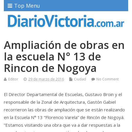
Top Menu
Ampliación de obras en
la escuela N° 13 de
Rincon de Nogoya
Editor
29 de marzo de 2016
Ciudad
No Comment
El Director Departamental de Escuelas, Gustavo Broin y el
responsable de la Zonal de Arquitectura, Gastón Gabiel
recorrieron las obras de ampliación que se están realizando
en la Escuela N° 13 “Florencio Varela” de Rincón de Nogoyá.
“Estamos visitando una obra que va a dar respuestas a la