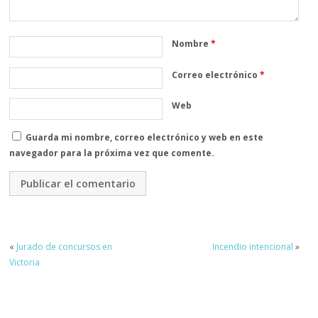
Nombre
*
Correo electrónico
*
Web
Guarda mi nombre, correo electrónico y web en este
navegador para la próxima vez que comente.
«
Jurado de concursos en
Incendio intencional
»
Victoria