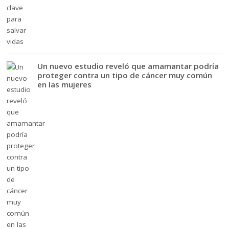
Un nuevo estudio reveló que amamantar podría
proteger contra un tipo de cáncer muy común
en las mujeres