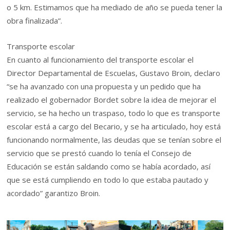
o 5 km. Estimamos que ha mediado de año se pueda tener la
obra finalizada”.
Transporte escolar
En cuanto al funcionamiento del transporte escolar el
Director Departamental de Escuelas, Gustavo Broin, declaro
“se ha avanzado con una propuesta y un pedido que ha
realizado el gobernador Bordet sobre la idea de mejorar el
servicio, se ha hecho un traspaso, todo lo que es transporte
escolar está a cargo del Becario, y se ha articulado, hoy está
funcionando normalmente, las deudas que se tenían sobre el
servicio que se prestó cuando lo tenía el Consejo de
Educación se están saldando como se había acordado, así
que se está cumpliendo en todo lo que estaba pautado y
acordado” garantizo Broin.