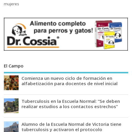
El Campo
Comienza un nuevo ciclo de formación en
alfabetización para docentes de nivel inicial
Tuberculosis en la Escuela Normal: “Se deben
realizar estudios a los contactos estrechos”
Alumno de la Escuela Normal de Victoria tiene
tuberculosis y activaron el protocolo