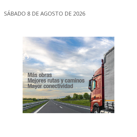
SÁBADO 8 DE AGOSTO DE 2026