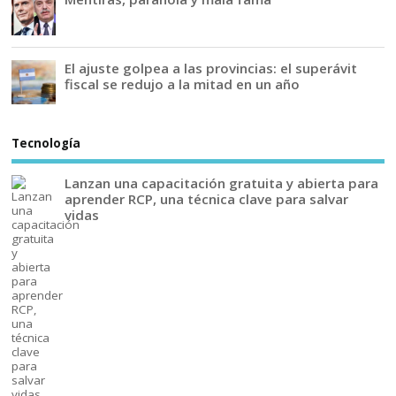
El ajuste golpea a las provincias: el superávit
fiscal se redujo a la mitad en un año
Tecnología
Lanzan una capacitación gratuita y abierta para
aprender RCP, una técnica clave para salvar
vidas