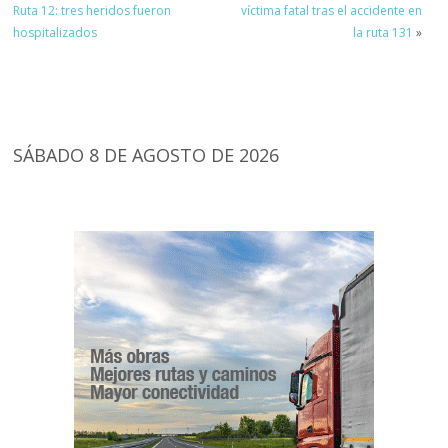
Ruta 12: tres heridos fueron
víctima fatal tras el accidente en
hospitalizados
la ruta 131
»
SÁBADO 8 DE AGOSTO DE 2026