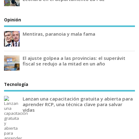
Opinión
Mentiras, paranoia y mala fama
El ajuste golpea a las provincias: el superávit
fiscal se redujo a la mitad en un año
Tecnología
Lanzan una capacitación gratuita y abierta para
aprender RCP, una técnica clave para salvar
vidas