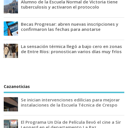
Alumno de la Escuela Normal de Victoria tiene
tuberculosis y activaron el protocolo
Becas Progresar: abren nuevas inscripciones y
confirmaron las fechas para anotarse
La sensación térmica llegó a bajo cero en zonas
de Entre Ríos: pronostican varios días muy fríos
Cazanoticias
Se inician intervenciones edilicias para mejorar
instalaciones de la Escuela Técnica de Crespo
El Programa Un Día de Película llevó el cine a Sir
Leonard en el departamento La Paz