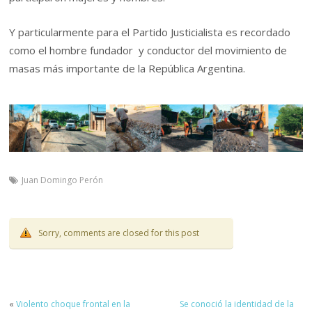
Y particularmente para el Partido Justicialista es recordado
como el hombre fundador y conductor del movimiento de
masas más importante de la República Argentina.
Juan Domingo Perón
Sorry, comments are closed for this post
«
Violento choque frontal en la
Se conoció la identidad de la