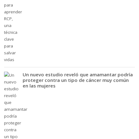
Un nuevo estudio reveló que amamantar podría
proteger contra un tipo de cáncer muy común
en las mujeres