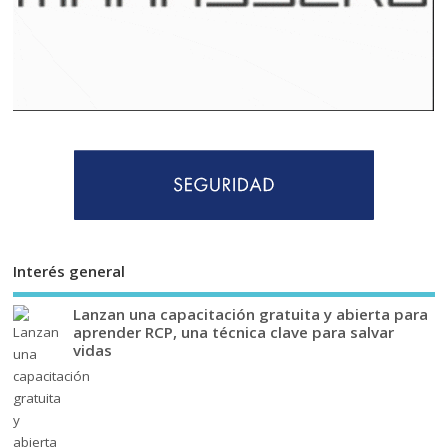
Interés general
Lanzan una capacitación gratuita y abierta para
aprender RCP, una técnica clave para salvar
vidas