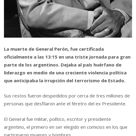
La muerte de General Perón, fue certificada
oficialmente a las 13:15 en una triste jornada para gran
parte de los argentinos. Dejaba al país huérfano de
liderazgo en medio de una creciente violencia política
que anticipaba la irrupción del terrorismo de Estado.
Sus restos fueron despedidos por cerca de tres millones de
personas que desfilaron ante el féretro del ex Presidente.
El General fue militar, político, escritor y presidente
argentino, el primero en ser elegido en comicios en los que
participaron mujeres y hombres.