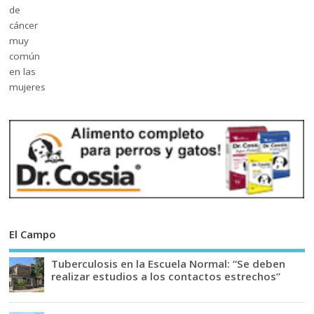
El Campo
Tuberculosis en la Escuela Normal: “Se deben
realizar estudios a los contactos estrechos”