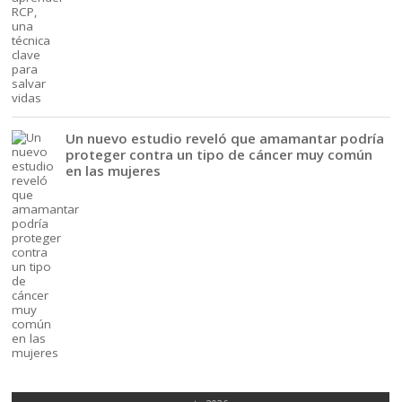
Un nuevo estudio reveló que amamantar podría
proteger contra un tipo de cáncer muy común
en las mujeres