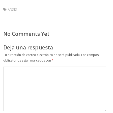
ANSES
No Comments Yet
Deja una respuesta
Tu dirección de correo electrónico no será publicada.
Los campos
obligatorios están marcados con
*