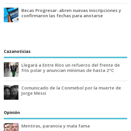
Becas Progresar: abren nuevas inscripciones y
confirmaron las fechas para anotarse
Cazanoticias
Llegará a Entre Ríos un refuerzo del frente de
frío polar y anuncian mínimas de hasta 2°C
Comunicado de la Conmebol por la muerte de
Jorge Messi
Opinión
Mentiras, paranoia y mala fama