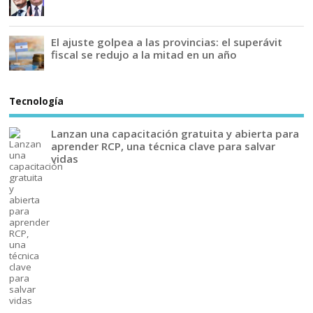
El ajuste golpea a las provincias: el superávit
fiscal se redujo a la mitad en un año
Tecnología
Lanzan una capacitación gratuita y abierta para
aprender RCP, una técnica clave para salvar
vidas