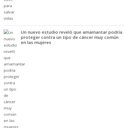
Un nuevo estudio reveló que amamantar podría
proteger contra un tipo de cáncer muy común
en las mujeres