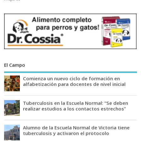
El Campo
Comienza un nuevo ciclo de formación en
alfabetización para docentes de nivel inicial
Tuberculosis en la Escuela Normal: “Se deben
realizar estudios a los contactos estrechos”
Alumno de la Escuela Normal de Victoria tiene
tuberculosis y activaron el protocolo