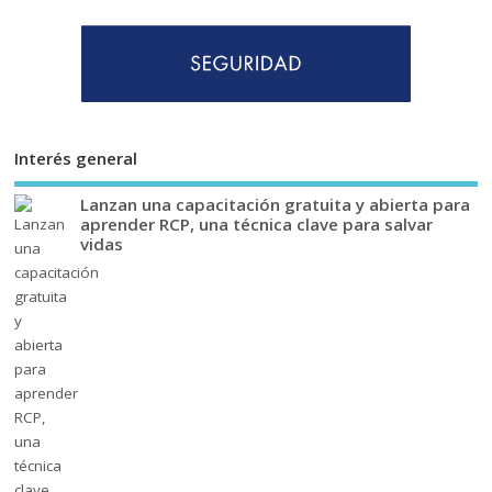
Interés general
Lanzan una capacitación gratuita y abierta para
aprender RCP, una técnica clave para salvar
vidas