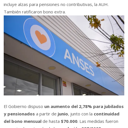
incluye alzas para pensiones no contributivas, la AUH.
También ratificaron bono extra.
El Gobierno dispuso
un aumento del 2,78% para jubilados
y pensionados
a partir de
junio
, junto con la
continuidad
del bono mensual
de hasta
$70.000
. Las medidas fueron