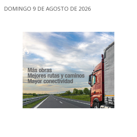
DOMINGO 9 DE AGOSTO DE 2026