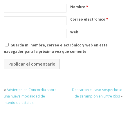
Nombre
*
Correo electrónico
*
Web
Guarda mi nombre, correo electrónico y web en este
navegador para la próxima vez que comente.
«
Advierten en Concordia sobre
Descartan el caso sospechoso
una nueva modalidad de
de sarampión en Entre Ríos
»
intento de estafas