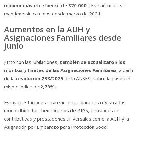
mínimo más el refuerzo de $70.000”
. Ese adicional se
mantiene sin cambios desde marzo de 2024.
Aumentos en la AUH y
Asignaciones Familiares desde
junio
Junto con las jubilaciones,
también se actualizaron los
montos y límites de las Asignaciones Familiares
, a partir
de la
resolución 238/2025
de la ANSES, sobre la base del
mismo índice de
2,78%.
Estas prestaciones alcanzan a trabajadores registrados,
monotributistas, beneficiarios del SIPA, pensiones no
contributivas y prestaciones universales como la AUH y la
Asignación por Embarazo para Protección Social.