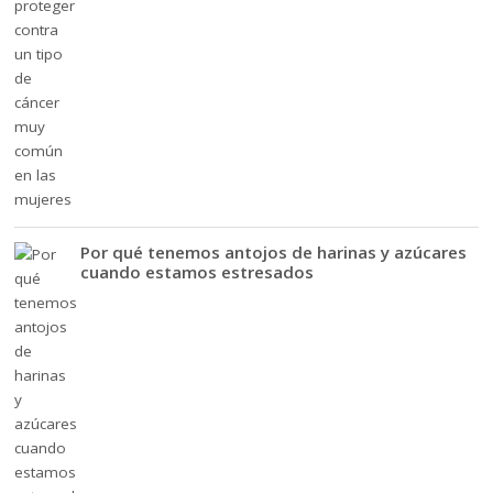
Por qué tenemos antojos de harinas y azúcares
cuando estamos estresados