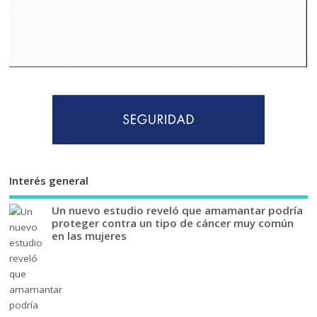
Interés general
Un nuevo estudio reveló que amamantar podría
proteger contra un tipo de cáncer muy común
en las mujeres