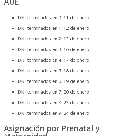
AUE
DNI terminados en 0: 11 de enero
DNI terminados en 1: 12 de enero
DNI terminados en 2: 13 de enero
DNI terminados en 3: 16 de enero
DNI terminados en 4: 17 de enero
DNI terminados en 5: 18 de enero
DNI terminados en 6: 19 de enero
DNI terminados en 7: 20 de enero
DNI terminados en 8: 23 de enero
DNI terminados en 9: 24 de enero
Asignación por Prenatal y
Maternidad