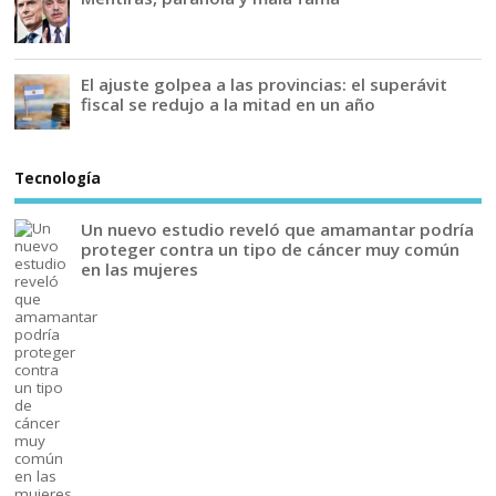
El ajuste golpea a las provincias: el superávit
fiscal se redujo a la mitad en un año
Tecnología
Un nuevo estudio reveló que amamantar podría
proteger contra un tipo de cáncer muy común
en las mujeres