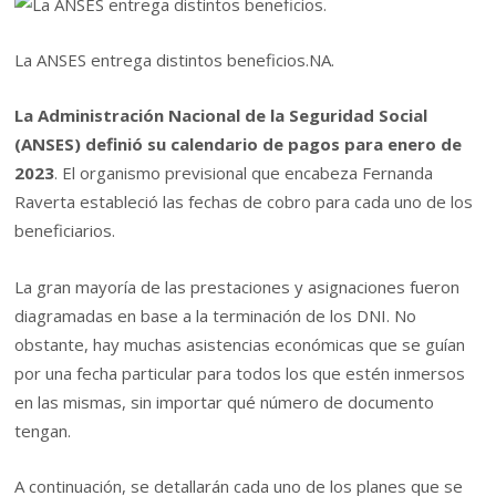
La ANSES entrega distintos beneficios.
NA.
La Administración Nacional de la Seguridad Social
(ANSES) definió su calendario de pagos para enero de
2023
. El organismo previsional que encabeza Fernanda
Raverta estableció las fechas de cobro para cada uno de los
beneficiarios.
La gran mayoría de las prestaciones y asignaciones fueron
diagramadas en base a la terminación de los DNI. No
obstante, hay muchas asistencias económicas que se guían
por una fecha particular para todos los que estén inmersos
en las mismas, sin importar qué número de documento
tengan.
A continuación, se detallarán cada uno de los planes que se