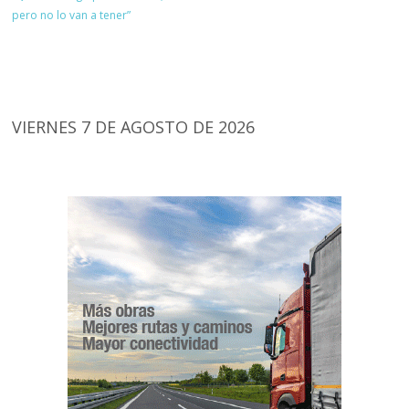
pero no lo van a tener”
VIERNES 7 DE AGOSTO DE 2026