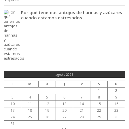
Por qué tenemos antojos de harinas y azúcares
cuando estamos estresados
agosto 2026
L
M
X
J
V
S
D
1
2
3
4
5
6
7
8
9
10
11
12
13
14
15
16
17
18
19
20
21
22
23
24
25
26
27
28
29
30
31