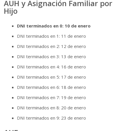
AUH y Asignación Familiar por
Hijo
DNI terminados en 0: 10 de enero
DNI terminados en 1: 11 de enero
DNI terminados en 2: 12 de enero
DNI terminados en 3: 13 de enero
DNI terminados en 4: 16 de enero
DNI terminados en 5: 17 de enero
DNI terminados en 6: 18 de enero
DNI terminados en 7: 19 de enero
DNI terminados en 8: 20 de enero
DNI terminados en 9: 23 de enero