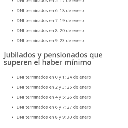
DNI terminados en 5: 17 de enero
DNI terminados en 6: 18 de enero
DNI terminados en 7: 19 de enero
DNI terminados en 8: 20 de enero
DNI terminados en 9: 23 de enero
Jubilados y pensionados que
superen el haber mínimo
DNI terminados en 0 y 1: 24 de enero
DNI terminados en 2 y 3: 25 de enero
DNI terminados en 4 y 5: 26 de enero
DNI terminados en 6 y 7: 27 de enero
DNI terminados en 8 y 9: 30 de enero