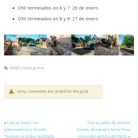
DNI terminados en 6 y 7: 26 de enero
DNI terminados en 8 y 9: 27 de enero
ANSES
,
cronograma
Sorry, comments are closed for this post
«
Lula se reunió con
Tras la salida de Victoria
gobernadores y desafió:
Donda, designan a Greta Pena
“Quieren un golpe de Estado,
como interventora del INADI
»