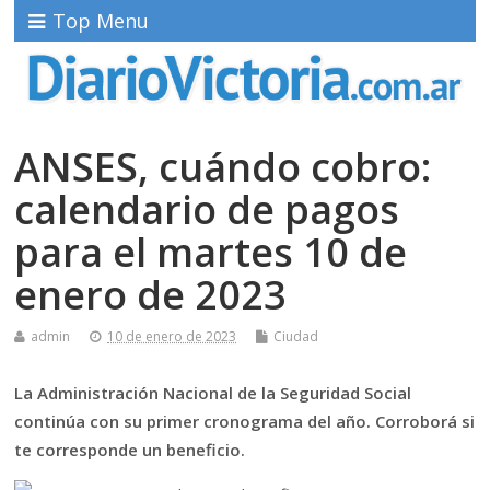
Top Menu
ANSES, cuándo cobro:
calendario de pagos
para el martes 10 de
enero de 2023
admin
10 de enero de 2023
Ciudad
La Administración Nacional de la Seguridad Social
continúa con su primer cronograma del año. Corroborá si
te corresponde un beneficio.