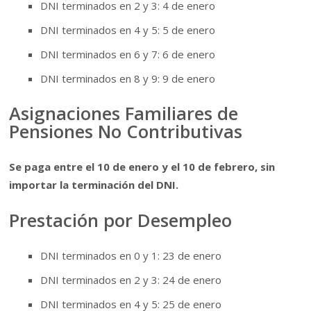
DNI terminados en 2 y 3: 4 de enero
DNI terminados en 4 y 5: 5 de enero
DNI terminados en 6 y 7: 6 de enero
DNI terminados en 8 y 9: 9 de enero
Asignaciones Familiares de
Pensiones No Contributivas
Se paga entre el 10 de enero y el 10 de febrero, sin
importar la terminación del DNI.
Prestación por Desempleo
DNI terminados en 0 y 1: 23 de enero
DNI terminados en 2 y 3: 24 de enero
DNI terminados en 4 y 5: 25 de enero