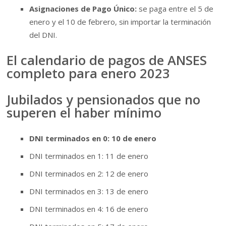
Asignaciones de Pago Único:
se paga entre el 5 de
enero y el 10 de febrero, sin importar la terminación
del DNI.
El calendario de pagos de ANSES
completo para enero 2023
Jubilados y pensionados que no
superen el haber mínimo
DNI terminados en 0: 10 de enero
DNI terminados en 1: 11 de enero
DNI terminados en 2: 12 de enero
DNI terminados en 3: 13 de enero
DNI terminados en 4: 16 de enero