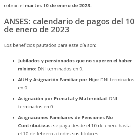
cobran el
martes 10 de enero de 2023.
ANSES: calendario de pagos del 10
de enero de 2023
Los beneficios pautados para este día son:
Jubilados y pensionados que no superen el haber
mínimo:
DNI terminados en 0.
AUH y Asignación Familiar por Hijo:
DNI terminados
en 0.
Asignación por Prenatal y Maternidad
: DNI
terminados en 0.
Asignaciones Familiares de Pensiones No
Contributivas:
se paga desde el 10 de enero hasta
el 10 de febrero a todos sus titulares.