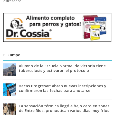
El Campo
Alumno de la Escuela Normal de Victoria tiene
tuberculosis y activaron el protocolo
Becas Progresar: abren nuevas inscripciones y
confirmaron las fechas para anotarse
La sensación térmica llegó a bajo cero en zonas
de Entre Ríos: pronostican varios días muy fríos