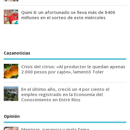
Quini 6: un afortunado se lleva más de $400
millones en el sorteo de este miércoles
Cazanoticias
Crisis del citrus: «Al productor le quedan apenas
2.000 pesos por cajón», lamentó Toler
En el último año, creció un 4 por ciento el
empleo registrado en la Economía del
Conocimiento en Entre Ríos
Opinión
Mentiras, paranoia y mala fama