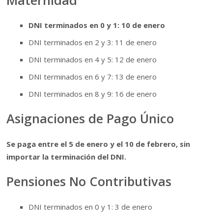
DNI terminados en 0 y 1: 10 de enero
DNI terminados en 2 y 3: 11 de enero
DNI terminados en 4 y 5: 12 de enero
DNI terminados en 6 y 7: 13 de enero
DNI terminados en 8 y 9: 16 de enero
Asignaciones de Pago Único
Se paga entre el 5 de enero y el 10 de febrero, sin
importar la terminación del DNI.
Pensiones No Contributivas
DNI terminados en 0 y 1: 3 de enero