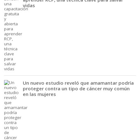
vidas
Un nuevo estudio reveló que amamantar podría
proteger contra un tipo de cáncer muy común
en las mujeres