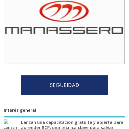
Interés general
Lanzan una capacitación gratuita y abierta para
aprender RCP, una técnica clave para salvar