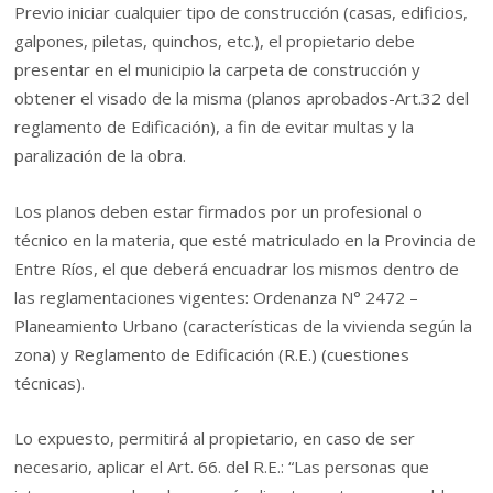
Previo iniciar cualquier tipo de construcción (casas, edificios,
galpones, piletas, quinchos, etc.), el propietario debe
presentar en el municipio la carpeta de construcción y
obtener el visado de la misma (planos aprobados-Art.32 del
reglamento de Edificación), a fin de evitar multas y la
paralización de la obra.
Los planos deben estar firmados por un profesional o
técnico en la materia, que esté matriculado en la Provincia de
Entre Ríos, el que deberá encuadrar los mismos dentro de
las reglamentaciones vigentes: Ordenanza N° 2472 –
Planeamiento Urbano (características de la vivienda según la
zona) y Reglamento de Edificación (R.E.) (cuestiones
técnicas).
Lo expuesto, permitirá al propietario, en caso de ser
necesario, aplicar el Art. 66. del R.E.: “Las personas que