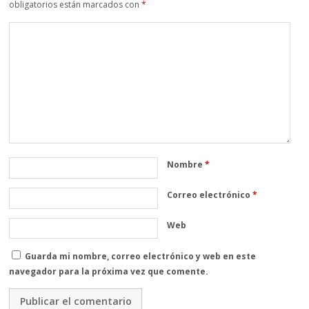
obligatorios están marcados con
*
Nombre
*
Correo electrónico
*
Web
Guarda mi nombre, correo electrónico y web en este
navegador para la próxima vez que comente.