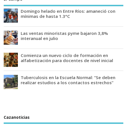
Domingo helado en Entre Ríos: amaneció con
mínimas de hasta 1.3°C
Las ventas minoristas pyme bajaron 3,8%
interanual en julio
Comienza un nuevo ciclo de formación en
alfabetización para docentes de nivel inicial
Tuberculosis en la Escuela Normal: “Se deben
realizar estudios a los contactos estrechos”
Cazanoticias