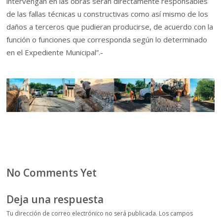
intervengan en las obras serán directamente responsables
de las fallas técnicas u constructivas como así mismo de los
daños a terceros que pudieran producirse, de acuerdo con la
función o funciones que corresponda según lo determinado
en el Expediente Municipal”.-
No Comments Yet
Deja una respuesta
Tu dirección de correo electrónico no será publicada.
Los campos