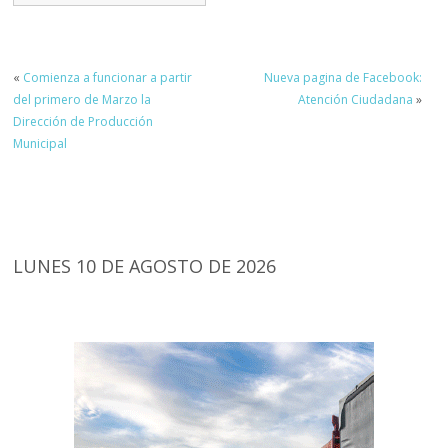
«
Comienza a funcionar a partir
Nueva pagina de Facebook:
del primero de Marzo la
Atención Ciudadana
»
Dirección de Producción
Municipal
LUNES 10 DE AGOSTO DE 2026