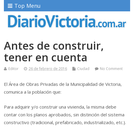
Top Menu
Antes de construir,
tener en cuenta
Editor
26 de febrero de 2016
Ciudad
No Comment
El Área de Obras Privadas de la Municipalidad de Victoria,
comunica a la población que:
Para adquirir y/o construir una vivienda, la misma debe
contar con los planos aprobados, sin distinción del sistema
constructivo (tradicional, prefabricado, industrializado, etc.).