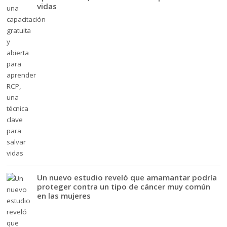
vidas
Un nuevo estudio reveló que amamantar podría
proteger contra un tipo de cáncer muy común
en las mujeres