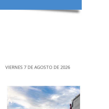
VIERNES 7 DE AGOSTO DE 2026