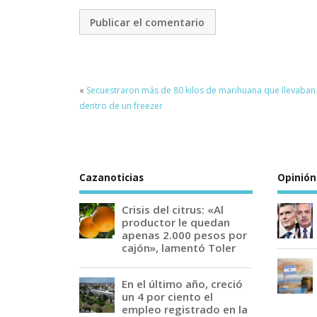
«
Secuestraron más de 80 kilos de marihuana que llevaban
dentro de un freezer
Cazanoticias
Opinión
Crisis del citrus: «Al
productor le quedan
apenas 2.000 pesos por
cajón», lamentó Toler
En el último año, creció
un 4 por ciento el
empleo registrado en la