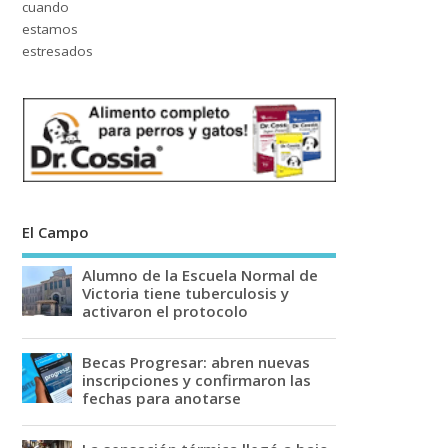
El Campo
Alumno de la Escuela Normal de
Victoria tiene tuberculosis y
activaron el protocolo
Becas Progresar: abren nuevas
inscripciones y confirmaron las
fechas para anotarse