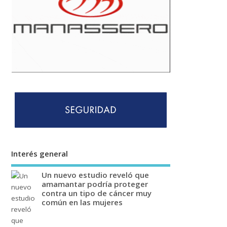
Interés general
Un nuevo estudio reveló que
amamantar podría proteger
contra un tipo de cáncer muy
común en las mujeres