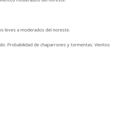
tos leves a moderados del noreste.
do. Probabilidad de chaparrones y tormentas. Vientos