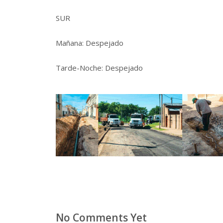
SUR
Mañana: Despejado
Tarde-Noche: Despejado
No Comments Yet