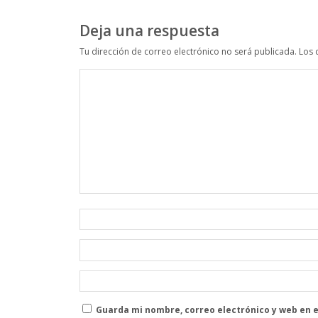
Deja una respuesta
Tu dirección de correo electrónico no será publicada.
Los 
Guarda mi nombre, correo electrónico y web en 