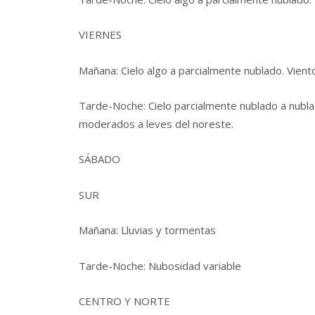
VIERNES
Mañana: Cielo algo a parcialmente nublado. Vien
Tarde-Noche: Cielo parcialmente nublado a nubla
moderados a leves del noreste.
SÁBADO
SUR
Mañana: Lluvias y tormentas
Tarde-Noche: Nubosidad variable
CENTRO Y NORTE