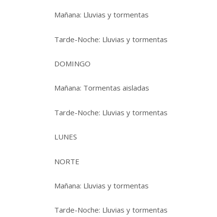
Mañana: Lluvias y tormentas
Tarde-Noche: Lluvias y tormentas
DOMINGO
Mañana: Tormentas aisladas
Tarde-Noche: Lluvias y tormentas
LUNES
NORTE
Mañana: Lluvias y tormentas
Tarde-Noche: Lluvias y tormentas