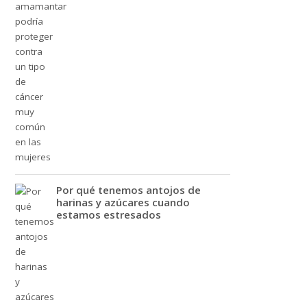
Por qué tenemos antojos de
harinas y azúcares cuando
estamos estresados