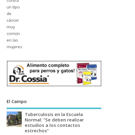
El Campo
Tuberculosis en la Escuela
Normal: “Se deben realizar
estudios a los contactos
estrechos”