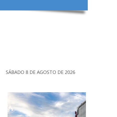
SÁBADO 8 DE AGOSTO DE 2026