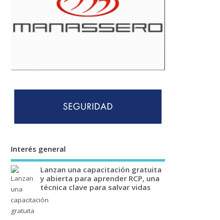
Interés general
Lanzan una capacitación gratuita
y abierta para aprender RCP, una
técnica clave para salvar vidas