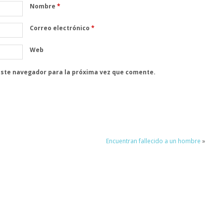
Nombre
*
Correo electrónico
*
Web
este navegador para la próxima vez que comente.
Encuentran fallecido a un hombre
»