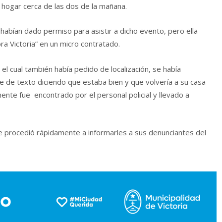
u hogar cerca de las dos de la mañana.
habían dado permiso para asistir a dicho evento, pero ella
ora Victoria” en un micro contratado.
 el cual también había pedido de localización, se había
 de texto diciendo que estaba bien y que volvería a su casa
ente fue encontrado por el personal policial y llevado a
ue procedió rápidamente a informarles a sus denunciantes del