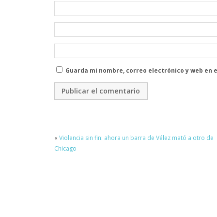
Guarda mi nombre, correo electrónico y web en 
«
Violencia sin fin: ahora un barra de Vélez mató a otro de
Chicago