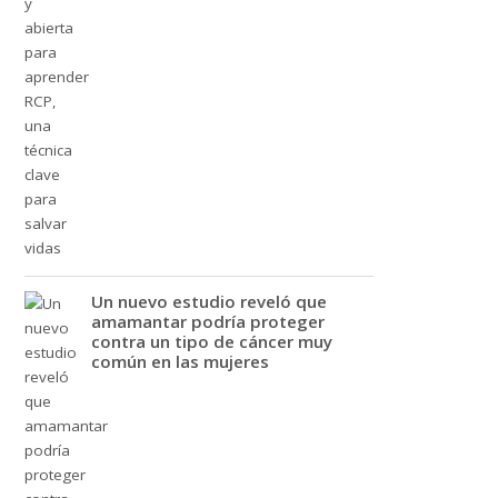
Un nuevo estudio reveló que
amamantar podría proteger
contra un tipo de cáncer muy
común en las mujeres