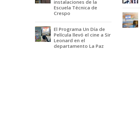
instalaciones de la
Escuela Técnica de
Crespo
El Programa Un Día de
Película llevó el cine a Sir
Leonard en el
departamento La Paz