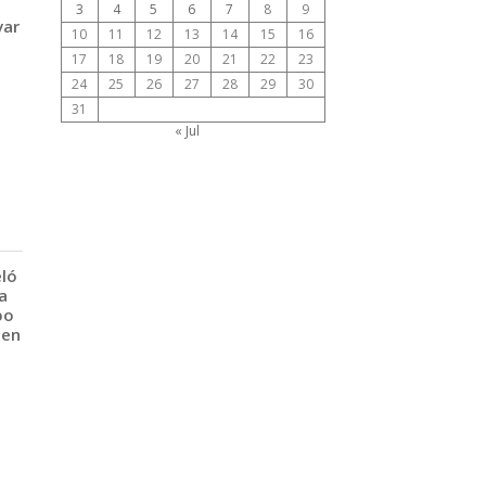
3
4
5
6
7
8
9
var
10
11
12
13
14
15
16
17
18
19
20
21
22
23
24
25
26
27
28
29
30
31
« Jul
eló
a
po
 en