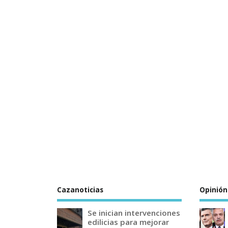
Cazanoticias
Opinión
Se inician intervenciones
edilicias para mejorar