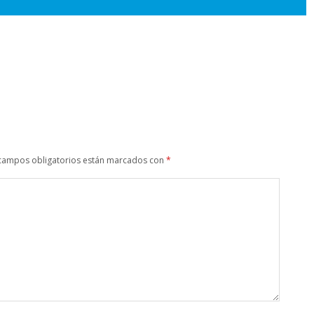
campos obligatorios están marcados con
*