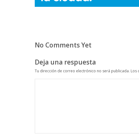
No Comments Yet
Deja una respuesta
Tu dirección de correo electrónico no será publicada.
Los 