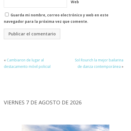
Web
Guarda mi nombre, correo electrónico y web en este
navegador para la próxima vez que comente.
«
Cambiaron de lugar al
Sol Rourich la mejor bailarina
destacamento móvil policial
de danza contemporánea
»
VIERNES 7 DE AGOSTO DE 2026