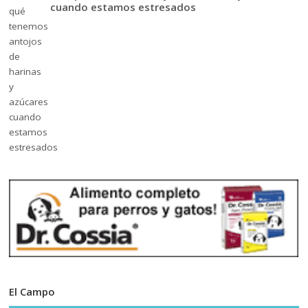
cuando estamos estresados
El Campo