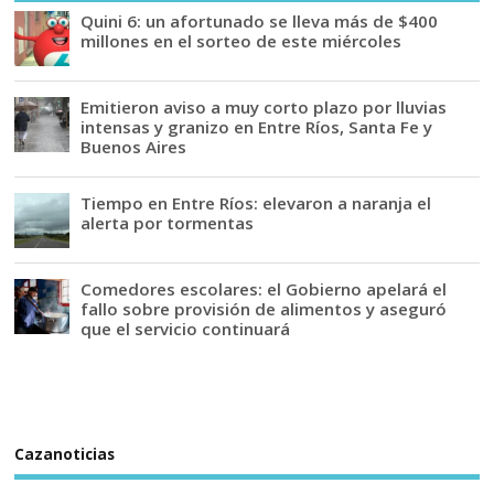
Quini 6: un afortunado se lleva más de $400
millones en el sorteo de este miércoles
Emitieron aviso a muy corto plazo por lluvias
intensas y granizo en Entre Ríos, Santa Fe y
Buenos Aires
Tiempo en Entre Ríos: elevaron a naranja el
alerta por tormentas
Comedores escolares: el Gobierno apelará el
fallo sobre provisión de alimentos y aseguró
que el servicio continuará
Cazanoticias