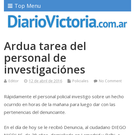
Top Menu
Ardua tarea del
personal de
investigaciónes
Editor
12 de abril de 2016
Policiales
No Comment
Rápidamente el personal policial investigo sobre un hecho
ocurrido en horas de la mañana para luego dar con las
pertenencias del denunciante.
En el día de hoy se le recibió Denuncia, al ciudadano DIEGO