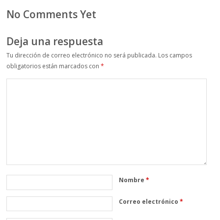
No Comments Yet
Deja una respuesta
Tu dirección de correo electrónico no será publicada.
Los campos
obligatorios están marcados con
*
Nombre
*
Correo electrónico
*