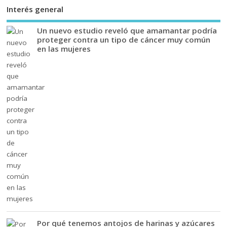
Interés general
Un nuevo estudio reveló que amamantar podría
proteger contra un tipo de cáncer muy común
en las mujeres
Por qué tenemos antojos de harinas y azúcares