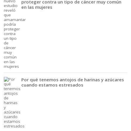
proteger contra un tipo de cáncer muy común
en las mujeres
Por qué tenemos antojos de harinas y azúcares
cuando estamos estresados