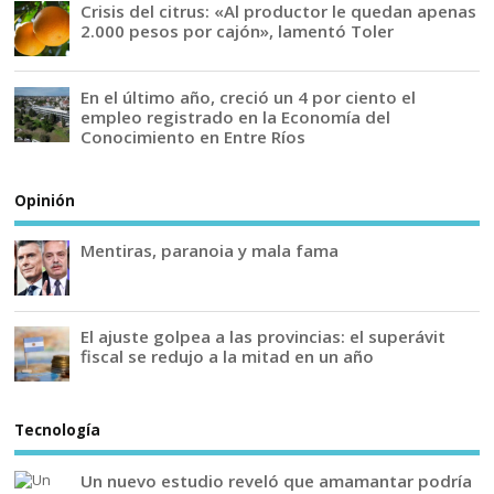
Crisis del citrus: «Al productor le quedan apenas
2.000 pesos por cajón», lamentó Toler
En el último año, creció un 4 por ciento el
empleo registrado en la Economía del
Conocimiento en Entre Ríos
Opinión
Mentiras, paranoia y mala fama
El ajuste golpea a las provincias: el superávit
fiscal se redujo a la mitad en un año
Tecnología
Un nuevo estudio reveló que amamantar podría