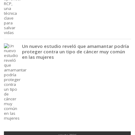
Un nuevo estudio reveló que amamantar podría
proteger contra un tipo de cáncer muy común
en las mujeres