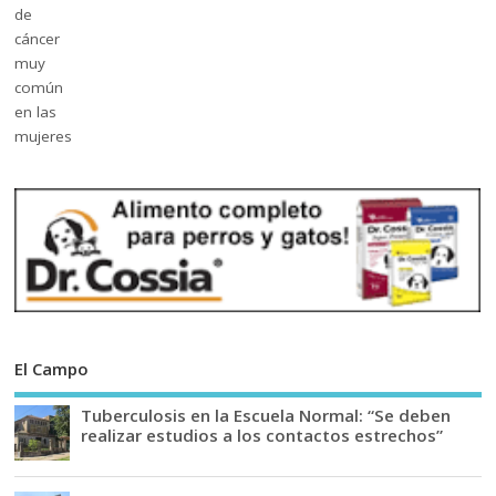
El Campo
Tuberculosis en la Escuela Normal: “Se deben
realizar estudios a los contactos estrechos”