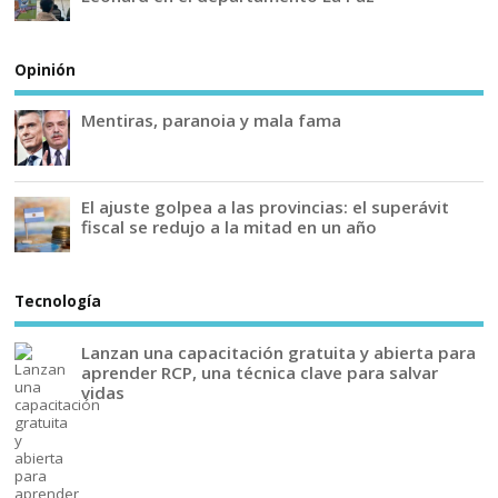
Opinión
Mentiras, paranoia y mala fama
El ajuste golpea a las provincias: el superávit
fiscal se redujo a la mitad en un año
Tecnología
Lanzan una capacitación gratuita y abierta para
aprender RCP, una técnica clave para salvar
vidas