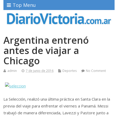
Top Menu
Argentina entrenó
antes de viajar a
Chicago
admin
7 de junio de 2016
Deportes
No Comment
La Selección, realizó una última práctica en Santa Clara en la
previa del viaje para enfrentar el viernes a Panamá. Messi
trabajó de manera diferenciada, Lavezzi y Pastore junto a