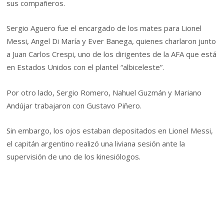
sus compañeros.
Sergio Aguero fue el encargado de los mates para Lionel
Messi, Angel Di María y Ever Banega, quienes charlaron junto
a Juan Carlos Crespi, uno de los dirigentes de la AFA que está
en Estados Unidos con el plantel “albiceleste”.
Por otro lado, Sergio Romero, Nahuel Guzmán y Mariano
Andújar trabajaron con Gustavo Piñero.
Sin embargo, los ojos estaban depositados en Lionel Messi,
el capitán argentino realizó una liviana sesión ante la
supervisión de uno de los kinesiólogos.