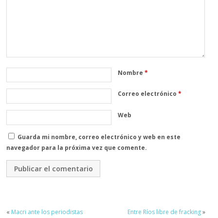
Nombre
*
Correo electrónico
*
Web
Guarda mi nombre, correo electrónico y web en este
navegador para la próxima vez que comente.
«
Macri ante los periodistas
Entre Ríos libre de fracking
»