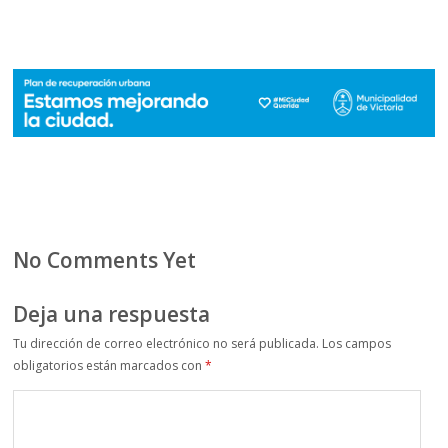
No Comments Yet
Deja una respuesta
Tu dirección de correo electrónico no será publicada.
Los campos
obligatorios están marcados con
*