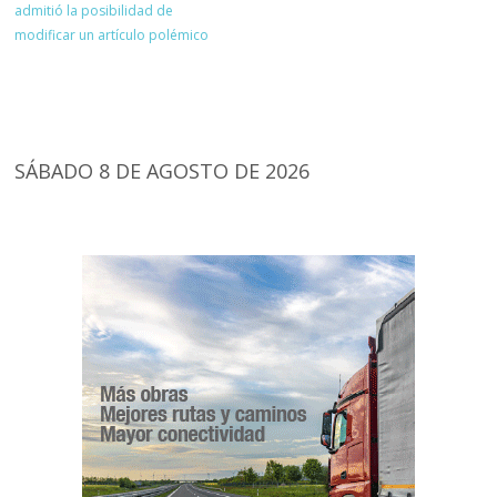
admitió la posibilidad de
modificar un artículo polémico
SÁBADO 8 DE AGOSTO DE 2026