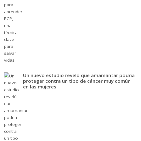
Un nuevo estudio reveló que amamantar podría
proteger contra un tipo de cáncer muy común
en las mujeres