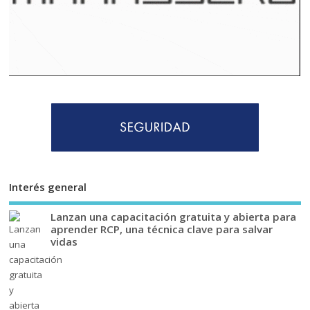
Interés general
Lanzan una capacitación gratuita y abierta para
aprender RCP, una técnica clave para salvar
vidas