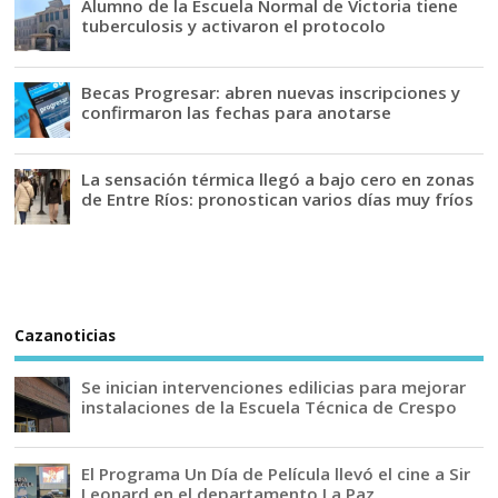
Alumno de la Escuela Normal de Victoria tiene
tuberculosis y activaron el protocolo
Becas Progresar: abren nuevas inscripciones y
confirmaron las fechas para anotarse
La sensación térmica llegó a bajo cero en zonas
de Entre Ríos: pronostican varios días muy fríos
Cazanoticias
Se inician intervenciones edilicias para mejorar
instalaciones de la Escuela Técnica de Crespo
El Programa Un Día de Película llevó el cine a Sir
Leonard en el departamento La Paz