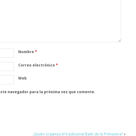
Nombre
*
Correo electrónico
*
Web
este navegador para la próxima vez que comente.
¿Quién organiza el tradicional Baile de la Primavera?
»