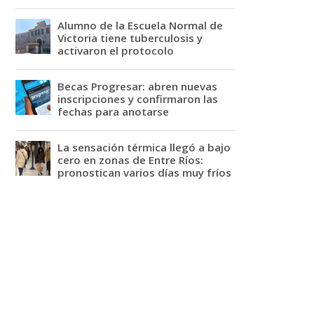
Alumno de la Escuela Normal de
Victoria tiene tuberculosis y
activaron el protocolo
Becas Progresar: abren nuevas
inscripciones y confirmaron las
fechas para anotarse
La sensación térmica llegó a bajo
cero en zonas de Entre Ríos:
pronostican varios días muy fríos