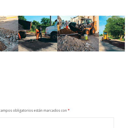
campos obligatorios están marcados con
*