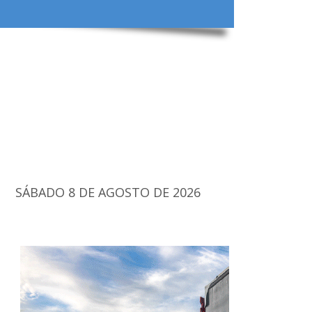
SÁBADO 8 DE AGOSTO DE 2026