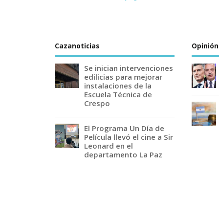
Cazanoticias
Opinión
Se inician intervenciones
edilicias para mejorar
instalaciones de la
Escuela Técnica de
Crespo
El Programa Un Día de
Película llevó el cine a Sir
Leonard en el
departamento La Paz