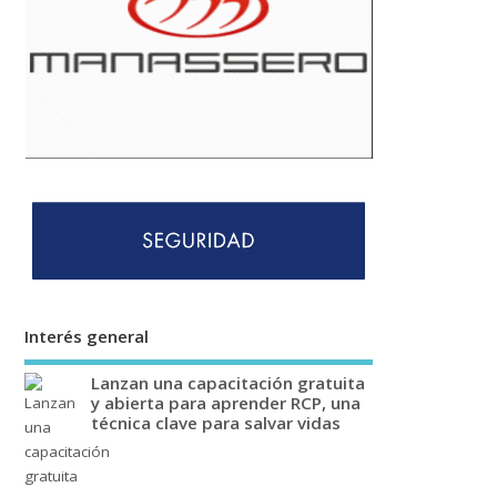
Interés general
Lanzan una capacitación gratuita
y abierta para aprender RCP, una
técnica clave para salvar vidas