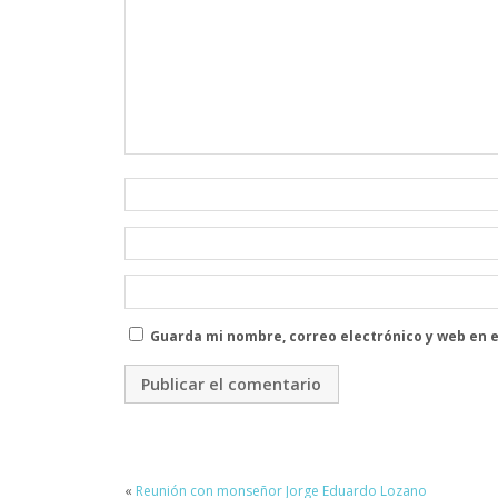
Guarda mi nombre, correo electrónico y web en 
«
Reunión con monseñor Jorge Eduardo Lozano