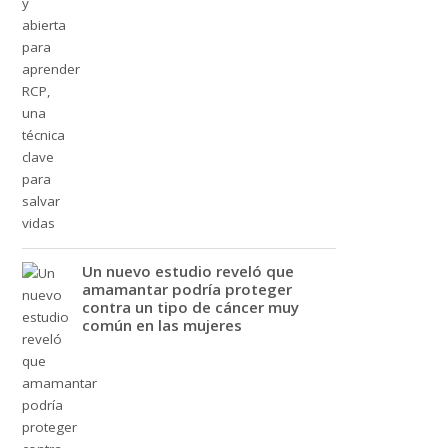
Un nuevo estudio reveló que
amamantar podría proteger
contra un tipo de cáncer muy
común en las mujeres