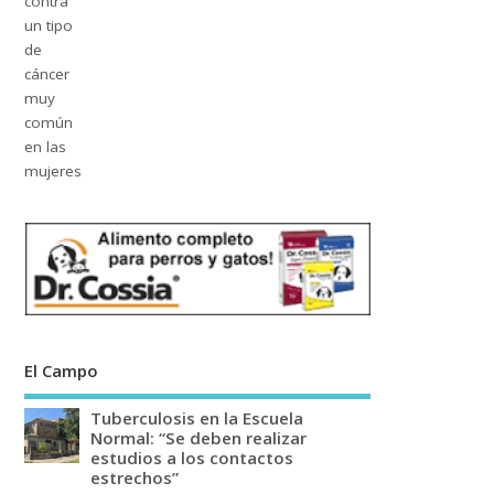
El Campo
Tuberculosis en la Escuela
Normal: “Se deben realizar
estudios a los contactos
estrechos”