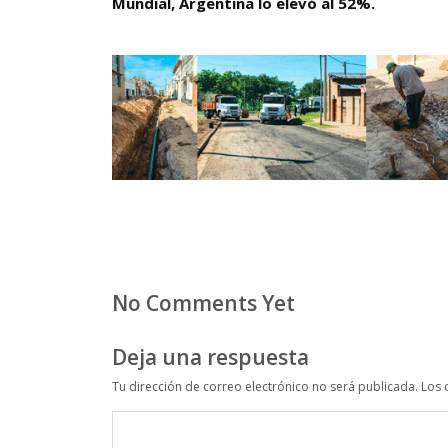
Mundial, Argentina lo elevó al 52%.
No Comments Yet
Deja una respuesta
Tu dirección de correo electrónico no será publicada.
Los 