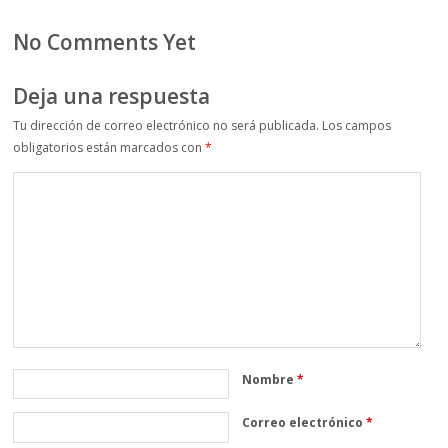
No Comments Yet
Deja una respuesta
Tu dirección de correo electrónico no será publicada.
Los campos
obligatorios están marcados con
*
Nombre
*
Correo electrónico
*