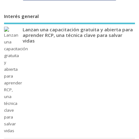
Interés general
Lanzan una capacitación gratuita y abierta para
aprender RCP, una técnica clave para salvar
vidas