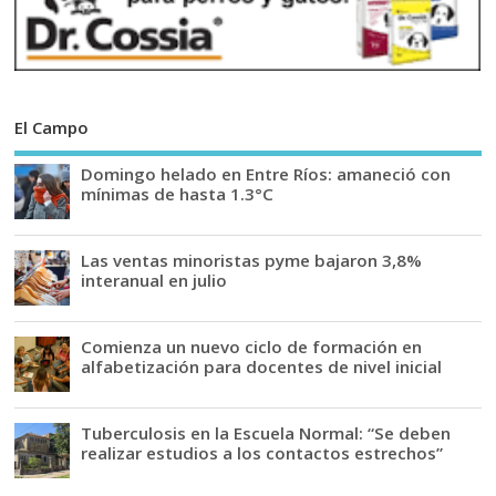
El Campo
Domingo helado en Entre Ríos: amaneció con
mínimas de hasta 1.3°C
Las ventas minoristas pyme bajaron 3,8%
interanual en julio
Comienza un nuevo ciclo de formación en
alfabetización para docentes de nivel inicial
Tuberculosis en la Escuela Normal: “Se deben
realizar estudios a los contactos estrechos”