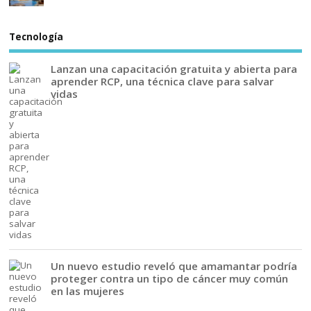
Tecnología
Lanzan una capacitación gratuita y abierta para
aprender RCP, una técnica clave para salvar
vidas
Un nuevo estudio reveló que amamantar podría
proteger contra un tipo de cáncer muy común
en las mujeres