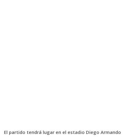
El partido tendrá lugar en el estadio Diego Armando