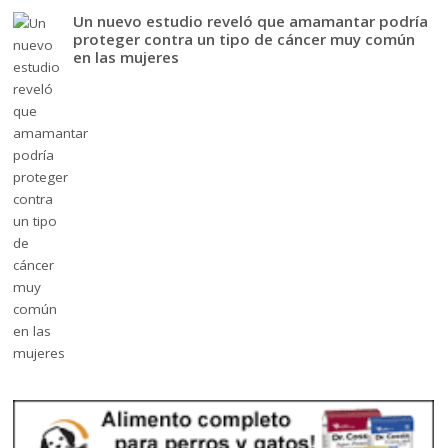
Un nuevo estudio reveló que amamantar podría
proteger contra un tipo de cáncer muy común
en las mujeres