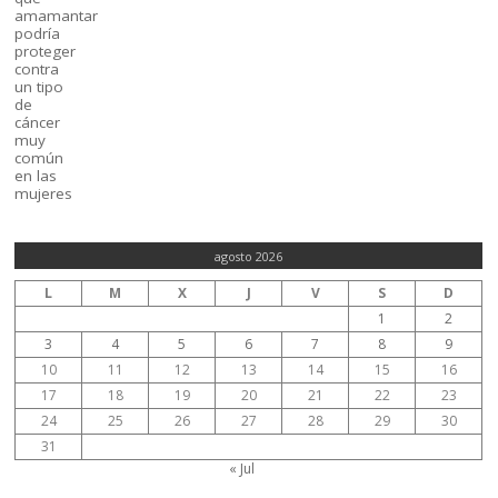
agosto 2026
L
M
X
J
V
S
D
1
2
3
4
5
6
7
8
9
10
11
12
13
14
15
16
17
18
19
20
21
22
23
24
25
26
27
28
29
30
31
« Jul