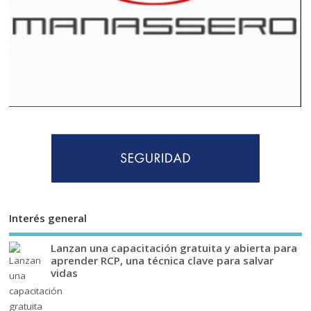
Interés general
Lanzan una capacitación gratuita y abierta para
aprender RCP, una técnica clave para salvar
vidas