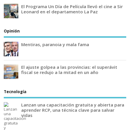
El Programa Un Día de Película llevó el cine a Sir
Leonard en el departamento La Paz
Opinión
Mentiras, paranoia y mala fama
El ajuste golpea a las provincias: el superávit
fiscal se redujo a la mitad en un año
Tecnología
Lanzan una capacitación gratuita y abierta para
aprender RCP, una técnica clave para salvar
vidas