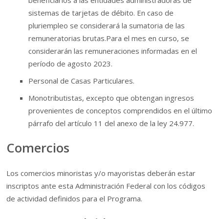
beneficiarios a las entidades administradoras de
sistemas de tarjetas de débito. En caso de
pluriempleo se considerará la sumatoria de las
remuneratorias brutas.Para el mes en curso, se
considerarán las remuneraciones informadas en el
período de agosto 2023.
Personal de Casas Particulares.
Monotributistas, excepto que obtengan ingresos
provenientes de conceptos comprendidos en el último
párrafo del artículo 11 del anexo de la ley 24.977.
Comercios
Los comercios minoristas y/o mayoristas deberán estar
inscriptos ante esta Administración Federal con los códigos
de actividad definidos para el Programa.