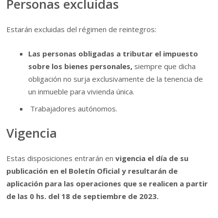
Personas excluidas
Estarán excluidas del régimen de reintegros:
Las personas obligadas a tributar el impuesto
sobre los bienes personales,
siempre que dicha
obligación no surja exclusivamente de la tenencia de
un inmueble para vivienda única.
Trabajadores autónomos.
Vigencia
Estas disposiciones entrarán en
vigencia el día de su
publicación en el Boletín Oficial y resultarán de
aplicación para las operaciones que se realicen a partir
de las 0 hs. del 18 de septiembre de 2023.