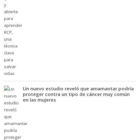
Un nuevo estudio reveló que amamantar podría
proteger contra un tipo de cáncer muy común
en las mujeres