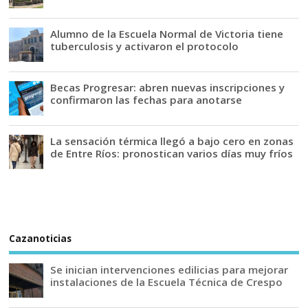
Alumno de la Escuela Normal de Victoria tiene
tuberculosis y activaron el protocolo
Becas Progresar: abren nuevas inscripciones y
confirmaron las fechas para anotarse
La sensación térmica llegó a bajo cero en zonas
de Entre Ríos: pronostican varios días muy fríos
Cazanoticias
Se inician intervenciones edilicias para mejorar
instalaciones de la Escuela Técnica de Crespo