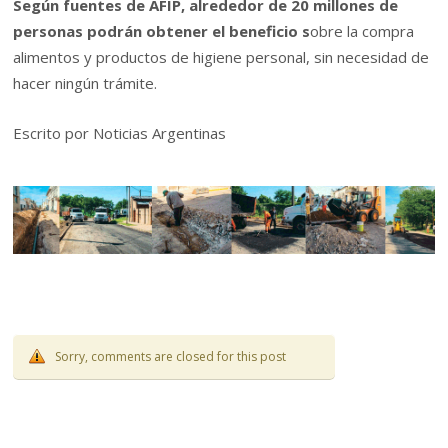
Según fuentes de AFIP, alrededor de 20 millones de
personas podrán obtener el beneficio s
obre la compra
alimentos y productos de higiene personal, sin necesidad de
hacer ningún trámite.
Escrito por Noticias Argentinas
Sorry, comments are closed for this post