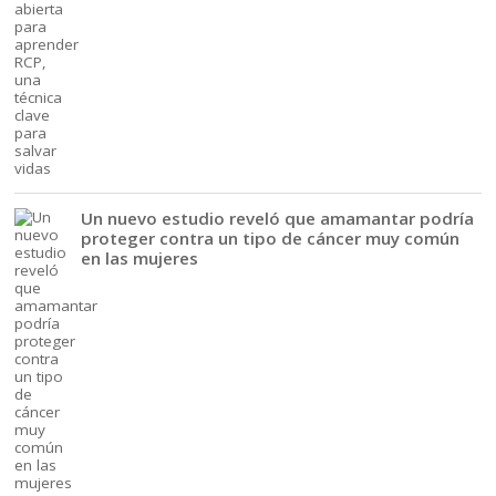
Un nuevo estudio reveló que amamantar podría
proteger contra un tipo de cáncer muy común
en las mujeres