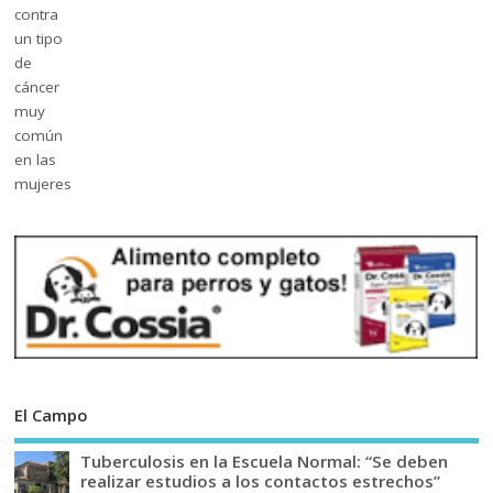
El Campo
Tuberculosis en la Escuela Normal: “Se deben
realizar estudios a los contactos estrechos”