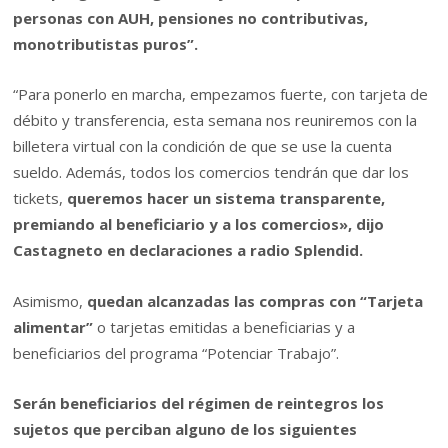
personas con AUH, pensiones no contributivas,
monotributistas puros”.
“Para ponerlo en marcha, empezamos fuerte, con tarjeta de
débito y transferencia, esta semana nos reuniremos con la
billetera virtual con la condición de que se use la cuenta
sueldo. Además, todos los comercios tendrán que dar los
tickets,
queremos hacer un sistema transparente,
premiando al beneficiario y a los comercios», dijo
Castagneto en declaraciones a radio Splendid.
Asimismo,
quedan alcanzadas las compras con “Tarjeta
alimentar”
o tarjetas emitidas a beneficiarias y a
beneficiarios del programa “Potenciar Trabajo”.
Serán beneficiarios del régimen de reintegros los
sujetos que perciban alguno de los siguientes