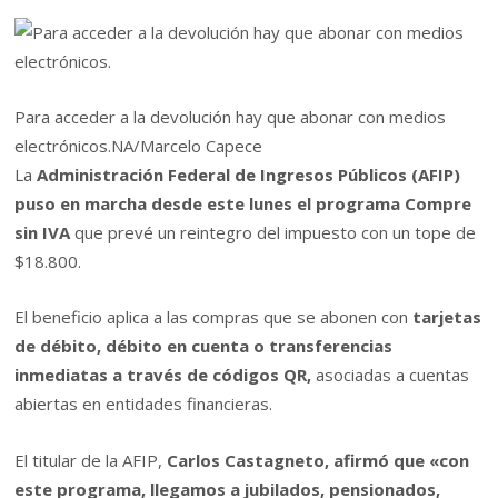
Para acceder a la devolución hay que abonar con medios
electrónicos.
NA/Marcelo Capece
La
Administración Federal de Ingresos Públicos (AFIP)
puso en marcha desde este lunes el programa Compre
sin IVA
que prevé un reintegro del impuesto con un tope de
$18.800.
El beneficio aplica a las compras que se abonen con
tarjetas
de débito, débito en cuenta o transferencias
inmediatas a través de códigos QR,
asociadas a cuentas
abiertas en entidades financieras.
El titular de la AFIP,
Carlos Castagneto, afirmó que «con
este programa, llegamos a jubilados, pensionados,