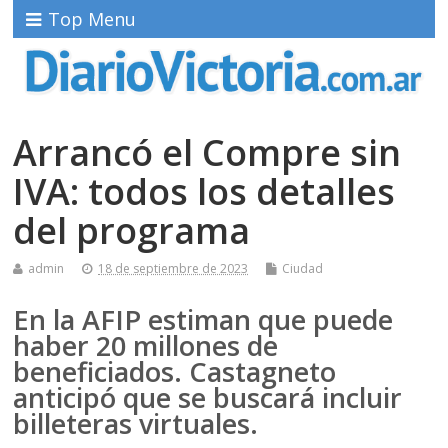
Top Menu
Arrancó el Compre sin
IVA: todos los detalles
del programa
admin
18 de septiembre de 2023
Ciudad
En la AFIP estiman que puede
haber 20 millones de
beneficiados. Castagneto
anticipó que se buscará incluir
billeteras virtuales.