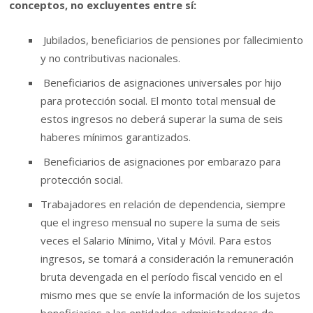
conceptos, no excluyentes entre sí:
Jubilados, beneficiarios de pensiones por fallecimiento
y no contributivas nacionales.
Beneficiarios de asignaciones universales por hijo
para protección social. El monto total mensual de
estos ingresos no deberá superar la suma de seis
haberes mínimos garantizados.
Beneficiarios de asignaciones por embarazo para
protección social.
Trabajadores en relación de dependencia, siempre
que el ingreso mensual no supere la suma de seis
veces el Salario Mínimo, Vital y Móvil. Para estos
ingresos, se tomará a consideración la remuneración
bruta devengada en el período fiscal vencido en el
mismo mes que se envíe la información de los sujetos