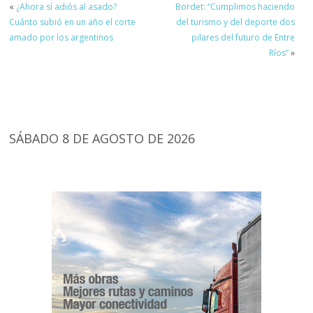
«
¿Ahora sí adiós al asado?
Bordet: “Cumplimos haciendo
Cuánto subió en un año el corte
del turismo y del deporte dos
amado por los argentinos
pilares del futuro de Entre
Ríos”
»
SÁBADO 8 DE AGOSTO DE 2026