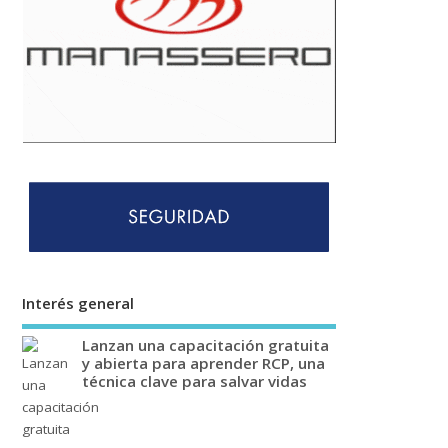
Interés general
Lanzan una capacitación gratuita
y abierta para aprender RCP, una
técnica clave para salvar vidas