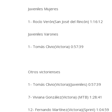
Juveniles Mujeres
1- Rocío Verón(San José del Rincón) 1:16:12
Juveniles Varones
1- Tomás Clivio(Victoria) 0:57:39
Otros victorienses
1- Tomás Clivio(Victoria)(Juveniles) 0:57:39
7- Viviana González(Victoria) (MTB) 1:28:41
12- Fernando Martínez(Victoria)(Sprint) 1:04:59