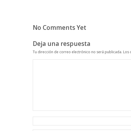
No Comments Yet
Deja una respuesta
Tu dirección de correo electrónico no será publicada.
Los 