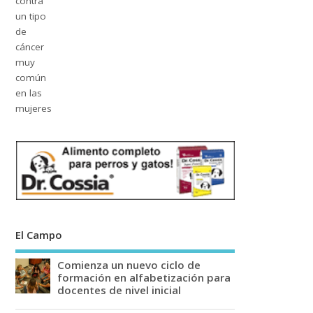
El Campo
Comienza un nuevo ciclo de
formación en alfabetización para
docentes de nivel inicial