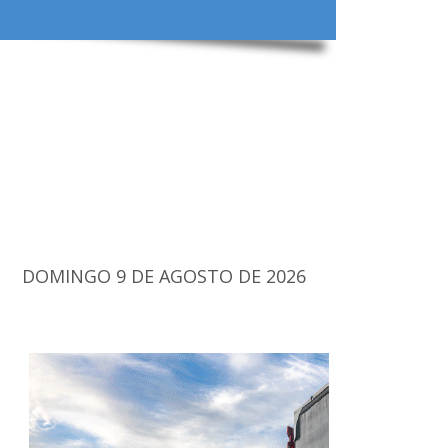
DOMINGO 9 DE AGOSTO DE 2026