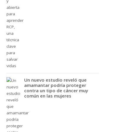
Un nuevo estudio reveló que
amamantar podría proteger
contra un tipo de cáncer muy
común en las mujeres