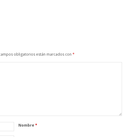
campos obligatorios están marcados con
*
Nombre
*