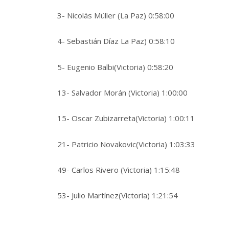
3- Nicolás Müller (La Paz) 0:58:00
4- Sebastián Díaz La Paz) 0:58:10
5- Eugenio Balbi(Victoria) 0:58:20
13- Salvador Morán (Victoria) 1:00:00
15- Oscar Zubizarreta(Victoria) 1:00:11
21- Patricio Novakovic(Victoria) 1:03:33
49- Carlos Rivero (Victoria) 1:15:48
53- Julio Martínez(Victoria) 1:21:54