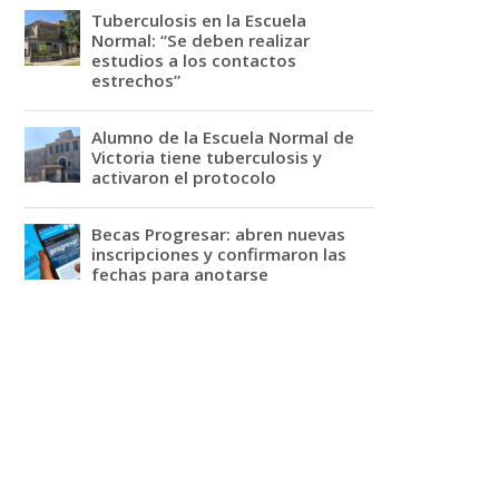
Tuberculosis en la Escuela
Normal: “Se deben realizar
estudios a los contactos
estrechos”
Alumno de la Escuela Normal de
Victoria tiene tuberculosis y
activaron el protocolo
Becas Progresar: abren nuevas
inscripciones y confirmaron las
fechas para anotarse