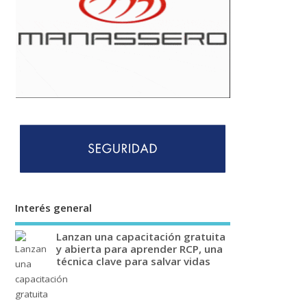
Interés general
Lanzan una capacitación gratuita
y abierta para aprender RCP, una
técnica clave para salvar vidas