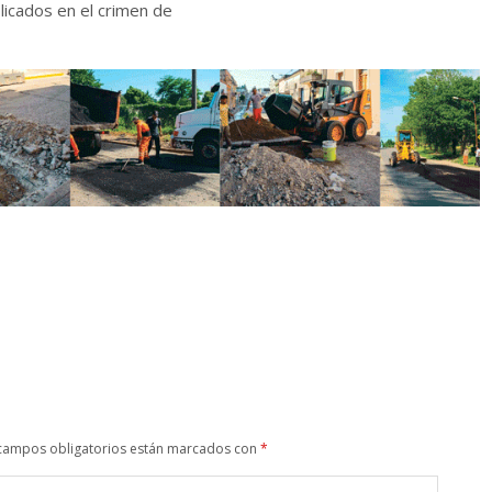
campos obligatorios están marcados con
*