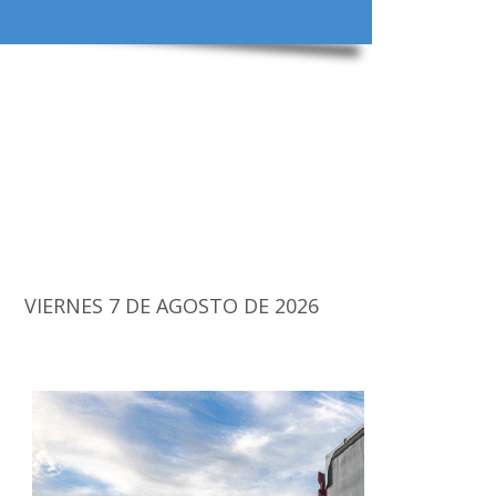
VIERNES 7 DE AGOSTO DE 2026