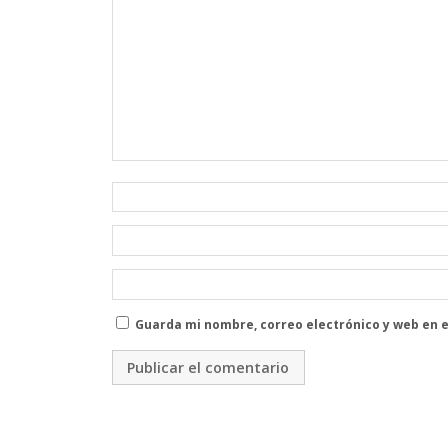
Guarda mi nombre, correo electrónico y web en 