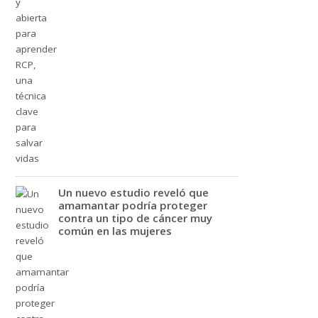
Un nuevo estudio reveló que
amamantar podría proteger
contra un tipo de cáncer muy
común en las mujeres