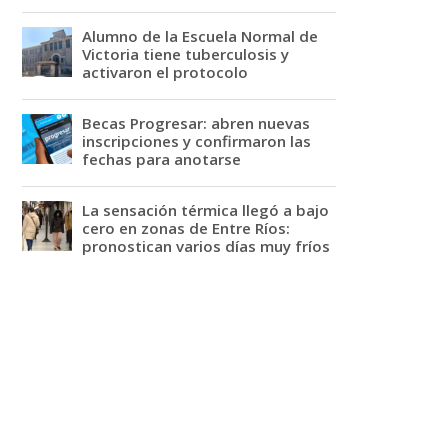
Alumno de la Escuela Normal de
Victoria tiene tuberculosis y
activaron el protocolo
Becas Progresar: abren nuevas
inscripciones y confirmaron las
fechas para anotarse
La sensación térmica llegó a bajo
cero en zonas de Entre Ríos:
pronostican varios días muy fríos