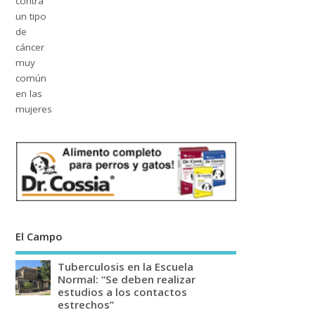
El Campo
Tuberculosis en la Escuela
Normal: “Se deben realizar
estudios a los contactos
estrechos”