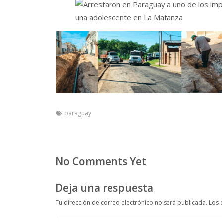
paraguay
No Comments Yet
Deja una respuesta
Tu dirección de correo electrónico no será publicada.
Los 