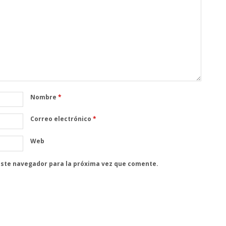
Nombre
*
Correo electrónico
*
Web
este navegador para la próxima vez que comente.