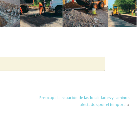
Preocupa la situación de las localidades y caminos
afectados por el temporal
»