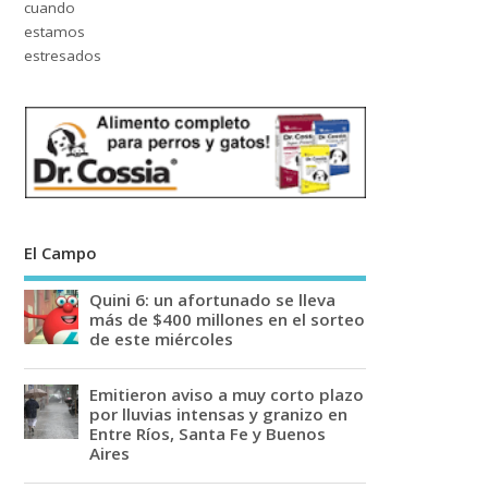
El Campo
Quini 6: un afortunado se lleva
más de $400 millones en el sorteo
de este miércoles
Emitieron aviso a muy corto plazo
por lluvias intensas y granizo en
Entre Ríos, Santa Fe y Buenos
Aires