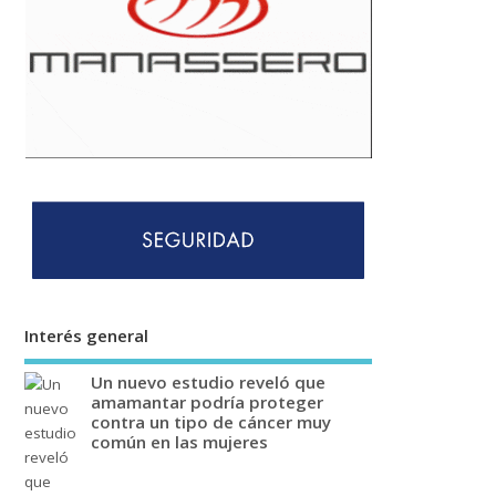
Interés general
Un nuevo estudio reveló que
amamantar podría proteger
contra un tipo de cáncer muy
común en las mujeres