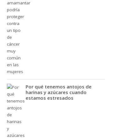
Por qué tenemos antojos de
harinas y azúcares cuando
estamos estresados