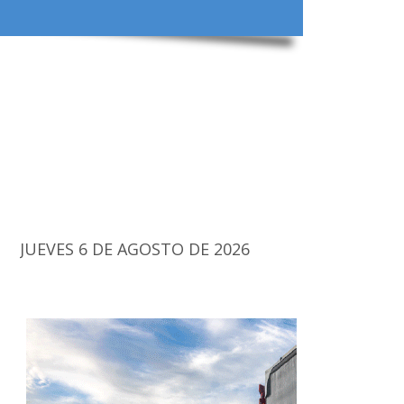
JUEVES 6 DE AGOSTO DE 2026