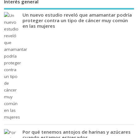
Interés general
Un nuevo estudio reveló que amamantar podría
proteger contra un tipo de cáncer muy común
en las mujeres
Por qué tenemos antojos de harinas y azúcares
cuando estamos estresados