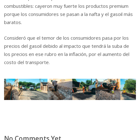
combustibles: cayeron muy fuerte los productos premium
porque los consumidores se pasan a la nafta y el gasoil más
baratos.
Consideró que el temor de los consumidores pasa por los
precios del gasoil debido al impacto que tendrá la suba de
los precios en ese rubro en la inflación, por el aumento del
costo del transporte.
No Comments Yet