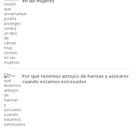
en las mujeres
Por qué tenemos antojos de harinas y azúcares
cuando estamos estresados