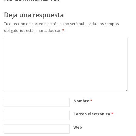
Deja una respuesta
Tu dirección de correo electrónico no será publicada.
Los campos
obligatorios están marcados con
*
Nombre
*
Correo electrónico
*
Web