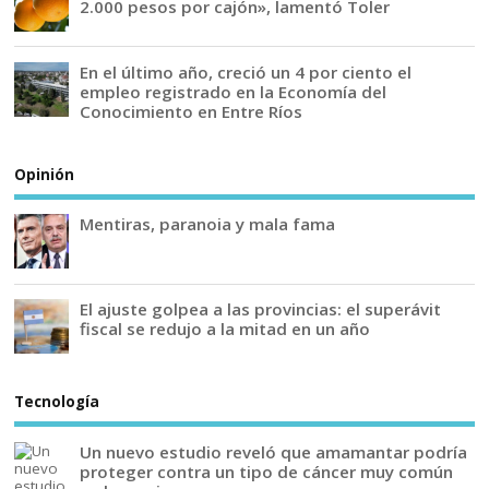
2.000 pesos por cajón», lamentó Toler
En el último año, creció un 4 por ciento el
empleo registrado en la Economía del
Conocimiento en Entre Ríos
Opinión
Mentiras, paranoia y mala fama
El ajuste golpea a las provincias: el superávit
fiscal se redujo a la mitad en un año
Tecnología
Un nuevo estudio reveló que amamantar podría
proteger contra un tipo de cáncer muy común