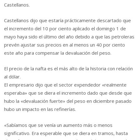
Castellanos.
Castellanos dijo que estaría prácticamente descartado que
el incremento del 10 por ciento aplicado el domingo 1 de
mayo haya sido el último del año debido a que las petroleras
prevén ajustar sus precios en al menos un 40 por ciento
este año para compensar la devaluación del peso.
El precio de la nafta es el más alto de la historia con relación
al dólar.
El empresario dijo que el sector expendedor «realmente
esperaba» que se diera el incremento dado que desde que
hubo la «devaluación fuerte» del peso en diciembre pasado
hubo un impacto en las refinerías.
«Sabíamos que se venía un aumento más o menos
significativo. Era esperable que se diera en tramos, hasta