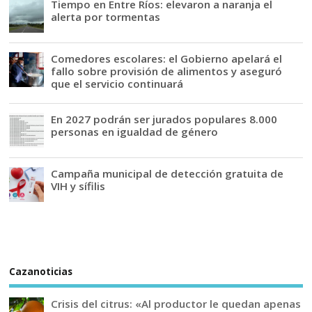
Tiempo en Entre Ríos: elevaron a naranja el
alerta por tormentas
Comedores escolares: el Gobierno apelará el
fallo sobre provisión de alimentos y aseguró
que el servicio continuará
En 2027 podrán ser jurados populares 8.000
personas en igualdad de género
Campaña municipal de detección gratuita de
VIH y sífilis
Cazanoticias
Crisis del citrus: «Al productor le quedan apenas