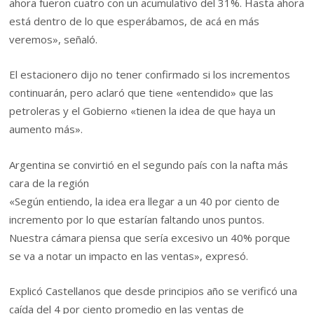
ahora fueron cuatro con un acumulativo del 31%. Hasta ahora
está dentro de lo que esperábamos, de acá en más
veremos», señaló.
El estacionero dijo no tener confirmado si los incrementos
continuarán, pero aclaró que tiene «entendido» que las
petroleras y el Gobierno «tienen la idea de que haya un
aumento más».
Argentina se convirtió en el segundo país con la nafta más
cara de la región
«Según entiendo, la idea era llegar a un 40 por ciento de
incremento por lo que estarían faltando unos puntos.
Nuestra cámara piensa que sería excesivo un 40% porque
se va a notar un impacto en las ventas», expresó.
Explicó Castellanos que desde principios año se verificó una
caída del 4 por ciento promedio en las ventas de