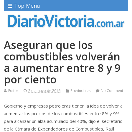
Top Menu
Aseguran que los
combustibles volverán
a aumentar entre 8 y 9
por ciento
Editor
2 de mayo de 2016
Provinciales
No Comment
Gobierno y empresas petroleras tienen la idea de volver a
aumentar los precios de los combustibles entre 8% y 9%
para alcanzar un alza acumulado del 40%, dijo el secretario
de la Cámara de Expendedores de Combustibles, Raúl