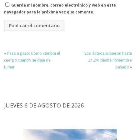
Guarda mi nombre, correo electrónico y web en este
navegador para la próxima vez que comente.
«
Paso a paso: Cómo cambia el
Los lácteos subieron hasta
cuerpo cuando se deja de
21,2% desde noviembre
fumar
pasado
»
JUEVES 6 DE AGOSTO DE 2026