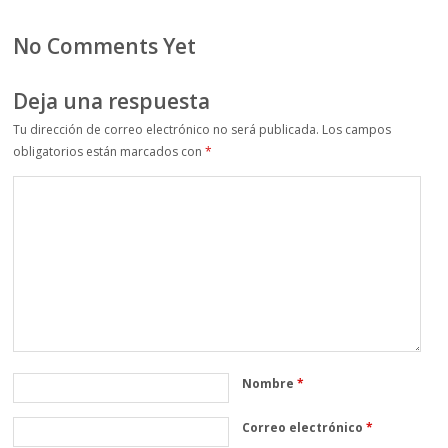
No Comments Yet
Deja una respuesta
Tu dirección de correo electrónico no será publicada.
Los campos
obligatorios están marcados con
*
Nombre
*
Correo electrónico
*