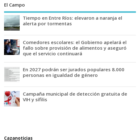
El Campo
Tiempo en Entre Ríos: elevaron a naranja el
alerta por tormentas
Comedores escolares: el Gobierno apelará el
fallo sobre provisión de alimentos y aseguró
que el servicio continuará
En 2027 podrán ser jurados populares 8.000
personas en igualdad de género
Campaña municipal de detección gratuita de
VIH y sífilis
Cazanoticias