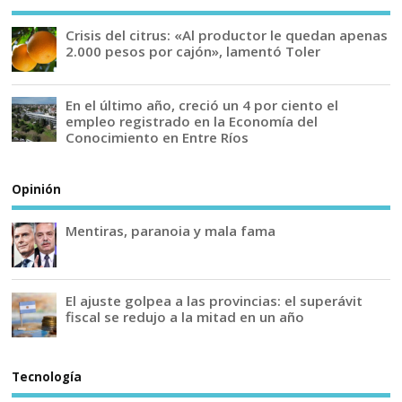
Crisis del citrus: «Al productor le quedan apenas
2.000 pesos por cajón», lamentó Toler
En el último año, creció un 4 por ciento el
empleo registrado en la Economía del
Conocimiento en Entre Ríos
Opinión
Mentiras, paranoia y mala fama
El ajuste golpea a las provincias: el superávit
fiscal se redujo a la mitad en un año
Tecnología