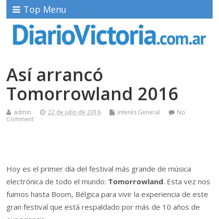
Top Menu
Así arrancó
Tomorrowland 2016
admin
22 de julio de 2016
Interés General
No
Comment
Hoy es el primer día del festival más grande de música
electrónica de todo el mundo:
Tomorrowland
. Esta vez nos
fuimos hasta Boom, Bélgica para vivir la experiencia de este
gran festival que está respaldado por más de 10 años de