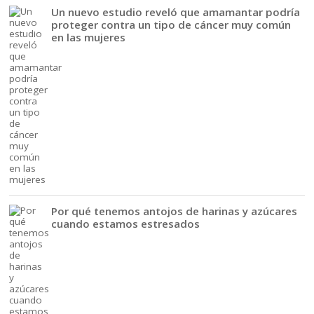
Un nuevo estudio reveló que amamantar podría
proteger contra un tipo de cáncer muy común
en las mujeres
Por qué tenemos antojos de harinas y azúcares
cuando estamos estresados