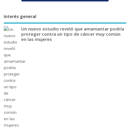
Interés general
Un nuevo estudio reveló que amamantar podría
proteger contra un tipo de cáncer muy común
en las mujeres