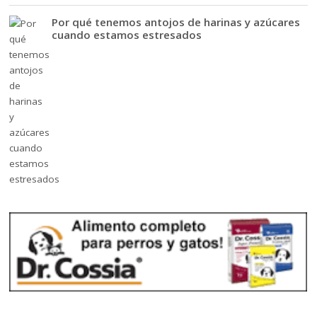
Por qué tenemos antojos de harinas y azúcares
cuando estamos estresados