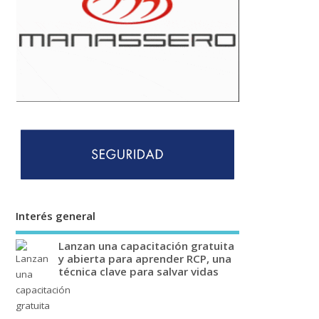
Interés general
Lanzan una capacitación gratuita
y abierta para aprender RCP, una
técnica clave para salvar vidas