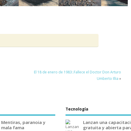
El 18 de enero de 1983:.Fallece el Doctor Don Arturo
Umberto Illia
»
Tecnología
Mentiras, paranoia y
Lanzan una capacitac
mala fama
gratuita y abierta par