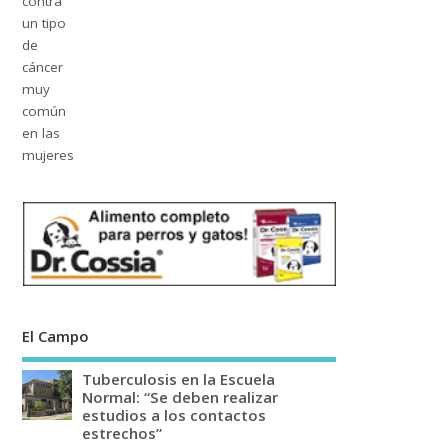
El Campo
Tuberculosis en la Escuela
Normal: “Se deben realizar
estudios a los contactos
estrechos”