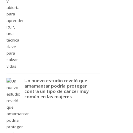
Un nuevo estudio reveló que
amamantar podría proteger
contra un tipo de cáncer muy
común en las mujeres