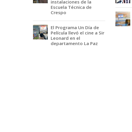
instalaciones de la
Escuela Técnica de
Crespo
El Programa Un Día de
Película llevó el cine a Sir
Leonard en el
departamento La Paz