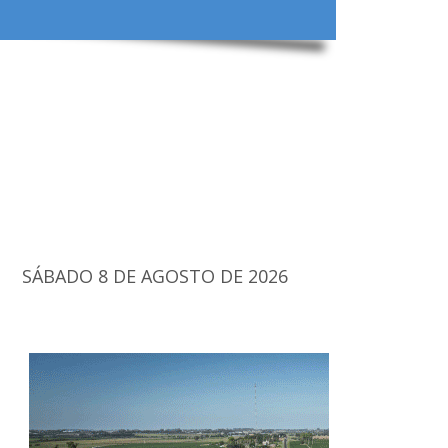
SÁBADO 8 DE AGOSTO DE 2026