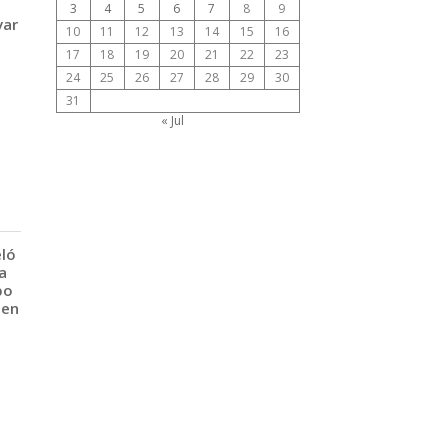
3
4
5
6
7
8
9
var
10
11
12
13
14
15
16
17
18
19
20
21
22
23
24
25
26
27
28
29
30
31
« Jul
eló
a
po
 en