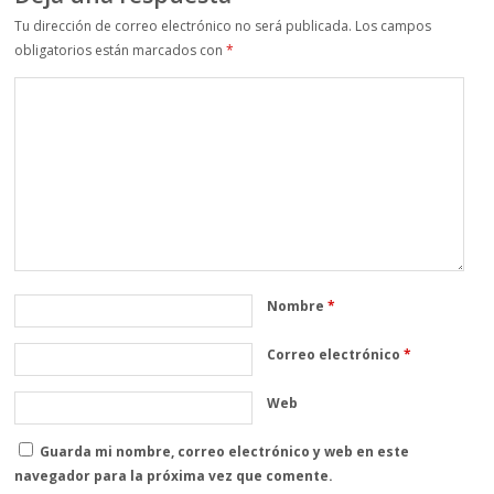
Tu dirección de correo electrónico no será publicada.
Los campos
obligatorios están marcados con
*
Nombre
*
Correo electrónico
*
Web
Guarda mi nombre, correo electrónico y web en este
navegador para la próxima vez que comente.