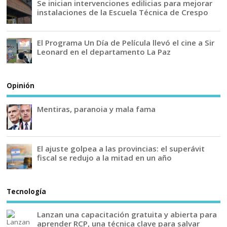
Se inician intervenciones edilicias para mejorar
instalaciones de la Escuela Técnica de Crespo
El Programa Un Día de Película llevó el cine a Sir
Leonard en el departamento La Paz
Opinión
Mentiras, paranoia y mala fama
El ajuste golpea a las provincias: el superávit
fiscal se redujo a la mitad en un año
Tecnología
Lanzan una capacitación gratuita y abierta para
aprender RCP, una técnica clave para salvar