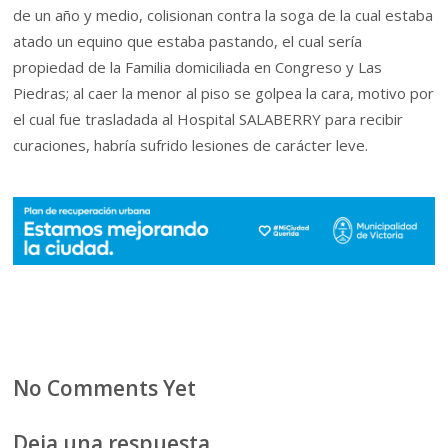
de un año y medio, colisionan contra la soga de la cual estaba
atado un equino que estaba pastando, el cual sería
propiedad de la Familia domiciliada en Congreso y Las
Piedras; al caer la menor al piso se golpea la cara, motivo por
el cual fue trasladada al Hospital SALABERRY para recibir
curaciones, habría sufrido lesiones de carácter leve.
No Comments Yet
Deja una respuesta