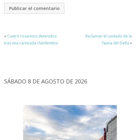
«
Cuatro rosarinos detenidos
Reclaman el cuidado de la
tras una carneada clandentina
fauna del Delta
»
SÁBADO 8 DE AGOSTO DE 2026