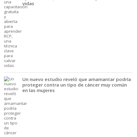
vidas
Un nuevo estudio reveló que amamantar podría
proteger contra un tipo de cáncer muy común
en las mujeres