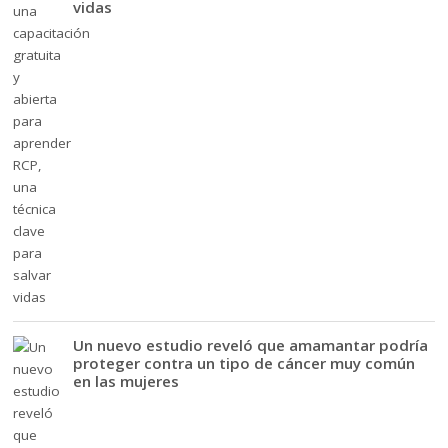
vidas
Un nuevo estudio reveló que amamantar podría
proteger contra un tipo de cáncer muy común
en las mujeres