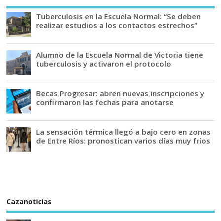
Tuberculosis en la Escuela Normal: “Se deben
realizar estudios a los contactos estrechos”
Alumno de la Escuela Normal de Victoria tiene
tuberculosis y activaron el protocolo
Becas Progresar: abren nuevas inscripciones y
confirmaron las fechas para anotarse
La sensación térmica llegó a bajo cero en zonas
de Entre Ríos: pronostican varios días muy fríos
Cazanoticias