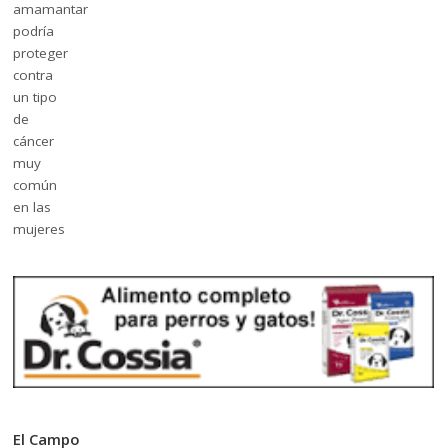
El Campo