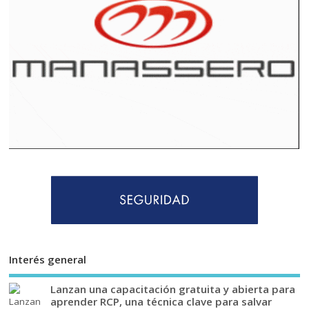
Interés general
Lanzan una capacitación gratuita y abierta para
aprender RCP, una técnica clave para salvar