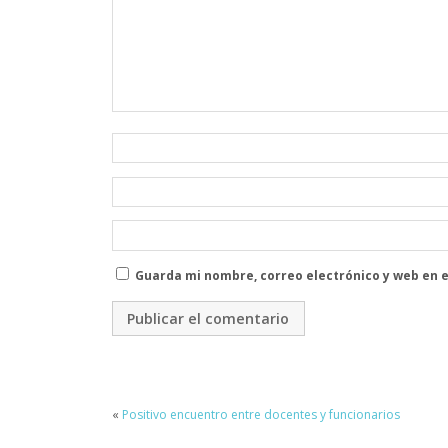
Guarda mi nombre, correo electrónico y web en 
«
Positivo encuentro entre docentes y funcionarios