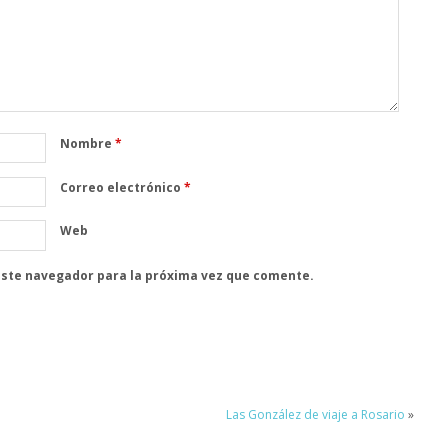
Nombre
*
Correo electrónico
*
Web
este navegador para la próxima vez que comente.
Las González de viaje a Rosario
»