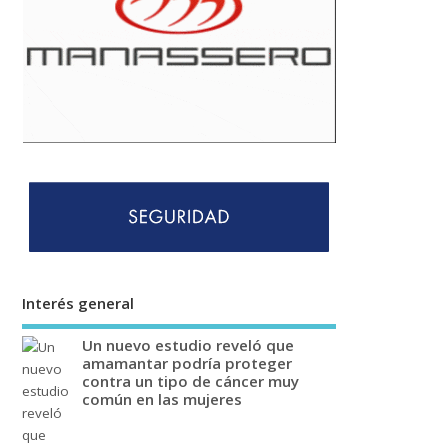
Interés general
Un nuevo estudio reveló que
amamantar podría proteger
contra un tipo de cáncer muy
común en las mujeres