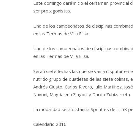
Este domingo dará inicio el certamen provincial 
ser protagonistas.
Uno de los campeonatos de disciplinas combinad
en las Termas de Villa Elisa.
Uno de los campeonatos de disciplinas combinad
en las Termas de Villa Elisa.
Serán siete fechas las que se van a disputar e
nutrido grupo de duatletas de las siete colinas, e
Andrés Giusto, Carlos Rivero, Julio Martínez, Jos
Navoni, Magdalena Zingoni y Dardo Zubizarreta.
La modalidad será distancia Sprint es decir 5K 
Calendario 2016