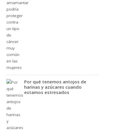
Por qué tenemos antojos de
harinas y azúcares cuando
estamos estresados