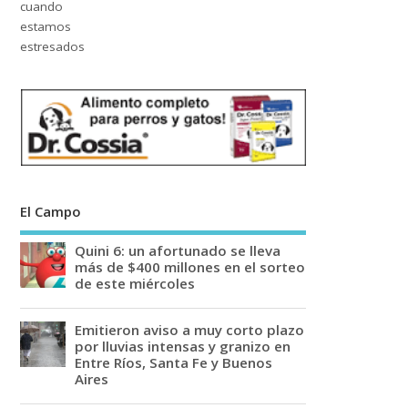
El Campo
Quini 6: un afortunado se lleva
más de $400 millones en el sorteo
de este miércoles
Emitieron aviso a muy corto plazo
por lluvias intensas y granizo en
Entre Ríos, Santa Fe y Buenos
Aires