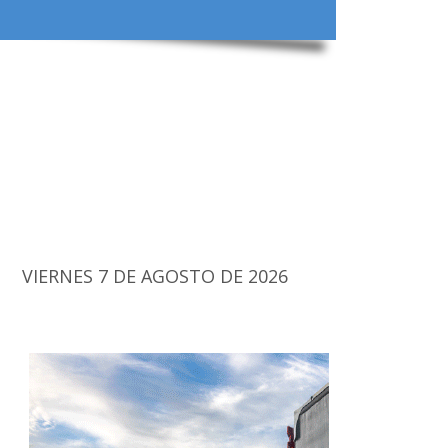
VIERNES 7 DE AGOSTO DE 2026