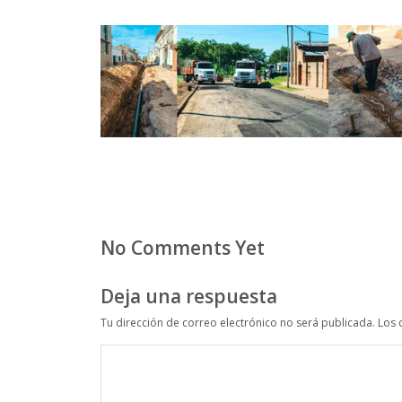
No Comments Yet
Deja una respuesta
Tu dirección de correo electrónico no será publicada.
Los 