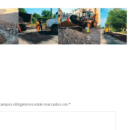
campos obligatorios están marcados con
*