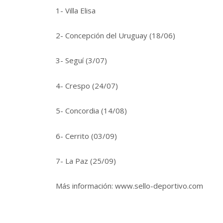
1- Villa Elisa
2- Concepción del Uruguay (18/06)
3- Seguí (3/07)
4- Crespo (24/07)
5- Concordia (14/08)
6- Cerrito (03/09)
7- La Paz (25/09)
Más información: www.sello-deportivo.com