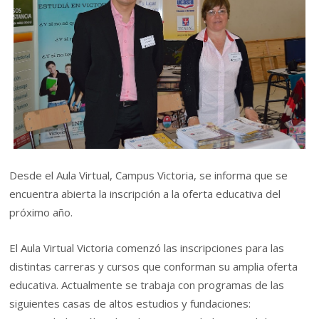
Desde el Aula Virtual, Campus Victoria, se informa que se
encuentra abierta la inscripción a la oferta educativa del
próximo año.
El Aula Virtual Victoria comenzó las inscripciones para las
distintas carreras y cursos que conforman su amplia oferta
educativa. Actualmente se trabaja con programas de las
siguientes casas de altos estudios y fundaciones: