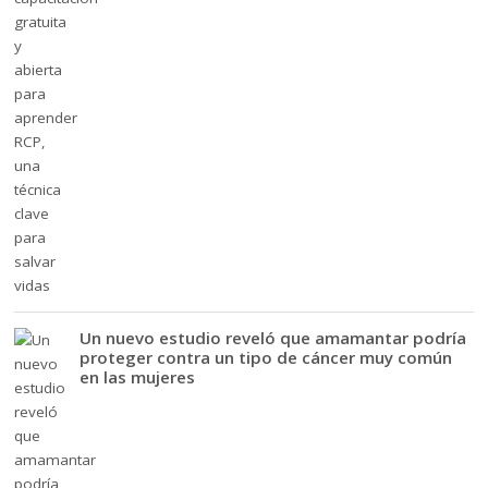
Un nuevo estudio reveló que amamantar podría
proteger contra un tipo de cáncer muy común
en las mujeres