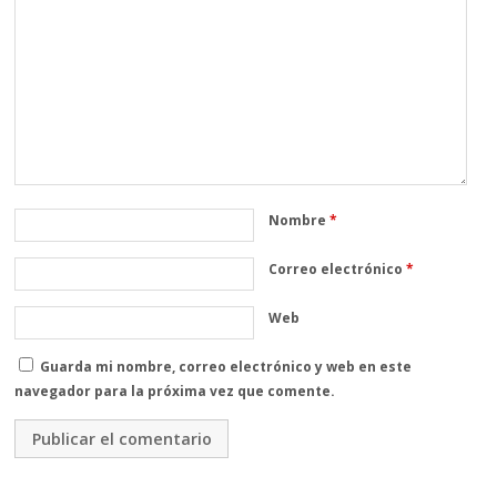
Nombre
*
Correo electrónico
*
Web
Guarda mi nombre, correo electrónico y web en este
navegador para la próxima vez que comente.