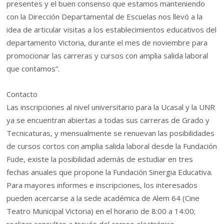
presentes y el buen consenso que estamos manteniendo
con la Dirección Departamental de Escuelas nos llevó a la
idea de articular visitas a los establecimientos educativos del
departamento Victoria, durante el mes de noviembre para
promocionar las carreras y cursos con amplia salida laboral
que contamos”.
Contacto
Las inscripciones al nivel universitario para la Ucasal y la UNR
ya se encuentran abiertas a todas sus carreras de Grado y
Tecnicaturas, y mensualmente se renuevan las posibilidades
de cursos cortos con amplia salida laboral desde la Fundación
Fude, existe la posibilidad además de estudiar en tres
fechas anuales que propone la Fundación Sinergia Educativa.
Para mayores informes e inscripciones, los interesados
pueden acercarse a la sede académica de Alem 64 (Cine
Teatro Municipal Victoria) en el horario de 8:00 a 14:00;
realizar consultas a través del correo electrónico