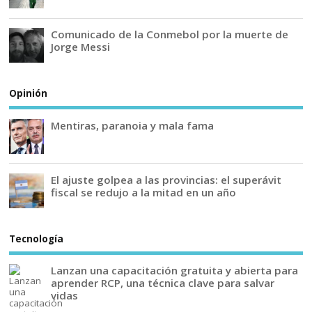
Comunicado de la Conmebol por la muerte de
Jorge Messi
Opinión
Mentiras, paranoia y mala fama
El ajuste golpea a las provincias: el superávit
fiscal se redujo a la mitad en un año
Tecnología
Lanzan una capacitación gratuita y abierta para
aprender RCP, una técnica clave para salvar
vidas