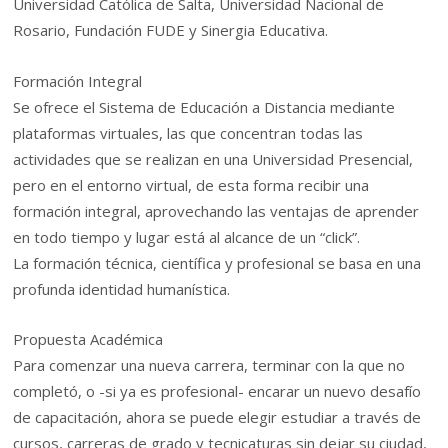
Universidad Católica de Salta, Universidad Nacional de
Rosario, Fundación FUDE y Sinergia Educativa.
Formación Integral
Se ofrece el Sistema de Educación a Distancia mediante
plataformas virtuales, las que concentran todas las
actividades que se realizan en una Universidad Presencial,
pero en el entorno virtual, de esta forma recibir una
formación integral, aprovechando las ventajas de aprender
en todo tiempo y lugar está al alcance de un “click”.
La formación técnica, científica y profesional se basa en una
profunda identidad humanística.
Propuesta Académica
Para comenzar una nueva carrera, terminar con la que no
completó, o -si ya es profesional- encarar un nuevo desafío
de capacitación, ahora se puede elegir estudiar a través de
cursos, carreras de grado y tecnicaturas sin dejar su ciudad,