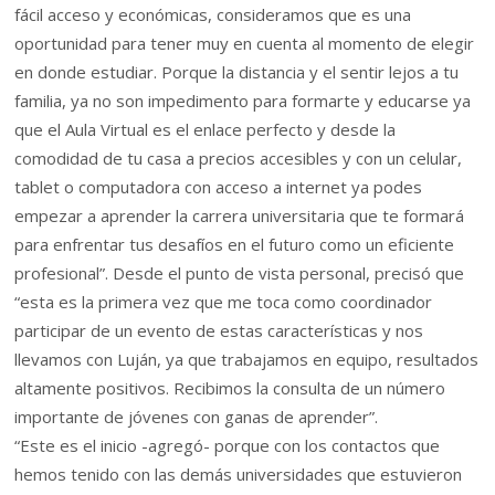
fácil acceso y económicas, consideramos que es una
oportunidad para tener muy en cuenta al momento de elegir
en donde estudiar. Porque la distancia y el sentir lejos a tu
familia, ya no son impedimento para formarte y educarse ya
que el Aula Virtual es el enlace perfecto y desde la
comodidad de tu casa a precios accesibles y con un celular,
tablet o computadora con acceso a internet ya podes
empezar a aprender la carrera universitaria que te formará
para enfrentar tus desafíos en el futuro como un eficiente
profesional”. Desde el punto de vista personal, precisó que
“esta es la primera vez que me toca como coordinador
participar de un evento de estas características y nos
llevamos con Luján, ya que trabajamos en equipo, resultados
altamente positivos. Recibimos la consulta de un número
importante de jóvenes con ganas de aprender”.
“Este es el inicio -agregó- porque con los contactos que
hemos tenido con las demás universidades que estuvieron