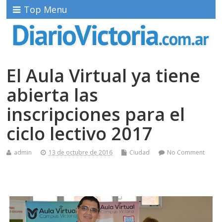
Top Menu
El Aula Virtual ya tiene
abierta las
inscripciones para el
ciclo lectivo 2017
admin
13 de octubre de 2016
Ciudad
No Comment