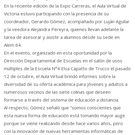
En la reciente edición de la Expo Carreras, el Aula Virtual de
Victoria estuvo participando con la presencia de su
coordinador, Gerardo Gómez, acompañado por Luján Aguilar
y la veedora Alejandra Pereyra, quienes llevan adelante la
tarea de asesorar y asistir a alumnos desde su sede en
Alem 64.
En el evento, organizado en esta oportunidad por la
Dirección Departamental de Escuelas en el salón de usos
múltiples de la Escuela N°4 Elsa Capatto de Trucco el pasado
12 de octubre, el Aula Virtual brindó informes sobre la
diversidad de su oferta académica para jóvenes y adultos a
numerosos vecinos de las siete colinas que deseen
formarse a través del sistema de educación a distancia.
Al respecto, Gómez señaló que “somos conscientes que
esta nueva forma de educación está tomando mayor auge
porque se viene realizando desde hace varios años, pero
con la innovación de nuevas herramientas informáticas de