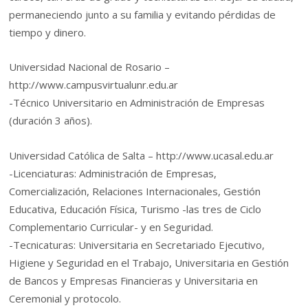
permaneciendo junto a su familia y evitando pérdidas de
tiempo y dinero.
Universidad Nacional de Rosario –
http://www.campusvirtualunr.edu.ar
-Técnico Universitario en Administración de Empresas
(duración 3 años).
Universidad Católica de Salta – http://www.ucasal.edu.ar
-Licenciaturas: Administración de Empresas,
Comercialización, Relaciones Internacionales, Gestión
Educativa, Educación Física, Turismo -las tres de Ciclo
Complementario Curricular- y en Seguridad.
-Tecnicaturas: Universitaria en Secretariado Ejecutivo,
Higiene y Seguridad en el Trabajo, Universitaria en Gestión
de Bancos y Empresas Financieras y Universitaria en
Ceremonial y protocolo.