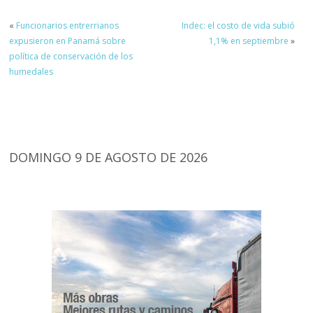
«
Funcionarios entrerrianos
Indec: el costo de vida subió
expusieron en Panamá sobre
1,1% en septiembre
»
política de conservación de los
humedales
DOMINGO 9 DE AGOSTO DE 2026