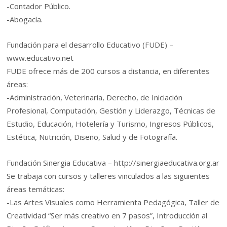
-Contador Público.
-Abogacía.
Fundación para el desarrollo Educativo (FUDE) –
www.educativo.net
FUDE ofrece más de 200 cursos a distancia, en diferentes
áreas:
-Administración, Veterinaria, Derecho, de Iniciación
Profesional, Computación, Gestión y Liderazgo, Técnicas de
Estudio, Educación, Hotelería y Turismo, Ingresos Públicos,
Estética, Nutrición, Diseño, Salud y de Fotografía.
Fundación Sinergia Educativa – http://sinergiaeducativa.org.ar
Se trabaja con cursos y talleres vinculados a las siguientes
áreas temáticas:
-Las Artes Visuales como Herramienta Pedagógica, Taller de
Creatividad “Ser más creativo en 7 pasos”, Introducción al