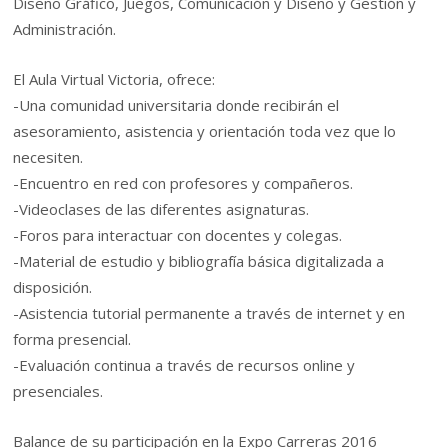
Diseño Gráfico, Juegos, Comunicación y Diseño y Gestión y
Administración.
El Aula Virtual Victoria, ofrece:
-Una comunidad universitaria donde recibirán el
asesoramiento, asistencia y orientación toda vez que lo
necesiten.
-Encuentro en red con profesores y compañeros.
-Videoclases de las diferentes asignaturas.
-Foros para interactuar con docentes y colegas.
-Material de estudio y bibliografía básica digitalizada a
disposición.
-Asistencia tutorial permanente a través de internet y en
forma presencial.
-Evaluación continua a través de recursos online y
presenciales.
Balance de su participación en la Expo Carreras 2016