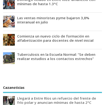
mínimas de hasta 1.3°C
Las ventas minoristas pyme bajaron 3,8%
interanual en julio
Comienza un nuevo ciclo de formación en
alfabetización para docentes de nivel inicial
Tuberculosis en la Escuela Normal: “Se deben
realizar estudios a los contactos estrechos”
Cazanoticias
Llegará a Entre Ríos un refuerzo del frente de
frío polar y anuncian mínimas de hasta 2°C