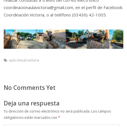
coordinacionaulavictoria@gmail.com, en el perfil de Facebook:
Coordinación Victoria, o al teléfono (03436) 42-1005.
aula virtual victoria
No Comments Yet
Deja una respuesta
Tu dirección de correo electrónico no será publicada.
Los campos
obligatorios están marcados con
*