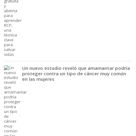
Un nuevo estudio reveló que amamantar podría
proteger contra un tipo de cáncer muy común
en las mujeres