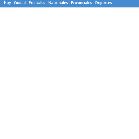
Hoy
Ciudad
Policiales
Nacionales
Provinciales
Deportes