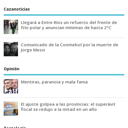
Cazanoticias
Llegará a Entre Ríos un refuerzo del frente de
frío polar y anuncian mínimas de hasta 2°C
Comunicado de la Conmebol por la muerte de
Jorge Messi
Opinión
Mentiras, paranoia y mala fama
El ajuste golpea a las provincias: el superávit
fiscal se redujo a la mitad en un año