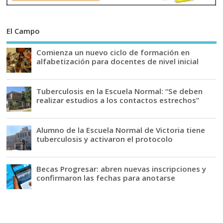
El Campo
Comienza un nuevo ciclo de formación en
alfabetización para docentes de nivel inicial
Tuberculosis en la Escuela Normal: “Se deben
realizar estudios a los contactos estrechos”
Alumno de la Escuela Normal de Victoria tiene
tuberculosis y activaron el protocolo
Becas Progresar: abren nuevas inscripciones y
confirmaron las fechas para anotarse