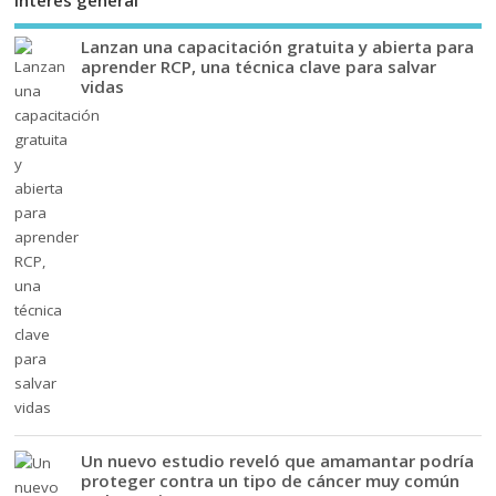
Lanzan una capacitación gratuita y abierta para
aprender RCP, una técnica clave para salvar
vidas
Un nuevo estudio reveló que amamantar podría
proteger contra un tipo de cáncer muy común