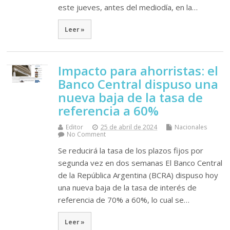
este jueves, antes del mediodía, en la…
Leer »
Impacto para ahorristas: el
Banco Central dispuso una
nueva baja de la tasa de
referencia a 60%
Editor
25 de abril de 2024
Nacionales
No Comment
Se reducirá la tasa de los plazos fijos por
segunda vez en dos semanas El Banco Central
de la República Argentina (BCRA) dispuso hoy
una nueva baja de la tasa de interés de
referencia de 70% a 60%, lo cual se…
Leer »