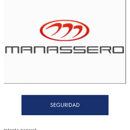
Interés general