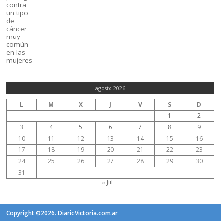
agosto 2026
L
M
X
J
V
S
D
1
2
3
4
5
6
7
8
9
10
11
12
13
14
15
16
17
18
19
20
21
22
23
24
25
26
27
28
29
30
31
« Jul
Copyright ©2026. DiarioVictoria.com.ar