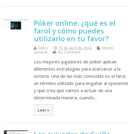
Póker online: ¿qué es el
farol y cómo puedes
utilizarlo en tu favor?
Editor
25 de abril de 2024
Interés
General
No Comment
Los mejores jugadores de póker aplican
diferentes estrategias para acercarse a la
victoria. Una de las más conocidas es el farol,
un término utilizado para engañar al oponente
y que crea que vamos a actuar de una
determinada manera, cuando…
Leer »