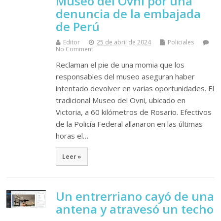
Museo del Ovni por una
denuncia de la embajada
de Perú
Editor
25 de abril de 2024
Policiales
No Comment
Reclaman el pie de una momia que los
responsables del museo aseguran haber
intentado devolver en varias oportunidades. El
tradicional Museo del Ovni, ubicado en
Victoria, a 60 kilómetros de Rosario. Efectivos
de la Policía Federal allanaron en las últimas
horas el…
Leer »
Un entrerriano cayó de una
antena y atravesó un techo