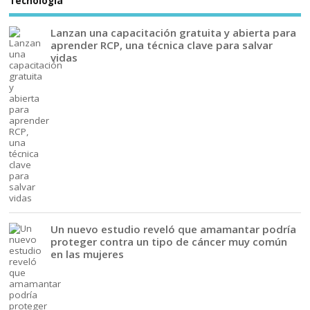
Tecnología
Lanzan una capacitación gratuita y abierta para
aprender RCP, una técnica clave para salvar
vidas
Un nuevo estudio reveló que amamantar podría
proteger contra un tipo de cáncer muy común
en las mujeres