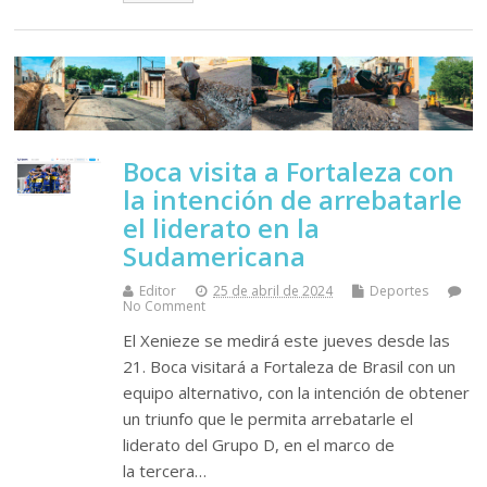
Boca visita a Fortaleza con
la intención de arrebatarle
el liderato en la
Sudamericana
Editor
25 de abril de 2024
Deportes
No Comment
El Xenieze se medirá este jueves desde las
21. Boca visitará a Fortaleza de Brasil con un
equipo alternativo, con la intención de obtener
un triunfo que le permita arrebatarle el
liderato del Grupo D, en el marco de
la tercera…