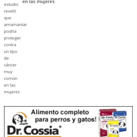
en las mujeres