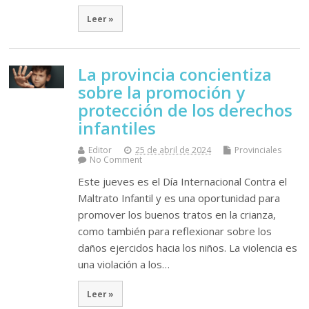
Leer »
La provincia concientiza
sobre la promoción y
protección de los derechos
infantiles
Editor
25 de abril de 2024
Provinciales
No Comment
Este jueves es el Día Internacional Contra el
Maltrato Infantil y es una oportunidad para
promover los buenos tratos en la crianza,
como también para reflexionar sobre los
daños ejercidos hacia los niños. La violencia es
una violación a los…
Leer »