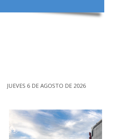
JUEVES 6 DE AGOSTO DE 2026