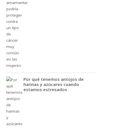
Por qué tenemos antojos de
harinas y azúcares cuando
estamos estresados