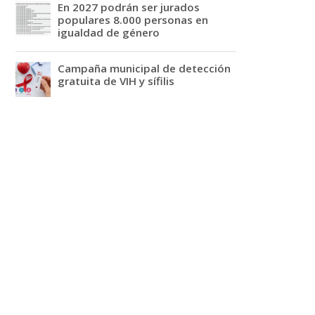
En 2027 podrán ser jurados
populares 8.000 personas en
igualdad de género
Campaña municipal de detección
gratuita de VIH y sífilis