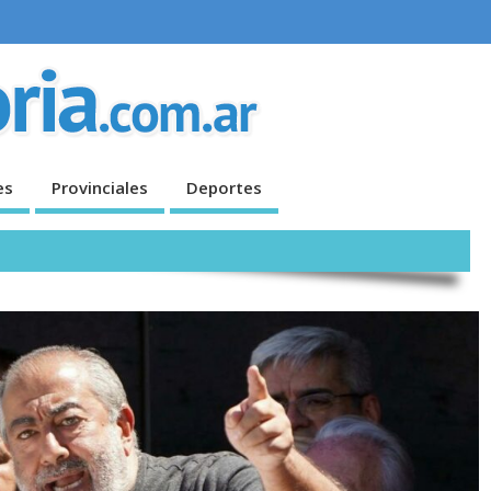
es
Provinciales
Deportes