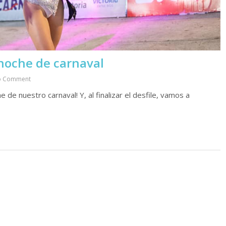
 noche de carnaval
o Comment
 de nuestro carnaval! Y, al finalizar el desfile, vamos a