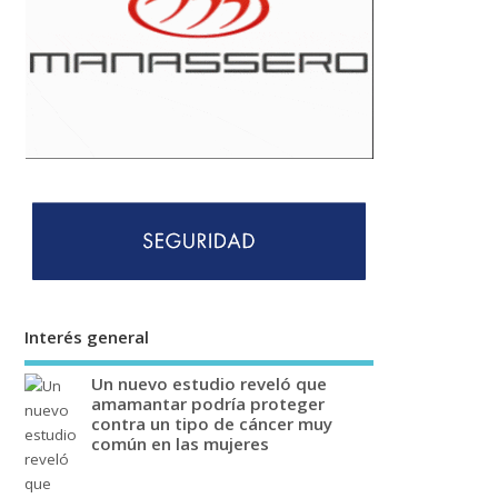
Interés general
Un nuevo estudio reveló que
amamantar podría proteger
contra un tipo de cáncer muy
común en las mujeres