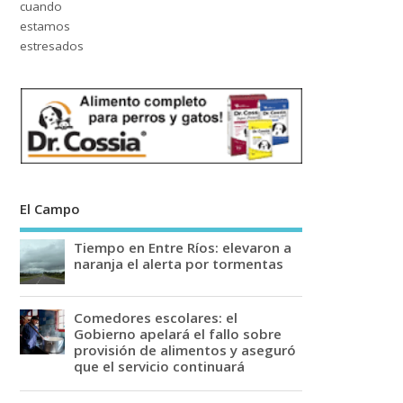
El Campo
Tiempo en Entre Ríos: elevaron a
naranja el alerta por tormentas
Comedores escolares: el
Gobierno apelará el fallo sobre
provisión de alimentos y aseguró
que el servicio continuará