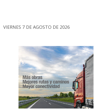
VIERNES 7 DE AGOSTO DE 2026