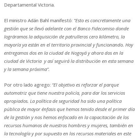
Departamental Victoria.
El ministro Adán Bahl manifestó:
“Esto es concretamente una
gestión que se llevó adelante con el Banco Fidecomiso donde
lográramos la adquisición de patrulleros cero kilómetro, la
mayoría ya están en el territorio provincial y funcionando. Hoy
entregamos dos en la ciudad de Nogoyá y ahora dos en la
ciudad de Victoria y así seguirá la distribución en esta semana
y la semana próxima”.
Por otro lado agrego:
“El objetivo es reforzar el parque
automotriz que tiene nuestra policía, para dar los servicios
apropiados. La política de seguridad ha sido una política
pública de mayor énfasis que hemos tenido desde el primer día
de la gestión y nos hemos enfocado en la capacitación de los
recursos humanos de nuestros hombres y mujeres, también en
la tecnología y por supuesto en los recursos materiales en este