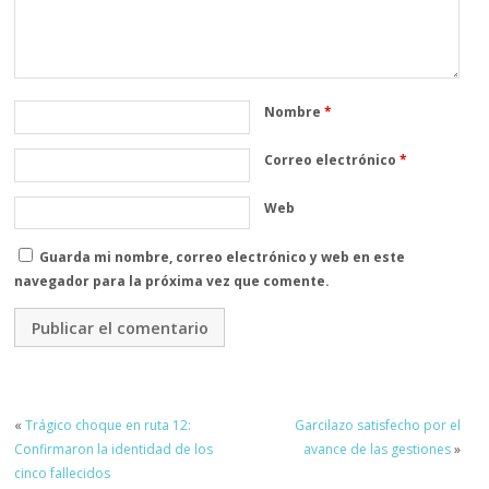
Nombre
*
Correo electrónico
*
Web
Guarda mi nombre, correo electrónico y web en este
navegador para la próxima vez que comente.
«
Trágico choque en ruta 12:
Garcilazo satisfecho por el
Confirmaron la identidad de los
avance de las gestiones
»
cinco fallecidos