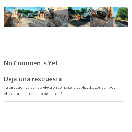
No Comments Yet
Deja una respuesta
Tu dirección de correo electrónico no será publicada.
Los campos
obligatorios están marcados con
*