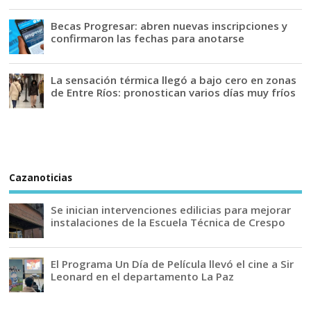
Becas Progresar: abren nuevas inscripciones y
confirmaron las fechas para anotarse
La sensación térmica llegó a bajo cero en zonas
de Entre Ríos: pronostican varios días muy fríos
Cazanoticias
Se inician intervenciones edilicias para mejorar
instalaciones de la Escuela Técnica de Crespo
El Programa Un Día de Película llevó el cine a Sir
Leonard en el departamento La Paz