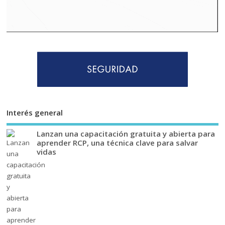
Interés general
Lanzan una capacitación gratuita y abierta para
aprender RCP, una técnica clave para salvar
vidas