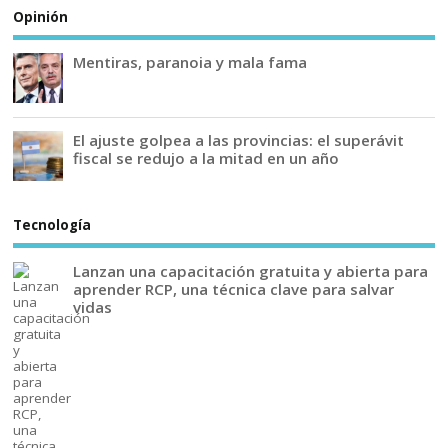
Opinión
Mentiras, paranoia y mala fama
El ajuste golpea a las provincias: el superávit
fiscal se redujo a la mitad en un año
Tecnología
Lanzan una capacitación gratuita y abierta para
aprender RCP, una técnica clave para salvar
vidas