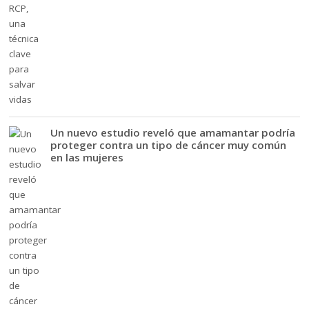
Un nuevo estudio reveló que amamantar podría
proteger contra un tipo de cáncer muy común
en las mujeres