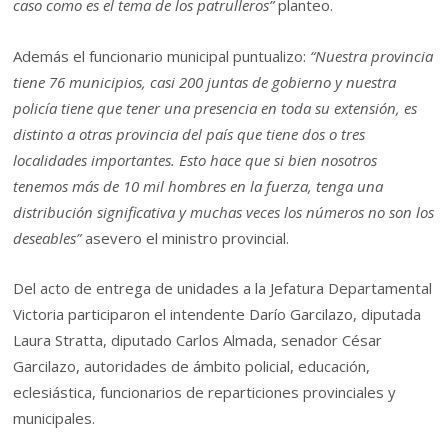
caso como es el tema de los patrulleros”
planteo.
Además el funcionario municipal puntualizo:
“Nuestra provincia
tiene 76 municipios, casi 200 juntas de gobierno y nuestra
policía tiene que tener una presencia en toda su extensión, es
distinto a otras provincia del país que tiene dos o tres
localidades importantes. Esto hace que si bien nosotros
tenemos más de 10 mil hombres en la fuerza, tenga una
distribución significativa y muchas veces los números no son los
deseables”
asevero el ministro provincial.
Del acto de entrega de unidades a la Jefatura Departamental
Victoria participaron el intendente Darío Garcilazo, diputada
Laura Stratta, diputado Carlos Almada, senador César
Garcilazo, autoridades de ámbito policial, educación,
eclesiástica, funcionarios de reparticiones provinciales y
municipales.