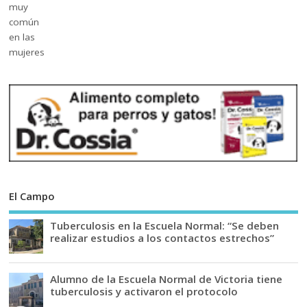
El Campo
Tuberculosis en la Escuela Normal: “Se deben
realizar estudios a los contactos estrechos”
Alumno de la Escuela Normal de Victoria tiene
tuberculosis y activaron el protocolo