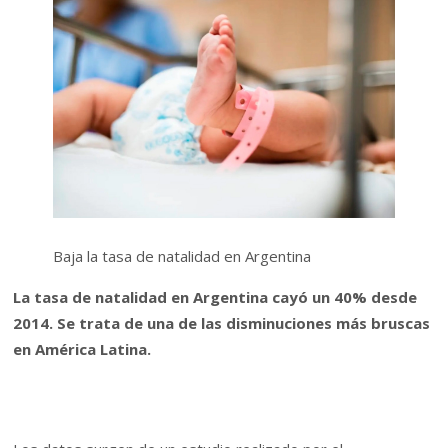
Baja la tasa de natalidad en Argentina
La tasa de natalidad en Argentina cayó un 40% desde
2014. Se trata de una de las disminuciones más bruscas
en América Latina.