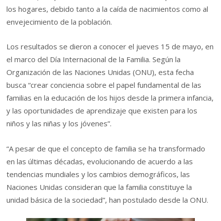
los hogares, debido tanto a la caída de nacimientos como al
envejecimiento de la población.
Los resultados se dieron a conocer el jueves 15 de mayo, en
el marco del Día Internacional de la Familia. Según la
Organización de las Naciones Unidas (ONU), esta fecha
busca “crear conciencia sobre el papel fundamental de las
familias en la educación de los hijos desde la primera infancia,
y las oportunidades de aprendizaje que existen para los
niños y las niñas y los jóvenes”.
“A pesar de que el concepto de familia se ha transformado
en las últimas décadas, evolucionando de acuerdo a las
tendencias mundiales y los cambios demográficos, las
Naciones Unidas consideran que la familia constituye la
unidad básica de la sociedad”, han postulado desde la ONU.