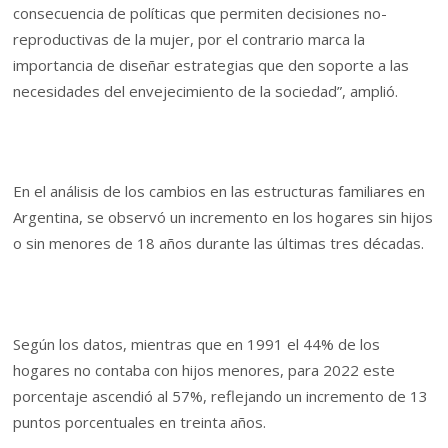
consecuencia de políticas que permiten decisiones no-
reproductivas de la mujer, por el contrario marca la
importancia de diseñar estrategias que den soporte a las
necesidades del envejecimiento de la sociedad”, amplió.
En el análisis de los cambios en las estructuras familiares en
Argentina, se observó un incremento en los hogares sin hijos
o sin menores de 18 años durante las últimas tres décadas.
Según los datos, mientras que en 1991 el 44% de los
hogares no contaba con hijos menores, para 2022 este
porcentaje ascendió al 57%, reflejando un incremento de 13
puntos porcentuales en treinta años.