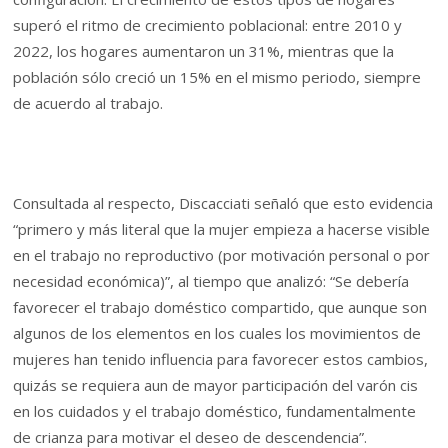
superó el ritmo de crecimiento poblacional: entre 2010 y
2022, los hogares aumentaron un 31%, mientras que la
población sólo creció un 15% en el mismo periodo, siempre
de acuerdo al trabajo.
Consultada al respecto, Discacciati señaló que esto evidencia
“primero y más literal que la mujer empieza a hacerse visible
en el trabajo no reproductivo (por motivación personal o por
necesidad económica)”, al tiempo que analizó: “Se debería
favorecer el trabajo doméstico compartido, que aunque son
algunos de los elementos en los cuales los movimientos de
mujeres han tenido influencia para favorecer estos cambios,
quizás se requiera aun de mayor participación del varón cis
en los cuidados y el trabajo doméstico, fundamentalmente
de crianza para motivar el deseo de descendencia”.