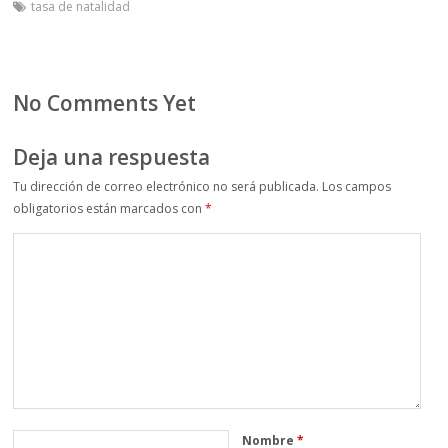
tasa de natalidad
No Comments Yet
Deja una respuesta
Tu dirección de correo electrónico no será publicada.
Los campos
obligatorios están marcados con
*
Nombre
*