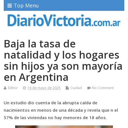
Top Menu
Baja la tasa de
natalidad y los hogares
sin hijos ya son mayoría
en Argentina
Editor
16 de mayo de 2025
Ciudad
No Comment
Un estudio dio cuenta de la abrupta caída de
nacimientos en menos de una década y revela que n el
57% de las viviendas no hay menores de 18 años.