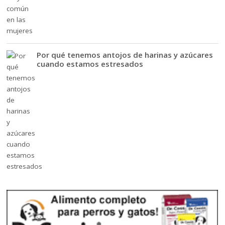
Por qué tenemos antojos de harinas y azúcares
cuando estamos estresados