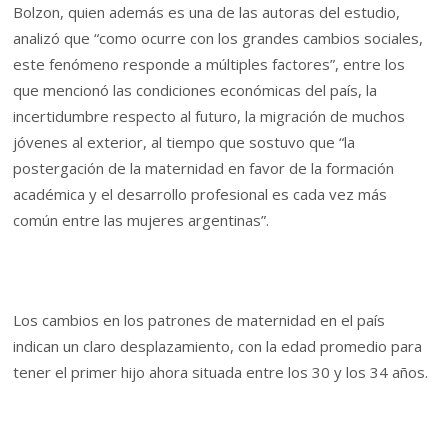
Bolzon, quien además es una de las autoras del estudio,
analizó que “como ocurre con los grandes cambios sociales,
este fenómeno responde a múltiples factores”, entre los
que mencionó las condiciones económicas del país, la
incertidumbre respecto al futuro, la migración de muchos
jóvenes al exterior, al tiempo que sostuvo que “la
postergación de la maternidad en favor de la formación
académica y el desarrollo profesional es cada vez más
común entre las mujeres argentinas”.
Los cambios en los patrones de maternidad en el país
indican un claro desplazamiento, con la edad promedio para
tener el primer hijo ahora situada entre los 30 y los 34 años.