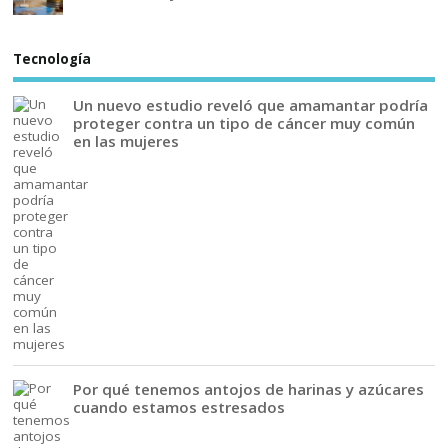
Tecnología
Un nuevo estudio reveló que amamantar podría
proteger contra un tipo de cáncer muy común
en las mujeres
Por qué tenemos antojos de harinas y azúcares
cuando estamos estresados