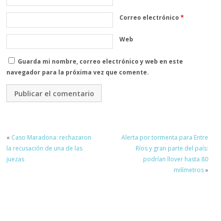
Correo electrónico
*
Web
Guarda mi nombre, correo electrónico y web en este
navegador para la próxima vez que comente.
«
Caso Maradona: rechazaron
Alerta por tormenta para Entre
la recusación de una de las
Ríos y gran parte del país:
juezas
podrían llover hasta 80
milímetros
»