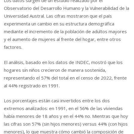
Los datos surgen de un estudio realizado por el
Observatorio del Desarrollo Humano y la Vulnerabilidad de la
Universidad Austral. Las cifras mostraron que el país
experimenta un cambio en su estructura demográfica
mediante el incremento de la población de adultos mayores
y el aumento de mujeres al frente del hogar, entre otros
factores.
El análisis, basado en los datos de INDEC, mostró que los
hogares sin niños crecieron de manera sostenida,
representando el 57% del total en el censo de 2022, frente
al 44% registrado en 1991.
Los porcentajes están casi invertidos entre los dos
extremos analizados: en 1991, en el 56% de las viviendas
había menores de 18 años y en el 44% no. Mientras que hoy
las cifras son 57% (sin hijos menores) versus 44% (con hijos
menores), lo que muestra cómo cambió la composición de