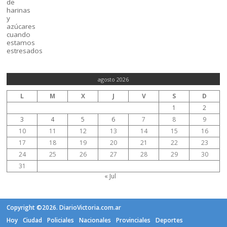
agosto 2026
L
M
X
J
V
S
D
1
2
3
4
5
6
7
8
9
10
11
12
13
14
15
16
17
18
19
20
21
22
23
24
25
26
27
28
29
30
31
« Jul
Copyright ©2026. DiarioVictoria.com.ar
Hoy
Ciudad
Policiales
Nacionales
Provinciales
Deportes