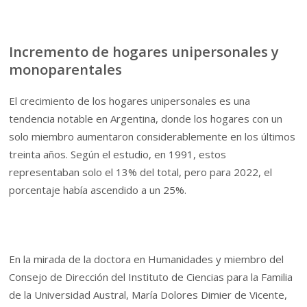
Incremento de hogares unipersonales y
monoparentales
El crecimiento de los hogares unipersonales es una
tendencia notable en Argentina, donde los hogares con un
solo miembro aumentaron considerablemente en los últimos
treinta años. Según el estudio, en 1991, estos
representaban solo el 13% del total, pero para 2022, el
porcentaje había ascendido a un 25%.
En la mirada de la doctora en Humanidades y miembro del
Consejo de Dirección del Instituto de Ciencias para la Familia
de la Universidad Austral, María Dolores Dimier de Vicente,