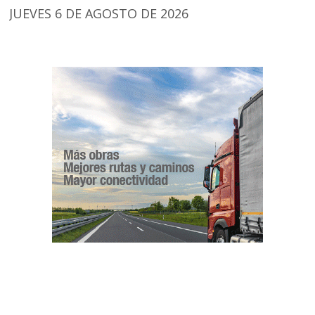
JUEVES 6 DE AGOSTO DE 2026