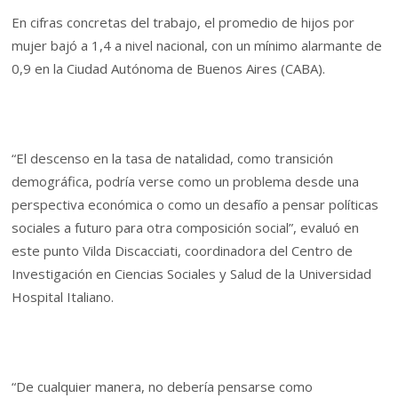
En cifras concretas del trabajo, el promedio de hijos por
mujer bajó a 1,4 a nivel nacional, con un mínimo alarmante de
0,9 en la Ciudad Autónoma de Buenos Aires (CABA).
“El descenso en la tasa de natalidad, como transición
demográfica, podría verse como un problema desde una
perspectiva económica o como un desafío a pensar políticas
sociales a futuro para otra composición social”, evaluó en
este punto Vilda Discacciati, coordinadora del Centro de
Investigación en Ciencias Sociales y Salud de la Universidad
Hospital Italiano.
“De cualquier manera, no debería pensarse como