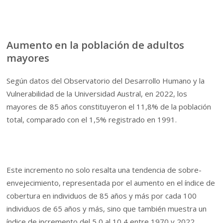
Aumento en la población de adultos
mayores
Según datos del Observatorio del Desarrollo Humano y la
Vulnerabilidad de la Universidad Austral, en 2022, los
mayores de 85 años constituyeron el 11,8% de la población
total, comparado con el 1,5% registrado en 1991.
Este incremento no solo resalta una tendencia de sobre-
envejecimiento, representada por el aumento en el índice de
cobertura en individuos de 85 años y más por cada 100
individuos de 65 años y más, sino que también muestra un
índice de incremento del 5,0 al 10,4 entre 1970 y 2022,