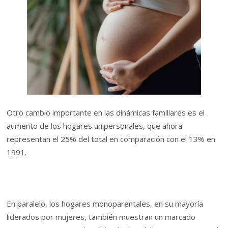
Otro cambio importante en las dinámicas familiares es el
aumento de los hogares unipersonales, que ahora
representan el 25% del total en comparación con el 13% en
1991.
En paralelo, los hogares monoparentales, en su mayoría
liderados por mujeres, también muestran un marcado