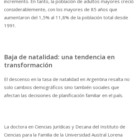
incremento. En tanto, la población de adultos mayores creció
considerablemente, con los mayores de 85 años que
aumentaron del 1,5% al 11,8% de la población total desde
1991.
Baja de natalidad: una tendencia en
transformación
El descenso en la tasa de natalidad en Argentina resalta no
solo cambios demográficos sino también sociales que
afectan las decisiones de planificación familiar en el país.
La doctora en Ciencias Jurídicas y Decana del Instituto de
Ciencias para la Familia de la Universidad Austral Lorena