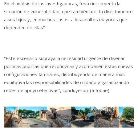
En el análisis de las investigadoras, “esto incrementa la
situación de vulnerabilidad, que también afecta directamente
a sus hijos y, en muchos casos, a los adultos mayores que
dependen de ellas”.
“Este escenario subraya la necesidad urgente de diseñar
políticas públicas que reconozcan y acompañen estas nuevas
configuraciones familiares, distribuyendo de manera más
equitativa las responsabilidades de cuidado y garantizando
redes de apoyo efectivas”, concluyeron. (Infobae)