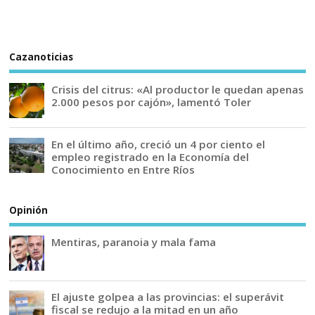
Cazanoticias
Crisis del citrus: «Al productor le quedan apenas
2.000 pesos por cajón», lamentó Toler
En el último año, creció un 4 por ciento el
empleo registrado en la Economía del
Conocimiento en Entre Ríos
Opinión
Mentiras, paranoia y mala fama
El ajuste golpea a las provincias: el superávit
fiscal se redujo a la mitad en un año