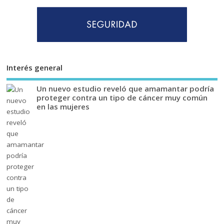
Interés general
Un nuevo estudio reveló que amamantar podría
proteger contra un tipo de cáncer muy común
en las mujeres