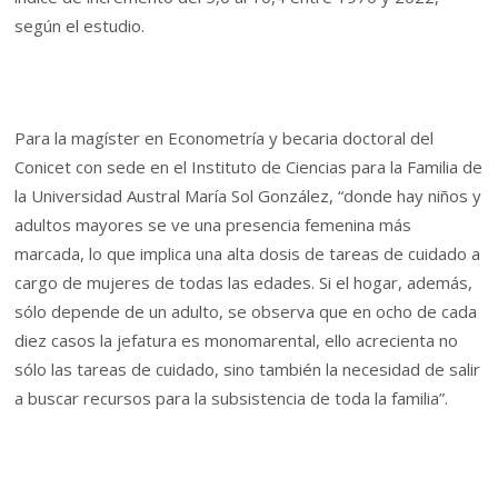
según el estudio.
Para la magíster en Econometría y becaria doctoral del
Conicet con sede en el Instituto de Ciencias para la Familia de
la Universidad Austral María Sol González, “donde hay niños y
adultos mayores se ve una presencia femenina más
marcada, lo que implica una alta dosis de tareas de cuidado a
cargo de mujeres de todas las edades. Si el hogar, además,
sólo depende de un adulto, se observa que en ocho de cada
diez casos la jefatura es monomarental, ello acrecienta no
sólo las tareas de cuidado, sino también la necesidad de salir
a buscar recursos para la subsistencia de toda la familia”.