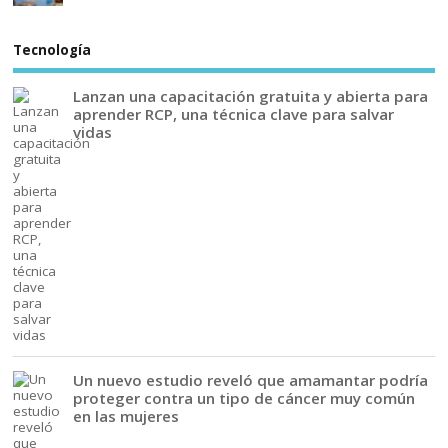
Tecnología
Lanzan una capacitación gratuita y abierta para
aprender RCP, una técnica clave para salvar
vidas
Un nuevo estudio reveló que amamantar podría
proteger contra un tipo de cáncer muy común
en las mujeres