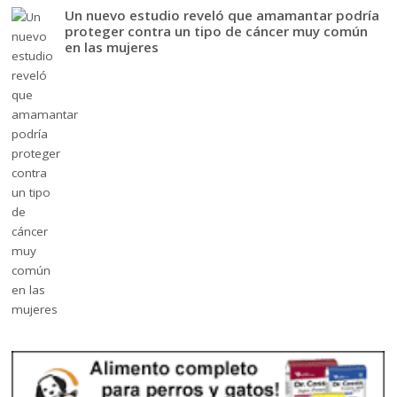
Un nuevo estudio reveló que amamantar podría
proteger contra un tipo de cáncer muy común
en las mujeres