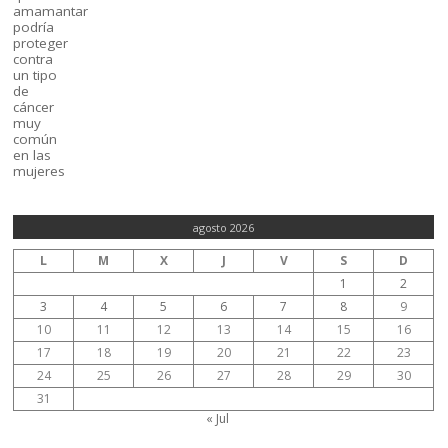
agosto 2026
L
M
X
J
V
S
D
1
2
3
4
5
6
7
8
9
10
11
12
13
14
15
16
17
18
19
20
21
22
23
24
25
26
27
28
29
30
31
« Jul