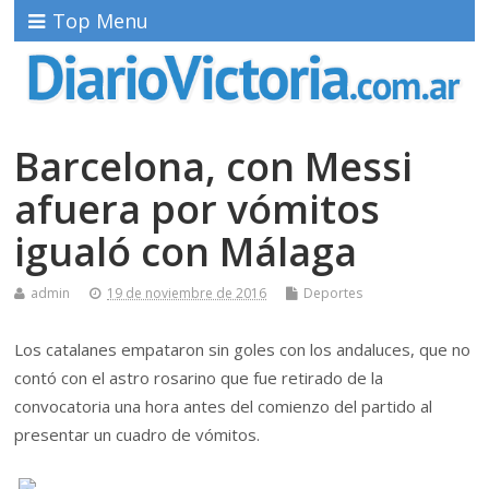
Top Menu
Barcelona, con Messi
afuera por vómitos
igualó con Málaga
admin
19 de noviembre de 2016
Deportes
Los catalanes empataron sin goles con los andaluces, que no
contó con el astro rosarino que fue retirado de la
convocatoria una hora antes del comienzo del partido al
presentar un cuadro de vómitos.