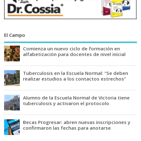
El Campo
Comienza un nuevo ciclo de formación en
alfabetización para docentes de nivel inicial
Tuberculosis en la Escuela Normal: “Se deben
realizar estudios a los contactos estrechos”
Alumno de la Escuela Normal de Victoria tiene
tuberculosis y activaron el protocolo
Becas Progresar: abren nuevas inscripciones y
confirmaron las fechas para anotarse