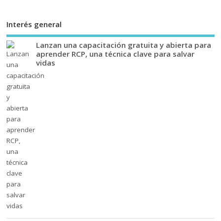
Interés general
Lanzan una capacitación gratuita y abierta para
aprender RCP, una técnica clave para salvar
vidas