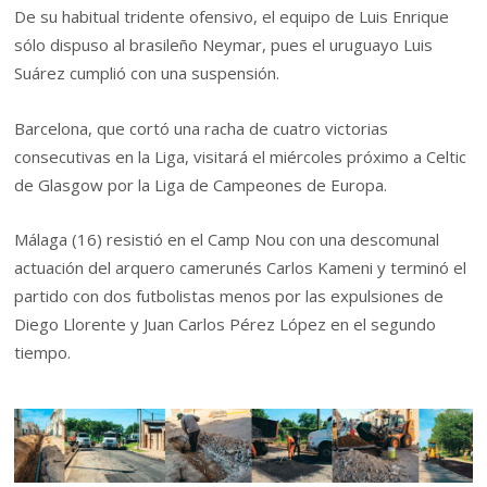
De su habitual tridente ofensivo, el equipo de Luis Enrique
sólo dispuso al brasileño Neymar, pues el uruguayo Luis
Suárez cumplió con una suspensión.
Barcelona, que cortó una racha de cuatro victorias
consecutivas en la Liga, visitará el miércoles próximo a Celtic
de Glasgow por la Liga de Campeones de Europa.
Málaga (16) resistió en el Camp Nou con una descomunal
actuación del arquero camerunés Carlos Kameni y terminó el
partido con dos futbolistas menos por las expulsiones de
Diego Llorente y Juan Carlos Pérez López en el segundo
tiempo.