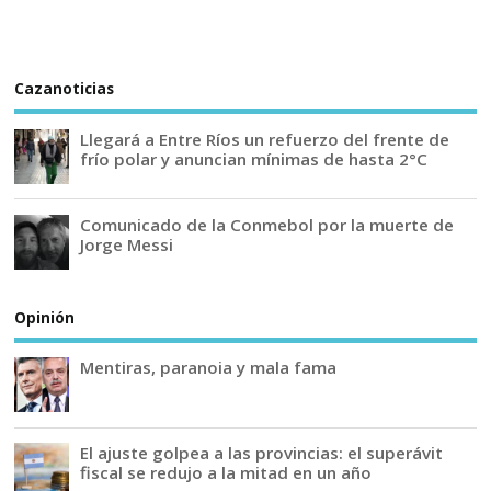
Cazanoticias
Llegará a Entre Ríos un refuerzo del frente de
frío polar y anuncian mínimas de hasta 2°C
Comunicado de la Conmebol por la muerte de
Jorge Messi
Opinión
Mentiras, paranoia y mala fama
El ajuste golpea a las provincias: el superávit
fiscal se redujo a la mitad en un año