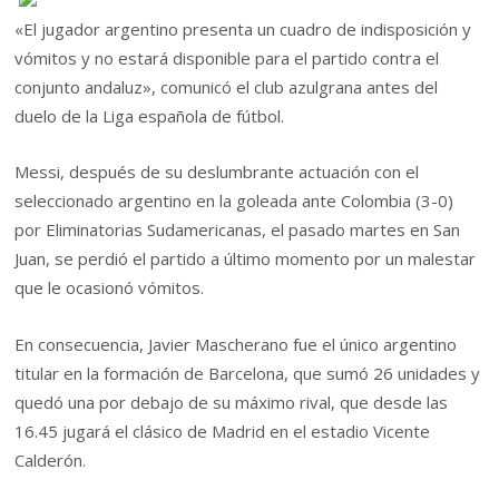
«El jugador argentino presenta un cuadro de indisposición y
vómitos y no estará disponible para el partido contra el
conjunto andaluz», comunicó el club azulgrana antes del
duelo de la Liga española de fútbol.
Messi, después de su deslumbrante actuación con el
seleccionado argentino en la goleada ante Colombia (3-0)
por Eliminatorias Sudamericanas, el pasado martes en San
Juan, se perdió el partido a último momento por un malestar
que le ocasionó vómitos.
En consecuencia, Javier Mascherano fue el único argentino
titular en la formación de Barcelona, que sumó 26 unidades y
quedó una por debajo de su máximo rival, que desde las
16.45 jugará el clásico de Madrid en el estadio Vicente
Calderón.