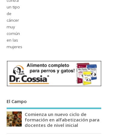
El Campo
Comienza un nuevo ciclo de
formación en alfabetización para
docentes de nivel inicial