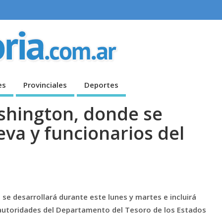
es
Provinciales
Deportes
shington, donde se
eva y funcionarios del
se desarrollará durante este lunes y martes e incluirá
 autoridades del Departamento del Tesoro de los Estados