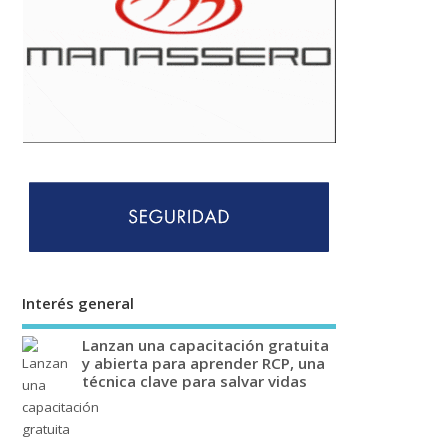
Interés general
Lanzan una capacitación gratuita
y abierta para aprender RCP, una
técnica clave para salvar vidas