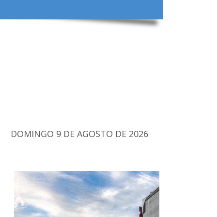
DOMINGO 9 DE AGOSTO DE 2026