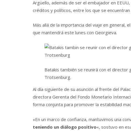
Argüello, además de ser el embajador en EEUU, t
créditos y políticos, entre los que se encuentran
Más allá de la importancia del viaje en general, e
que mantendrá este lunes con Georgieva.
Batakis también se reunirá con el director
Trotsenburg.
Al día siguiente de su asunción al frente del Palac
directora Gerenta del Fondo Monetario Internaci
forma conjunta para promover la estabilidad mac
«En un marco de confianza, mantuvimos una conv
teniendo un diálogo positivo
«, sostuvo en es