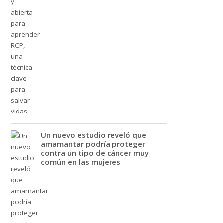
Un nuevo estudio reveló que
amamantar podría proteger
contra un tipo de cáncer muy
común en las mujeres