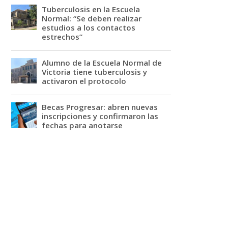
Tuberculosis en la Escuela
Normal: “Se deben realizar
estudios a los contactos
estrechos”
Alumno de la Escuela Normal de
Victoria tiene tuberculosis y
activaron el protocolo
Becas Progresar: abren nuevas
inscripciones y confirmaron las
fechas para anotarse