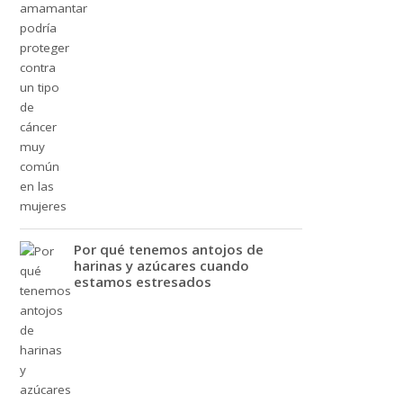
Por qué tenemos antojos de
harinas y azúcares cuando
estamos estresados