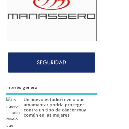
Interés general
Un nuevo estudio reveló que
amamantar podría proteger
contra un tipo de cáncer muy
común en las mujeres