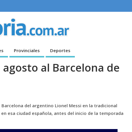
es
Provinciales
Deportes
 agosto al Barcelona de
Barcelona del argentino Lionel Messi en la tradicional
en esa ciudad española, antes del inicio de la temporada