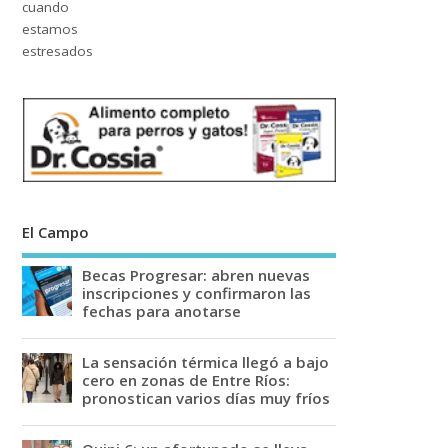
El Campo
Becas Progresar: abren nuevas
inscripciones y confirmaron las
fechas para anotarse
La sensación térmica llegó a bajo
cero en zonas de Entre Ríos:
pronostican varios días muy fríos