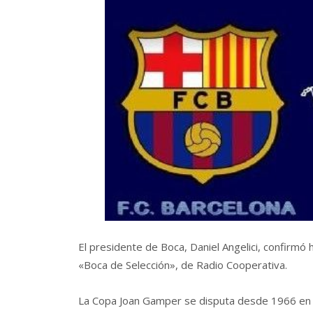
El presidente de Boca, Daniel Angelici, confirmó 
«Boca de Selección», de Radio Cooperativa.
La Copa Joan Gamper se disputa desde 1966 en 