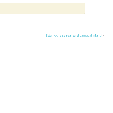
Esta noche se realiza el carnaval infantil
»