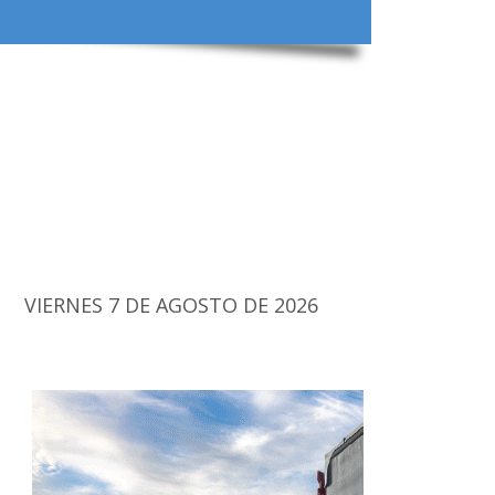
VIERNES 7 DE AGOSTO DE 2026