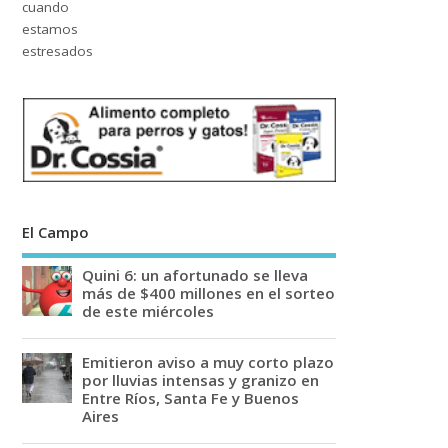
El Campo
Quini 6: un afortunado se lleva
más de $400 millones en el sorteo
de este miércoles
Emitieron aviso a muy corto plazo
por lluvias intensas y granizo en
Entre Ríos, Santa Fe y Buenos
Aires