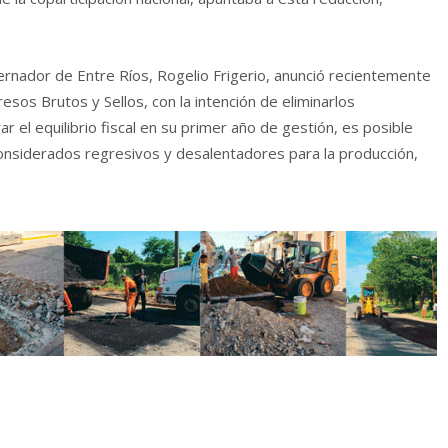
bernador de Entre Ríos, Rogelio Frigerio, anunció recientemente
esos Brutos y Sellos, con la intención de eliminarlos
r el equilibrio fiscal en su primer año de gestión, es posible
onsiderados regresivos y desalentadores para la producción,