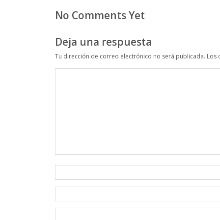
No Comments Yet
Deja una respuesta
Tu dirección de correo electrónico no será publicada.
Los 