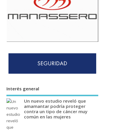
Interés general
Un nuevo estudio reveló que
amamantar podría proteger
contra un tipo de cáncer muy
común en las mujeres