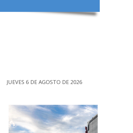
JUEVES 6 DE AGOSTO DE 2026