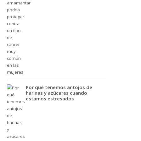
Por qué tenemos antojos de
harinas y azúcares cuando
estamos estresados