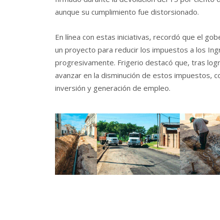
aunque su cumplimiento fue distorsionado.
En línea con estas iniciativas, recordó que el go
un proyecto para reducir los impuestos a los Ingr
progresivamente. Frigerio destacó que, tras logra
avanzar en la disminución de estos impuestos, c
inversión y generación de empleo.