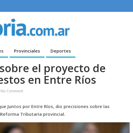
es
Provinciales
Deportes
 sobre el proyecto de
stos en Entre Ríos
No Comment
que Juntos por Entre Ríos, dio precisiones sobre las
Reforma Tributaria provincial.