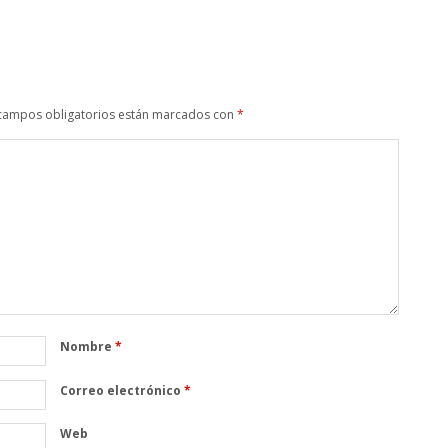
campos obligatorios están marcados con
*
Nombre
*
Correo electrónico
*
Web