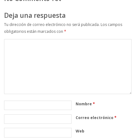
Deja una respuesta
Tu dirección de correo electrónico no será publicada.
Los campos
obligatorios están marcados con
*
Nombre
*
Correo electrónico
*
Web