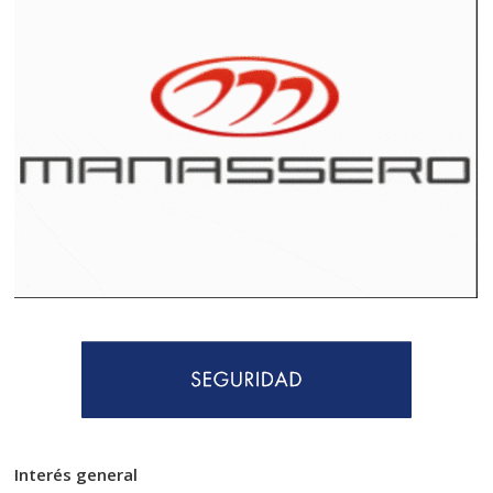
Interés general