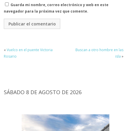
Guarda mi nombre, correo electrónico y web en este
navegador para la próxima vez que comente.
«
Vuelco en el puente Victoria
Buscan a otro hombre en las
Rosario
isla
»
SÁBADO 8 DE AGOSTO DE 2026