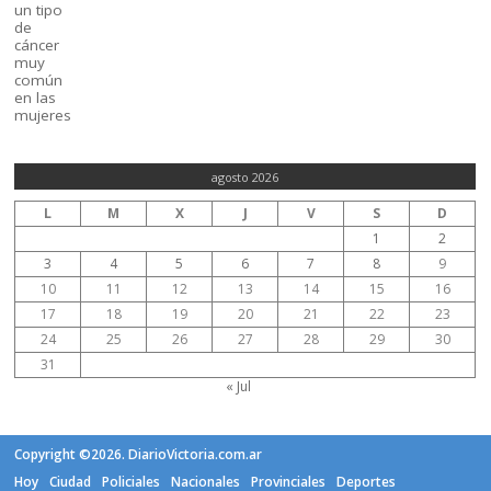
agosto 2026
L
M
X
J
V
S
D
1
2
3
4
5
6
7
8
9
10
11
12
13
14
15
16
17
18
19
20
21
22
23
24
25
26
27
28
29
30
31
« Jul
Copyright ©2026. DiarioVictoria.com.ar
Hoy
Ciudad
Policiales
Nacionales
Provinciales
Deportes