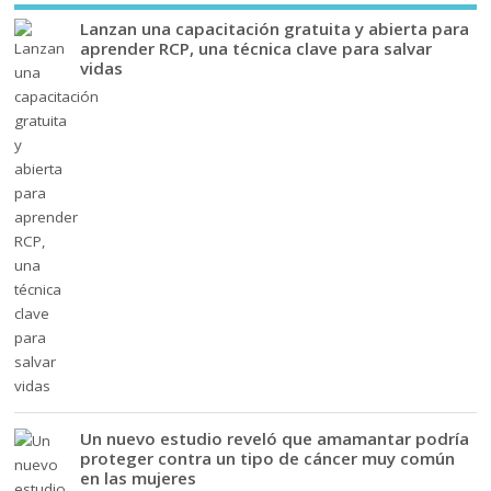
Lanzan una capacitación gratuita y abierta para
aprender RCP, una técnica clave para salvar
vidas
Un nuevo estudio reveló que amamantar podría
proteger contra un tipo de cáncer muy común
en las mujeres