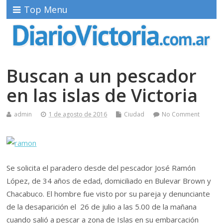
Top Menu
Buscan a un pescador
en las islas de Victoria
admin
1 de agosto de 2016
Ciudad
No Comment
Se solicita el paradero desde del pescador José Ramón
López, de 34 años de edad, domiciliado en Bulevar Brown y
Chacabuco. El hombre fue visto por su pareja y denunciante
de la desaparición el 26 de julio a las 5.00 de la mañana
cuando salió a pescar a zona de Islas en su embarcación