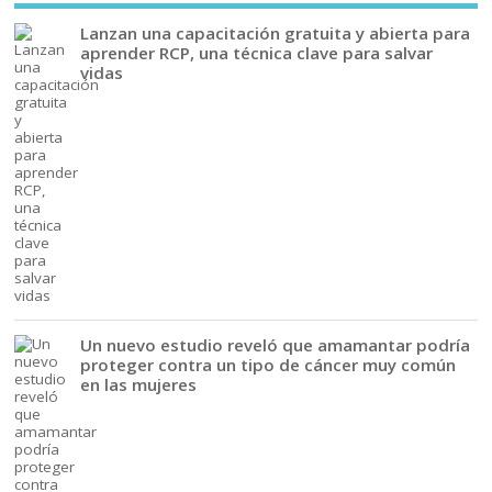
Lanzan una capacitación gratuita y abierta para
aprender RCP, una técnica clave para salvar
vidas
Un nuevo estudio reveló que amamantar podría
proteger contra un tipo de cáncer muy común
en las mujeres