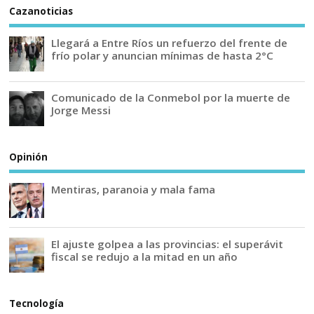
Cazanoticias
Llegará a Entre Ríos un refuerzo del frente de
frío polar y anuncian mínimas de hasta 2°C
Comunicado de la Conmebol por la muerte de
Jorge Messi
Opinión
Mentiras, paranoia y mala fama
El ajuste golpea a las provincias: el superávit
fiscal se redujo a la mitad en un año
Tecnología