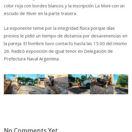
color roja con bordes blancos y la inscripción La Moni con un
escudo de Ríver en la parte trasera.
La exponente teme por la integridad física porque días
previos le pidió un tiempo de distancia por desavenencias en
la pareja. El hombre tuvo contacto hasta las 15.00 del mismo
26. Radicó exposición de igual tenor en Delegación de
Prefectura Naval Argentina.
No Comments Yet