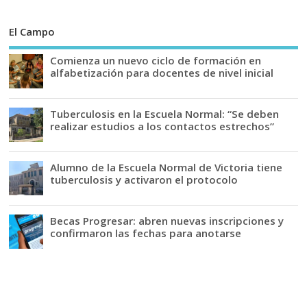
El Campo
Comienza un nuevo ciclo de formación en
alfabetización para docentes de nivel inicial
Tuberculosis en la Escuela Normal: “Se deben
realizar estudios a los contactos estrechos”
Alumno de la Escuela Normal de Victoria tiene
tuberculosis y activaron el protocolo
Becas Progresar: abren nuevas inscripciones y
confirmaron las fechas para anotarse