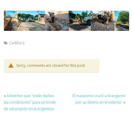
Cadillacs
Sorry, comments are closed for this post
«
Advierten que "están dadas
El massismo cruzó a Aranguren
las condiciones" para un brote
por su dinero en el exterior
»
de sarampión en la Argentina