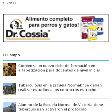
El Campo
Comienza un nuevo ciclo de formación en
alfabetización para docentes de nivel inicial
Tuberculosis en la Escuela Normal: “Se deben
realizar estudios a los contactos estrechos”
Alumno de la Escuela Normal de Victoria tiene
tuberculosis y activaron el protocolo