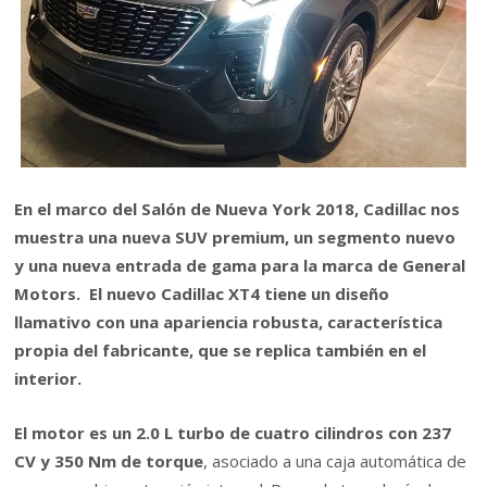
En el marco del Salón de Nueva York 2018, Cadillac nos
muestra una nueva SUV premium, un segmento nuevo
y una nueva entrada de gama para la marca de General
Motors. El nuevo Cadillac XT4 tiene un diseño
llamativo con una apariencia robusta, característica
propia del fabricante, que se replica también en el
interior.
El motor es un 2.0 L turbo de cuatro cilindros con 237
CV y 350 Nm de torque
, asociado a una caja automática de