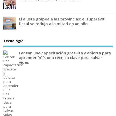
El ajuste golpea a las provincias: el superávit
fiscal se redujo a la mitad en un año
Tecnología
Lanzan una capacitación gratuita y abierta para
aprender RCP, una técnica clave para salvar
vidas