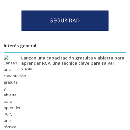
Interés general
Lanzan una capacitación gratuita y abierta para
aprender RCP, una técnica clave para salvar
vidas