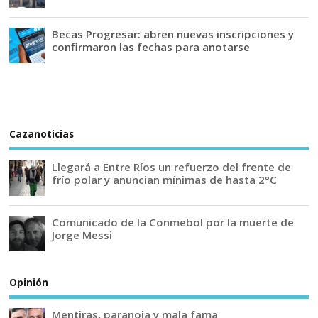
Becas Progresar: abren nuevas inscripciones y
confirmaron las fechas para anotarse
Cazanoticias
Llegará a Entre Ríos un refuerzo del frente de
frío polar y anuncian mínimas de hasta 2°C
Comunicado de la Conmebol por la muerte de
Jorge Messi
Opinión
Mentiras, paranoia y mala fama