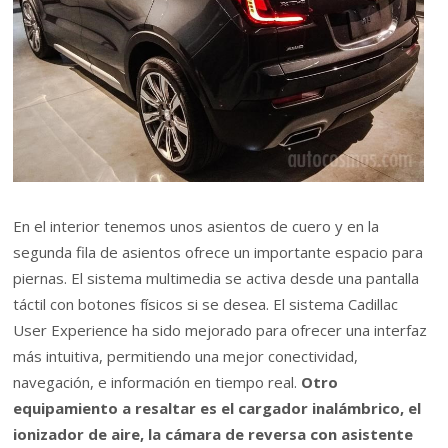
En el interior tenemos unos asientos de cuero y en la
segunda fila de asientos ofrece un importante espacio para
piernas. El sistema multimedia se activa desde una pantalla
táctil con botones físicos si se desea. El sistema Cadillac
User Experience ha sido mejorado para ofrecer una interfaz
más intuitiva, permitiendo una mejor conectividad,
navegación, e información en tiempo real.
Otro
equipamiento a resaltar es el cargador inalámbrico, el
ionizador de aire, la cámara de reversa con asistente