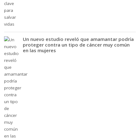
Un nuevo estudio reveló que amamantar podría
proteger contra un tipo de cáncer muy común
en las mujeres