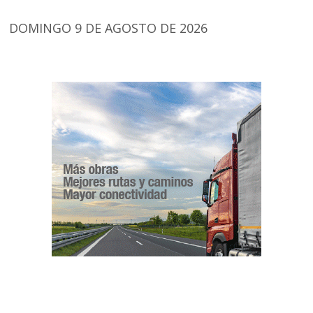
DOMINGO 9 DE AGOSTO DE 2026