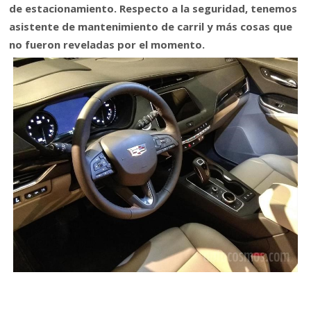
de estacionamiento. Respecto a la seguridad, tenemos
asistente de mantenimiento de carril y más cosas que
no fueron reveladas por el momento.