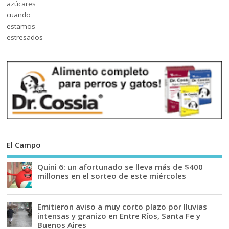
El Campo
Quini 6: un afortunado se lleva más de $400
millones en el sorteo de este miércoles
Emitieron aviso a muy corto plazo por lluvias
intensas y granizo en Entre Ríos, Santa Fe y
Buenos Aires