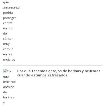
Por qué tenemos antojos de harinas y azúcares
cuando estamos estresados