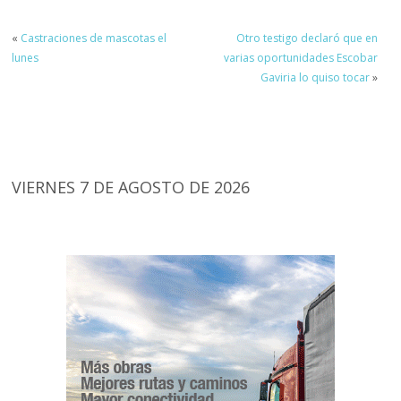
«
Castraciones de mascotas el
Otro testigo declaró que en
lunes
varias oportunidades Escobar
Gaviria lo quiso tocar
»
VIERNES 7 DE AGOSTO DE 2026