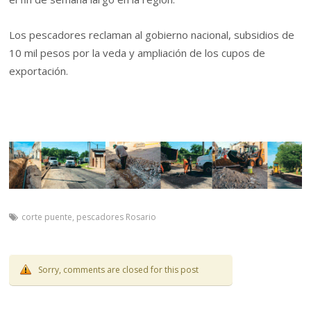
Los pescadores reclaman al gobierno nacional, subsidios de
10 mil pesos por la veda y ampliación de los cupos de
exportación.
corte puente
,
pescadores Rosario
Sorry, comments are closed for this post