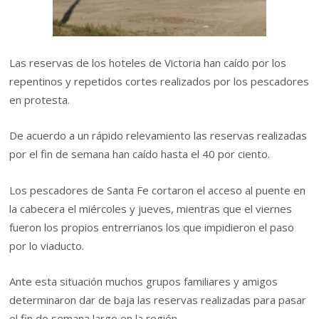
Las reservas de los hoteles de Victoria han caído por los
repentinos y repetidos cortes realizados por los pescadores
en protesta.
De acuerdo a un rápido relevamiento las reservas realizadas
por el fin de semana han caído hasta el 40 por ciento.
Los pescadores de Santa Fe cortaron el acceso al puente en
la cabecera el miércoles y jueves, mientras que el viernes
fueron los propios entrerrianos los que impidieron el paso
por lo viaducto.
Ante esta situación muchos grupos familiares y amigos
determinaron dar de baja las reservas realizadas para pasar
el fin de semana largo en la región.