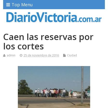
Top Menu
Caen las reservas por
los cortes
admin
25 de noviembre de 2016
Ciudad