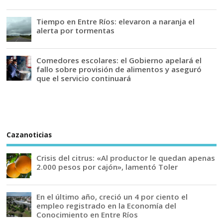
Tiempo en Entre Ríos: elevaron a naranja el
alerta por tormentas
Comedores escolares: el Gobierno apelará el
fallo sobre provisión de alimentos y aseguró
que el servicio continuará
Cazanoticias
Crisis del citrus: «Al productor le quedan apenas
2.000 pesos por cajón», lamentó Toler
En el último año, creció un 4 por ciento el
empleo registrado en la Economía del
Conocimiento en Entre Ríos