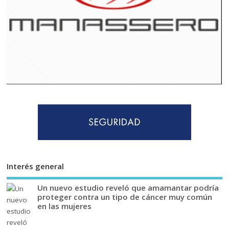
Interés general
Un nuevo estudio reveló que amamantar podría
proteger contra un tipo de cáncer muy común
en las mujeres