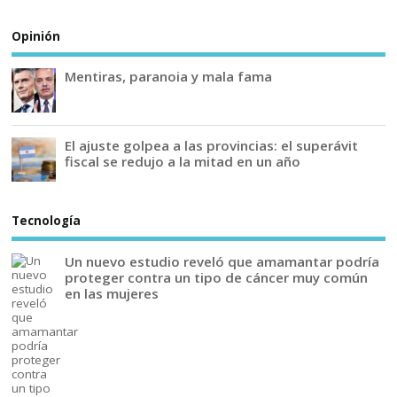
Opinión
Mentiras, paranoia y mala fama
El ajuste golpea a las provincias: el superávit
fiscal se redujo a la mitad en un año
Tecnología
Un nuevo estudio reveló que amamantar podría
proteger contra un tipo de cáncer muy común
en las mujeres