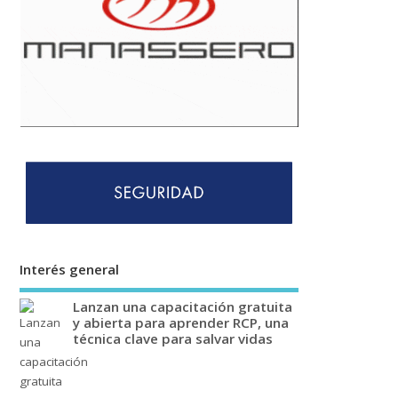
Interés general
Lanzan una capacitación gratuita
y abierta para aprender RCP, una
técnica clave para salvar vidas