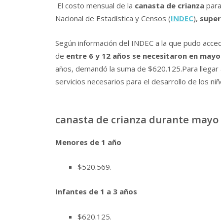
El costo mensual de la
canasta de crianza
para 
Nacional de Estadística y Censos (
INDEC
),
super
Según información del INDEC a la que pudo acce
de
entre 6 y 12 años se necesitaron en may
años, demandó la suma de $620.125.Para llegar a
servicios necesarios para el desarrollo de los niñ
canasta de crianza durante mayo
Menores de 1 año
$520.569.
Infantes de 1 a 3 años
$620.125.