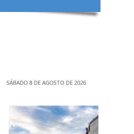
SÁBADO 8 DE AGOSTO DE 2026