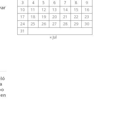
3
4
5
6
7
8
9
var
10
11
12
13
14
15
16
17
18
19
20
21
22
23
24
25
26
27
28
29
30
31
« Jul
eló
a
po
 en