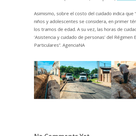
Asimismo, sobre el costo del cuidado indica que “
niños y adolescentes se considera, en primer té
los tramos de edad. A su vez, las horas de cuida
‘Asistencia y cuidado de personas’ del Régimen 
Particulares”. AgenciaNA