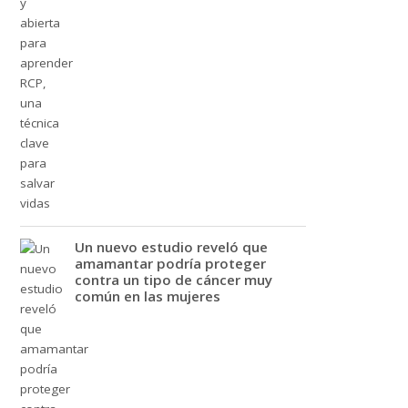
Un nuevo estudio reveló que
amamantar podría proteger
contra un tipo de cáncer muy
común en las mujeres