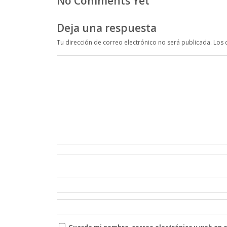
No Comments Yet
Deja una respuesta
Tu dirección de correo electrónico no será publicada.
Los 