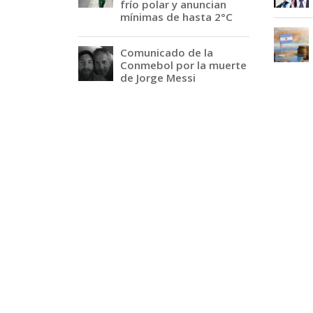
frío polar y anuncian
mínimas de hasta 2°C
Comunicado de la
Conmebol por la muerte
de Jorge Messi