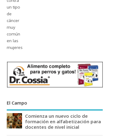
El Campo
Comienza un nuevo ciclo de
formación en alfabetización para
docentes de nivel inicial