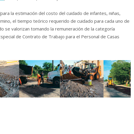
para la estimación del costo del cuidado de infantes, niñas,
rmino, el tiempo teórico requerido de cuidado para cada uno de
do se valorizan tomando la remuneración de la categoría
Especial de Contrato de Trabajo para el Personal de Casas