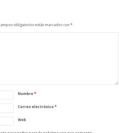
campos obligatorios están marcados con
*
Nombre
*
Correo electrónico
*
Web