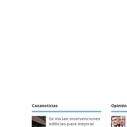
Cazanoticias
Opinión
Se inician intervenciones
edilicias para mejorar