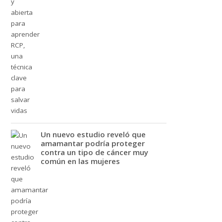
Un nuevo estudio reveló que
amamantar podría proteger
contra un tipo de cáncer muy
común en las mujeres