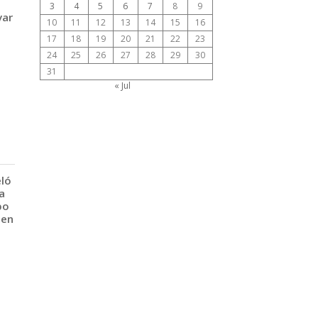
3
4
5
6
7
8
9
var
10
11
12
13
14
15
16
17
18
19
20
21
22
23
24
25
26
27
28
29
30
31
« Jul
eló
a
po
 en