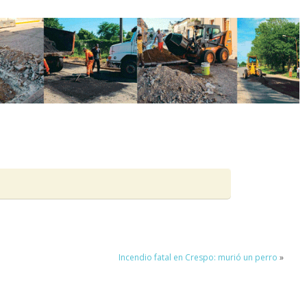
Incendio fatal en Crespo: murió un perro
»