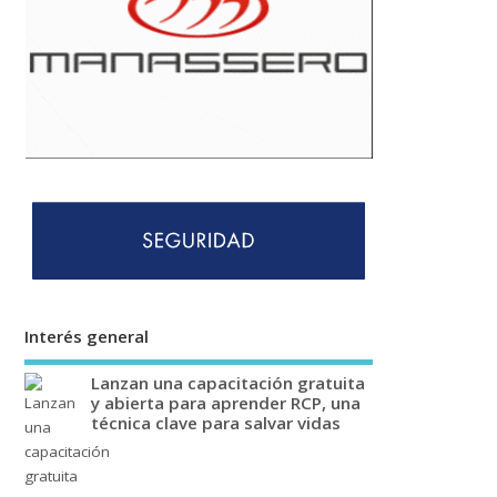
Interés general
Lanzan una capacitación gratuita
y abierta para aprender RCP, una
técnica clave para salvar vidas