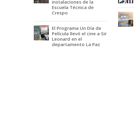
instalaciones de la
Escuela Técnica de
Crespo
El Programa Un Día de
Película llevó el cine a Sir
Leonard en el
departamento La Paz