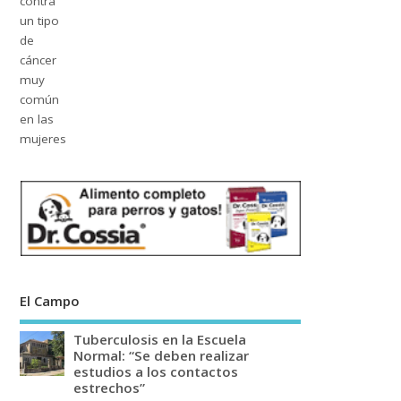
El Campo
Tuberculosis en la Escuela
Normal: “Se deben realizar
estudios a los contactos
estrechos”