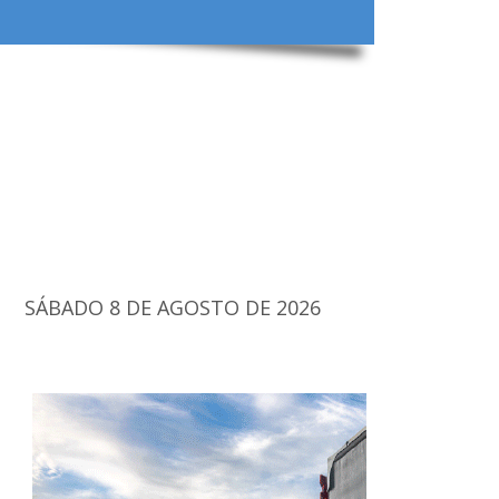
SÁBADO 8 DE AGOSTO DE 2026